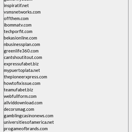
inspiratif.net
vsmsnetworks.com
offthem.com
ibommatv.com
techporfit.com
bekasionline.com
nbusinessplan.com
greenlife360.com
cantshoutitout.com
expressufabet.biz
mypuertoplata.net
thepioneerxpress.com
howtofixissue.com
teamufabet.biz
webfullform.com
allviddownload.com
decorsmag.com
gamblingcasinonews.com
universitiesofamerica.net
progameofbrands.com