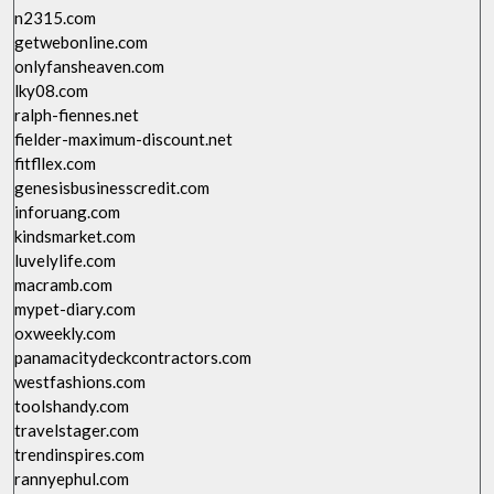
n2315.com
getwebonline.com
onlyfansheaven.com
lky08.com
ralph-fiennes.net
fielder-maximum-discount.net
fitfllex.com
genesisbusinesscredit.com
inforuang.com
kindsmarket.com
luvelylife.com
macramb.com
mypet-diary.com
oxweekly.com
panamacitydeckcontractors.com
westfashions.com
toolshandy.com
travelstager.com
trendinspires.com
rannyephul.com