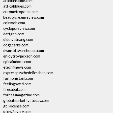
arabianstime.com
atticabblues.com
autometropolist.com
beautycreamreview.com
coinmoh.com
cyclopsreview.com
dattgen.com
didoivatnang.com
dogsbarks.com
dwmsoftwarehouse.com
enjoytroyjackson.com
epicaimbots.com
etech4news.com
expresspsychedelicsshop.com
fashionistani.com
feelingswed.com
firecabal.com
forbessmagazine.com
globalmarketlivetoday.com
gpl-license.com
grow2every.com