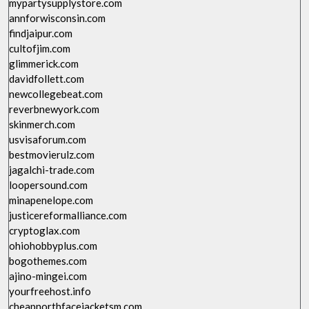
mypartysupplystore.com
annforwisconsin.com
findjaipur.com
cultofjim.com
glimmerick.com
davidfollett.com
newcollegebeat.com
reverbnewyork.com
skinmerch.com
usvisaforum.com
bestmovierulz.com
jagalchi-trade.com
loopersound.com
minapenelope.com
justicereformalliance.com
cryptoglax.com
ohiohobbyplus.com
bogothemes.com
ajino-mingei.com
yourfreehost.info
cheapnorthfacejacketsm.com