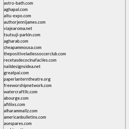
astro-bath.com
aghapal.com
altu-expo.com
authorjennijames.com
viajearoma.net
tsutsuji-parkin.com
agharab.com
cheapammousa.com
thepositiveladiessoccerclub.com
recetasdecocinafaciles.com
naildesignsidea.net
greatpai.com
paperlanterntheatre.org
freeworshipnetwork.com
watercraftllc.com
abourge.com
afiliixs.com
alharammallz.com
americanbulletins.com
asespares.com