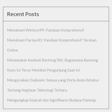
Recent Posts
Memahami Winlose99: Panduan Komprehensif
Memahami Parlay4D: Panduan Komprehensif Taruhan
Online
Menemukan Kembali Benteng786: Bagaimana Benteng
Kuno Ini Terus Memikat Pengunjung Saat Ini
Menguraikan Daduwin: Semua yang Perlu Anda Ketahui
Tentang Kegilaan Teknologi Terbaru
Mengungkap Sejarah dan Signifikansi Budaya Panenjp