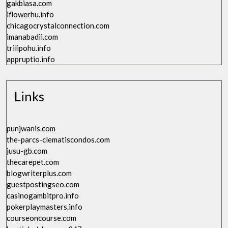
gakbiasa.com
iflowerhu.info
chicagocrystalconnection.com
imanabadii.com
trilipohu.info
appruptio.info
Links
punjwanis.com
the-parcs-clematiscondos.com
jusu-gb.com
thecarepet.com
blogwriterplus.com
guestpostingseo.com
casinogambitpro.info
pokerplaymasters.info
courseoncourse.com