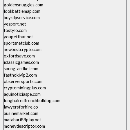
goldensnuggles.com
lookbattlemap.com
buyrdpservice.com
yesport.net
tostylo.com
yougetthat.net
sportsnetclub.com
newbestcrypto.com
oxfordsave.com
iclassicgames.com
saung-artikel.com
fasthokivip2.com
observersports.com
cryptominingplus.com
aquinoticiaspe.com
longhairedfrenchbulldog.com
lawyersforhire.co
businemarket.com
matahari88play.net
moneydescriptor.com