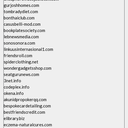
gurjoshhomes.com
tombradydiet.com
bonthaiclub.com
casusbelli-mod.com
bookplatesociety.com
lebnewsmedia.com
sonosonora.com
linkuusinternasional1.com
friendsroll.com
spiderclothing.net
wondergadgetsshop.com
seatgurunews.com
3net.info
codeplex.info
okena.info
akunidpropokerqq.com
bespokecardetailing.com
bestfriendscredit.com
elibrary.biz
eczema-naturalcures.com