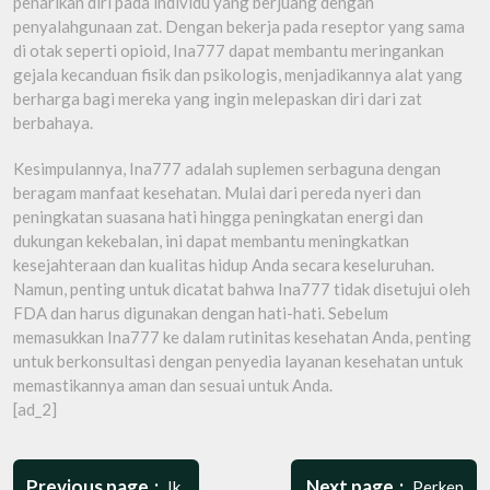
penarikan diri pada individu yang berjuang dengan
penyalahgunaan zat. Dengan bekerja pada reseptor yang sama
di otak seperti opioid, Ina777 dapat membantu meringankan
gejala kecanduan fisik dan psikologis, menjadikannya alat yang
berharga bagi mereka yang ingin melepaskan diri dari zat
berbahaya.
Kesimpulannya, Ina777 adalah suplemen serbaguna dengan
beragam manfaat kesehatan. Mulai dari pereda nyeri dan
peningkatan suasana hati hingga peningkatan energi dan
dukungan kekebalan, ini dapat membantu meningkatkan
kesejahteraan dan kualitas hidup Anda secara keseluruhan.
Namun, penting untuk dicatat bahwa Ina777 tidak disetujui oleh
FDA dan harus digunakan dengan hati-hati. Sebelum
memasukkan Ina777 ke dalam rutinitas kesehatan Anda, penting
untuk berkonsultasi dengan penyedia layanan kesehatan untuk
memastikannya aman dan sesuai untuk Anda.
[ad_2]
Post
Previous page
Next page
Ik
Perken