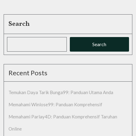
Search
Search
Recent Posts
Temukan Daya Tarik Bunga99: Panduan Utama Anda
Memahami Winlose99: Panduan Komprehensif
Memahami Parlay4D: Panduan Komprehensif Taruhan
Online