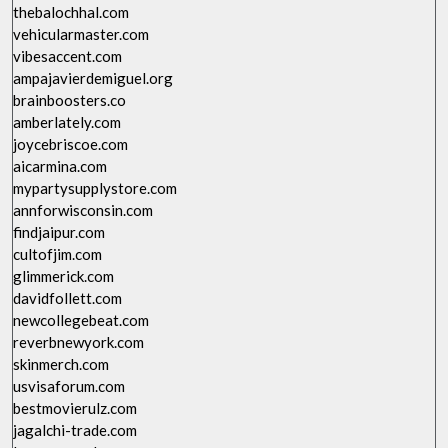
thebalochhal.com
vehicularmaster.com
vibesaccent.com
ampajavierdemiguel.org
brainboosters.co
amberlately.com
joycebriscoe.com
aicarmina.com
mypartysupplystore.com
annforwisconsin.com
findjaipur.com
cultofjim.com
glimmerick.com
davidfollett.com
newcollegebeat.com
reverbnewyork.com
skinmerch.com
usvisaforum.com
bestmovierulz.com
jagalchi-trade.com