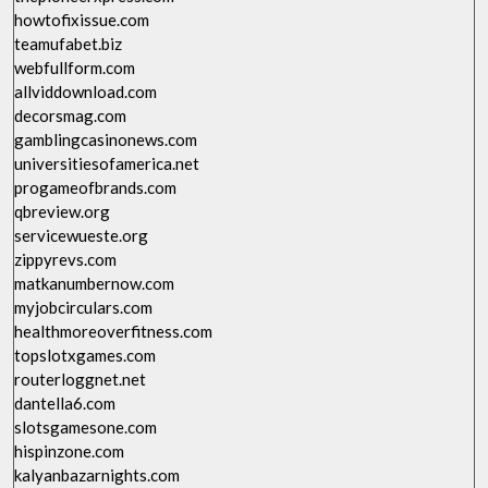
howtofixissue.com
teamufabet.biz
webfullform.com
allviddownload.com
decorsmag.com
gamblingcasinonews.com
universitiesofamerica.net
progameofbrands.com
qbreview.org
servicewueste.org
zippyrevs.com
matkanumbernow.com
myjobcirculars.com
healthmoreoverfitness.com
topslotxgames.com
routerloggnet.net
dantella6.com
slotsgamesone.com
hispinzone.com
kalyanbazarnights.com