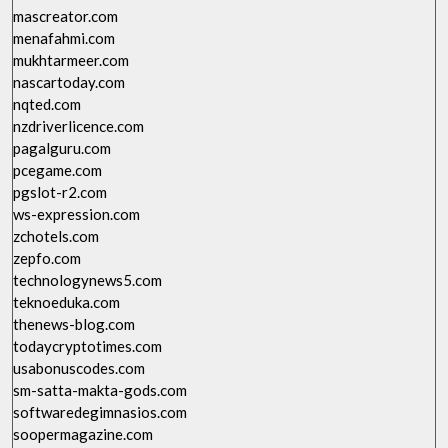
mascreator.com
menafahmi.com
mukhtarmeer.com
nascartoday.com
nqted.com
nzdriverlicence.com
pagalguru.com
pcegame.com
pgslot-r2.com
ws-expression.com
zchotels.com
zepfo.com
technologynews5.com
teknoeduka.com
thenews-blog.com
todaycryptotimes.com
usabonuscodes.com
sm-satta-makta-gods.com
softwaredegimnasios.com
soopermagazine.com