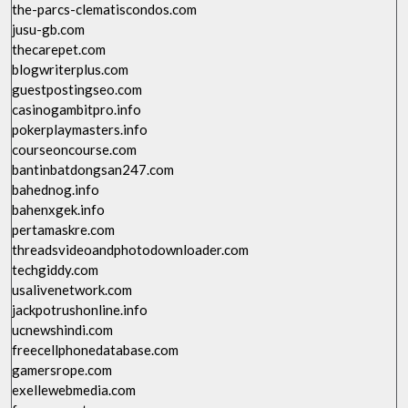
the-parcs-clematiscondos.com
jusu-gb.com
thecarepet.com
blogwriterplus.com
guestpostingseo.com
casinogambitpro.info
pokerplaymasters.info
courseoncourse.com
bantinbatdongsan247.com
bahednog.info
bahenxgek.info
pertamaskre.com
threadsvideoandphotodownloader.com
techgiddy.com
usalivenetwork.com
jackpotrushonline.info
ucnewshindi.com
freecellphonedatabase.com
gamersrope.com
exellewebmedia.com