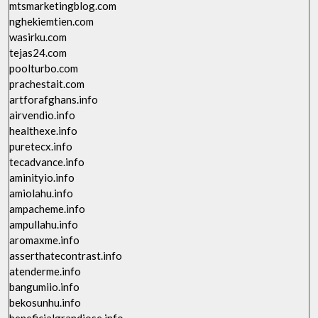
mtsmarketingblog.com
nghekiemtien.com
wasirku.com
tejas24.com
poolturbo.com
prachestait.com
artforafghans.info
airvendio.info
healthexe.info
puretecx.info
tecadvance.info
aminityio.info
amiolahu.info
ampacheme.info
ampullahu.info
aromaxme.info
asserthatecontrast.info
atenderme.info
bangumiio.info
bekosunhu.info