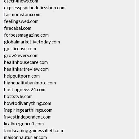
etech4news.com
expresspsychedelicsshop.com
fashionistani.com
feelingswed.com
firecabal.com
forbessmagazine.com
globalmarketlivetoday.com
gpl-license.com
grow2every.com
healthhousecare.com
healthkartreview.com
helpquitporn.com
highqualitybanknote.com
hostingnews24.com
hottstyle.com
howtodiyanything.com
inspiringearthlings.com
investindependent.com
kralbozguncu1.com
landscapinggainesvillefl.com
maisonhauturier.com