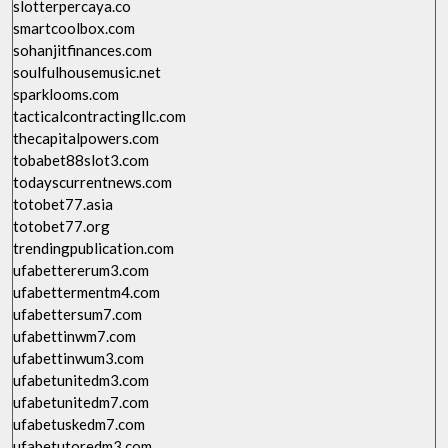
slotterpercaya.co
smartcoolbox.com
sohanjitfinances.com
soulfulhousemusic.net
sparklooms.com
tacticalcontractingllc.com
thecapitalpowers.com
tobabet88slot3.com
todayscurrentnews.com
totobet77.asia
totobet77.org
trendingpublication.com
ufabettererum3.com
ufabettermentm4.com
ufabettersum7.com
ufabettinwm7.com
ufabettinwum3.com
ufabetunitedm3.com
ufabetunitedm7.com
ufabetuskedm7.com
ufabetutoredm3.com