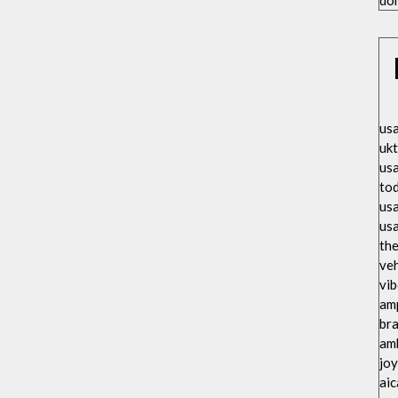
do
us
uk
us
to
usa
us
th
ve
vi
am
br
am
jo
ai