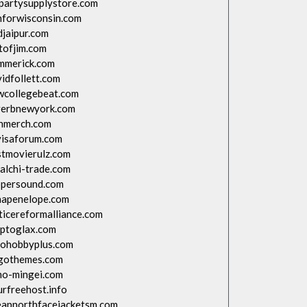
partysupplystore.com
nforwisconsin.com
djaipur.com
tofjim.com
immerick.com
idfollett.com
wcollegebeat.com
verbnewyork.com
inmerch.com
visaforum.com
stmovierulz.com
alchi-trade.com
opersound.com
napenelope.com
ticereformalliance.com
yptoglax.com
iohobbyplus.com
gothemes.com
ino-mingei.com
rfreehost.info
eapnorthfacejacketsm.com