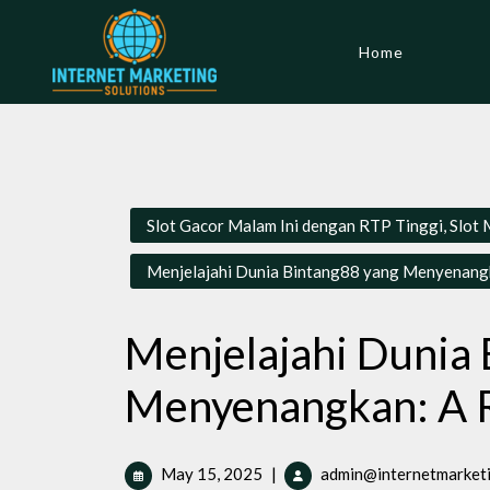
Skip
to
Home
content
Slot Gacor Malam Ini dengan RTP Tinggi, Slo
Menjelajahi Dunia Bintang88 yang Menyenang
Menjelajahi Dunia
Menyenangkan: A 
May
May 15, 2025
|
admin@internetmarketi