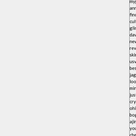
my
an
fin
cul
gl
dav
ne
re
sk
us
be
jag
lo
mi
jus
cr
oh
bo
aj
you
ch