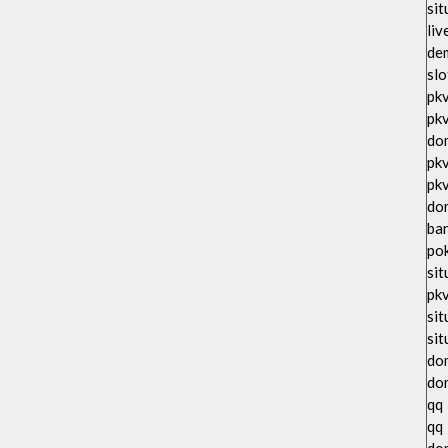
sit
liv
de
sl
pk
pkv
do
pk
pk
do
ba
pok
sit
pk
sit
sit
do
do
qq
qq