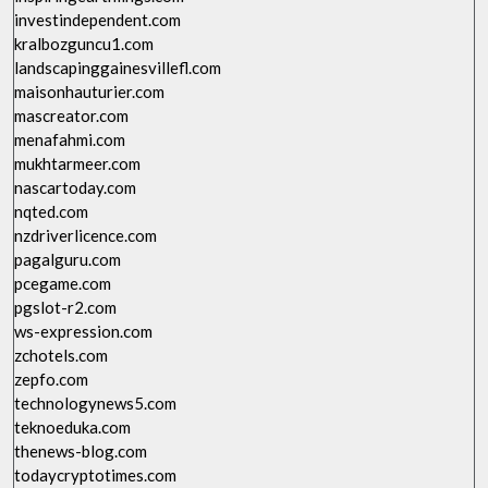
investindependent.com
kralbozguncu1.com
landscapinggainesvillefl.com
maisonhauturier.com
mascreator.com
menafahmi.com
mukhtarmeer.com
nascartoday.com
nqted.com
nzdriverlicence.com
pagalguru.com
pcegame.com
pgslot-r2.com
ws-expression.com
zchotels.com
zepfo.com
technologynews5.com
teknoeduka.com
thenews-blog.com
todaycryptotimes.com