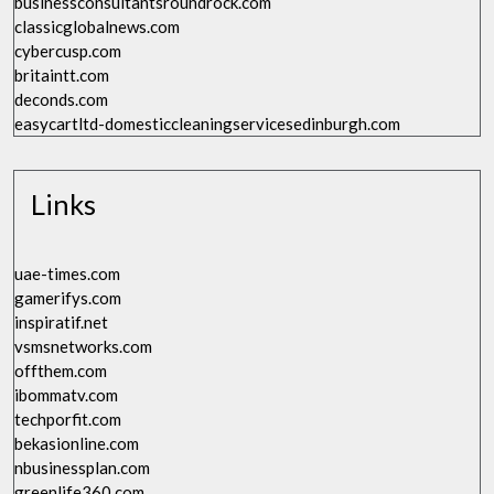
businessconsultantsroundrock.com
classicglobalnews.com
cybercusp.com
britaintt.com
deconds.com
easycartltd-domesticcleaningservicesedinburgh.com
Links
uae-times.com
gamerifys.com
inspiratif.net
vsmsnetworks.com
offthem.com
ibommatv.com
techporfit.com
bekasionline.com
nbusinessplan.com
greenlife360.com