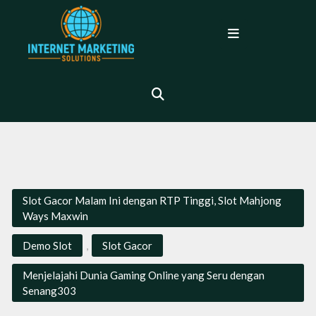
Skip
to
Open
content
Menu
Slot Gacor Malam Ini dengan RTP Tinggi, Slot Mahjong
Ways Maxwin
Demo Slot
,
Slot Gacor
Menjelajahi Dunia Gaming Online yang Seru dengan
Senang303