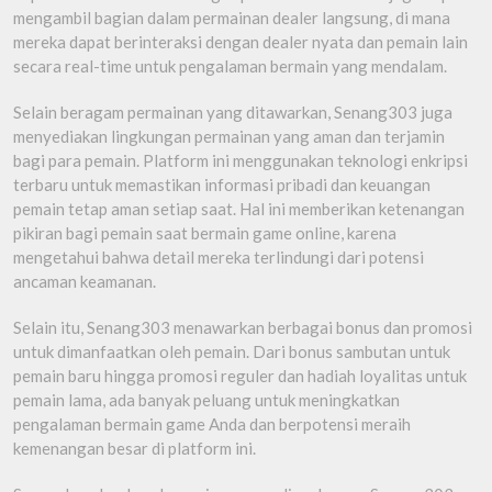
mengambil bagian dalam permainan dealer langsung, di mana
mereka dapat berinteraksi dengan dealer nyata dan pemain lain
secara real-time untuk pengalaman bermain yang mendalam.
Selain beragam permainan yang ditawarkan, Senang303 juga
menyediakan lingkungan permainan yang aman dan terjamin
bagi para pemain. Platform ini menggunakan teknologi enkripsi
terbaru untuk memastikan informasi pribadi dan keuangan
pemain tetap aman setiap saat. Hal ini memberikan ketenangan
pikiran bagi pemain saat bermain game online, karena
mengetahui bahwa detail mereka terlindungi dari potensi
ancaman keamanan.
Selain itu, Senang303 menawarkan berbagai bonus dan promosi
untuk dimanfaatkan oleh pemain. Dari bonus sambutan untuk
pemain baru hingga promosi reguler dan hadiah loyalitas untuk
pemain lama, ada banyak peluang untuk meningkatkan
pengalaman bermain game Anda dan berpotensi meraih
kemenangan besar di platform ini.