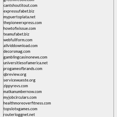
cantshoutitout.com
expressufabet.biz
mypuertoplata.net
thepioneerxpress.com
howtofixissue.com
teamufabet.biz
webfullform.com
allviddownload.com
decorsmag.com
gamblingcasinonews.com
universitiesofamerica.net
progameofbrands.com
qbreview.org
servicewueste.org
zippyrevs.com
matkanumbernow.com
myjobcirculars.com
healthmoreoverfitness.com
topslotxgames.com
routerloggnet.net