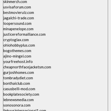
skinmerch.com
usvisaforum.com
bestmovierulz.com
jagalchi-trade.com
loopersound.com
minapenelope.com
justicereformalliance.com
cryptoglax.com
ohiohobbyplus.com
bogothemes.com
ajino-mingei.com
yourfreehost.info
cheapnorthfacejacketsm.com
gurjoshhomes.com
tombradydiet.com
bonthaiclub.com
casusbelli-mod.com
bookplatesociety.com
lebnewsmedia.com
sonosonora.com
linkuusinternasional1.com