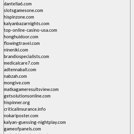
dantella6.com
slotsgamesone.com
hispinzone.com
kalyanbazarnights.com
top-online-casino-usa.com
honghuidoor.com
flowingtravel.com
nineniki.com
brandiospecialists.com
medicalcare7.com
adtennaball.com
nabzah.com
mongive.com
matkagameresultsview.com
getsolutionsonline.com
hispinner.org
criticalinsurance.info
nokariposter.com
kalyan-guessing-nightplay.com
gameofpanels.com