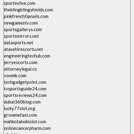
sporteslive.com
theblingblingshields.com
pinkfrenchtipnails.com
newgamestv.com
sportsgallerys.com
sportsmirrors.net
datasports.net
atasehirescortu.net
engineeringtechub.com
jerryescorts.com
attorneylegal.co
voomb.com
techgadgetpoint.com
tvsportsguide24.com
sportsreviews24.com
dubai360blog.com
lucky77slot.org
growmefast.com
mahkotahokislot.com
onlinecancerpharm.com