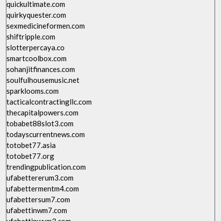
quickultimate.com
quirkyquester.com
sexmedicineformen.com
shiftripple.com
slotterpercaya.co
smartcoolbox.com
sohanjitfinances.com
soulfulhousemusic.net
sparklooms.com
tacticalcontractingllc.com
thecapitalpowers.com
tobabet88slot3.com
todayscurrentnews.com
totobet77.asia
totobet77.org
trendingpublication.com
ufabettererum3.com
ufabettermentm4.com
ufabettersum7.com
ufabettinwm7.com