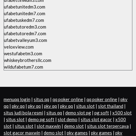
ufabettinwum3.com
ufabetunitedm3.com
ufabetunitedm7.com
ufabetuskedm7.com
ufabetutoredm3.com
ufabetutoredm7.com
ufabetvalleyum3.com
veloxview.com
westufabetm3.com
whiskeybrothersllc.com
wildufabetum7.com
menuqq login
|
situs qq
|
qq poker online
|
qq poker online
|
pkv
qq
|
pkv qq
|
pkv qq
|
pkv qq
|
pkv qq
|
situs slot
|
slot thailand
|
situs judi bola resmi
|
situs qq
|
demo slot pg
|
pg soft
|
x500 slot
|
situs slot
|
demo pg soft
|
slot demo
|
situs slot gacor
|
x500
slot
|
situs slot
|
slot maxwin
|
demo slot
|
situs slot terpercaya
|
slot gacor maxwin
|
demo slot
|
pkv games
|
pkv games
|
pkv