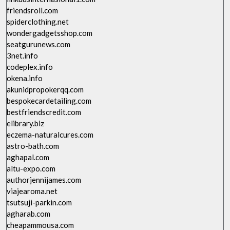
friendsroll.com
spiderclothing.net
wondergadgetsshop.com
seatgurunews.com
3net.info
codeplex.info
okena.info
akunidpropokerqq.com
bespokecardetailing.com
bestfriendscredit.com
elibrary.biz
eczema-naturalcures.com
astro-bath.com
aghapal.com
altu-expo.com
authorjennijames.com
viajearoma.net
tsutsuji-parkin.com
agharab.com
cheapammousa.com