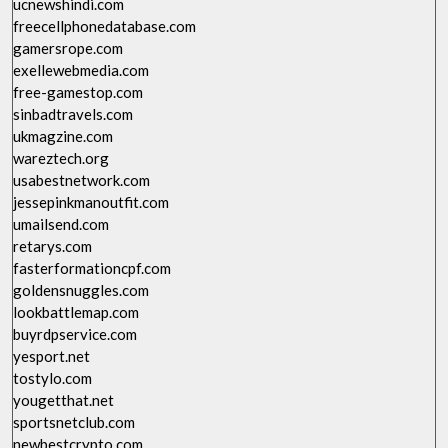
ucnewshindi.com
freecellphonedatabase.com
gamersrope.com
exellewebmedia.com
free-gamestop.com
sinbadtravels.com
ukmagzine.com
wareztech.org
usabestnetwork.com
jessepinkmanoutfit.com
umailsend.com
retarys.com
fasterformationcpf.com
goldensnuggles.com
lookbattlemap.com
buyrdpservice.com
yesport.net
tostylo.com
yougetthat.net
sportsnetclub.com
newbestcrypto.com