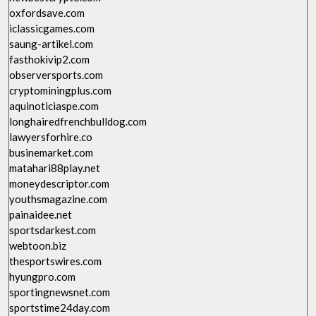
oxfordsave.com
iclassicgames.com
saung-artikel.com
fasthokivip2.com
observersports.com
cryptominingplus.com
aquinoticiaspe.com
longhairedfrenchbulldog.com
lawyersforhire.co
businemarket.com
matahari88play.net
moneydescriptor.com
youthsmagazine.com
painaidee.net
sportsdarkest.com
webtoon.biz
thesportswires.com
hyungpro.com
sportingnewsnet.com
sportstime24day.com