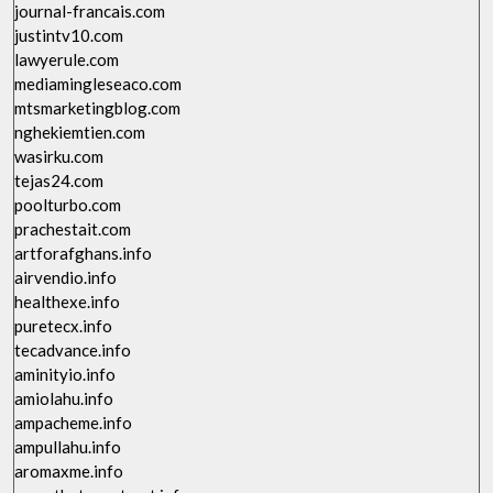
journal-francais.com
justintv10.com
lawyerule.com
mediamingleseaco.com
mtsmarketingblog.com
nghekiemtien.com
wasirku.com
tejas24.com
poolturbo.com
prachestait.com
artforafghans.info
airvendio.info
healthexe.info
puretecx.info
tecadvance.info
aminityio.info
amiolahu.info
ampacheme.info
ampullahu.info
aromaxme.info