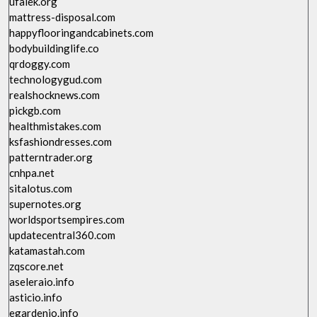
ufalek.org
mattress-disposal.com
happyflooringandcabinets.com
bodybuildinglife.co
qrdoggy.com
technologygud.com
realshocknews.com
pickgb.com
healthmistakes.com
ksfashiondresses.com
patterntrader.org
cnhpa.net
sitalotus.com
supernotes.org
worldsportsempires.com
updatecentral360.com
katamastah.com
zqscore.net
aseleraio.info
asticio.info
egardenio.info