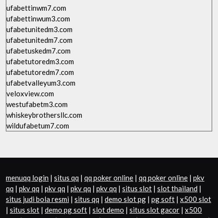
ufabettinwm7.com
ufabettinwum3.com
ufabetunitedm3.com
ufabetunitedm7.com
ufabetuskedm7.com
ufabetutoredm3.com
ufabetutoredm7.com
ufabetvalleyum3.com
veloxview.com
westufabetm3.com
whiskeybrothersllc.com
wildufabetum7.com
menuqq login
|
situs qq
|
qq poker online
|
qq poker online
|
pkv
qq
|
pkv qq
|
pkv qq
|
pkv qq
|
pkv qq
|
situs slot
|
slot thailand
|
situs judi bola resmi
|
situs qq
|
demo slot pg
|
pg soft
|
x500 slot
|
situs slot
|
demo pg soft
|
slot demo
|
situs slot gacor
|
x500