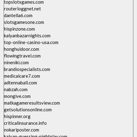
topslotxgames.com
routerloggnet.net
dantella6.com
slotsgamesone.com
hispinzone.com
kalyanbazarnights.com
top-online-casino-usa.com
honghuidoor.com
flowingtravel.com
nineniki.com
brandiospecialists.com
medicalcare7.com
adtennaball.com
nabzah.com
mongive.com
matkagameresultsview.com
getsolutionsonline.com
hispinner.org
criticalinsurance.info
nokariposter.com
kalyan-guessing-nightplay.com