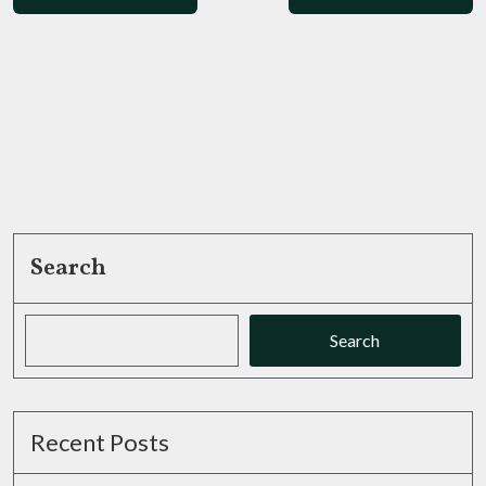
Search
Search
Recent Posts