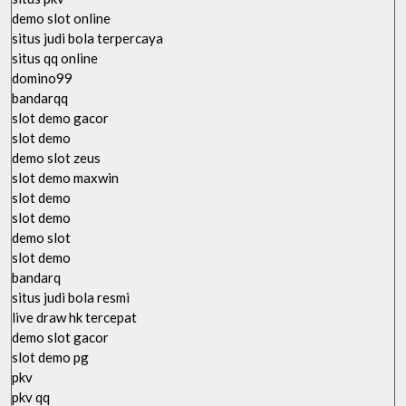
demo slot online
situs judi bola terpercaya
situs qq online
domino99
bandarqq
slot demo gacor
slot demo
demo slot zeus
slot demo maxwin
slot demo
slot demo
demo slot
slot demo
bandarq
situs judi bola resmi
live draw hk tercepat
demo slot gacor
slot demo pg
pkv
pkv qq