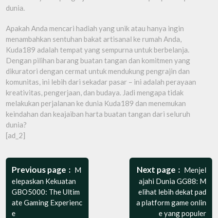
dunia.
Apakah Anda mencari hadiah yang unik atau hanya ingin
menambahkan sentuhan bakat artisanal ke rumah Anda,
Kuda189 adalah tempat yang sempurna untuk berbelanja.
Dengan pilihan barang buatan tangan dan komitmen yang
dikuratori dengan cermat untuk mendukung pengrajin dan
komunitas, ini lebih dari sekadar pasar – ini adalah perayaan
kreativitas, pengerjaan, dan budaya. Jadi mengapa tidak
melakukan perjalanan ke dunia Kuda189 dan menemukan
keindahan dan keajaiban harta buatan tangan dari seluruh
dunia?
[ad_2]
Post
navigation
Previous page
Next page
M
Menjel
elepaskan Kekuatan
ajahi Dunia GG88: M
GBO5000: The Ultim
elihat lebih dekat pad
ate Gaming Experienc
a platform game onlin
e
e yang populer