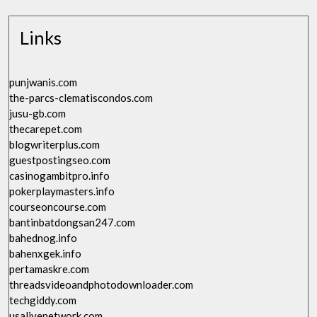
Links
punjwanis.com
the-parcs-clematiscondos.com
jusu-gb.com
thecarepet.com
blogwriterplus.com
guestpostingseo.com
casinogambitpro.info
pokerplaymasters.info
courseoncourse.com
bantinbatdongsan247.com
bahednog.info
bahenxgek.info
pertamaskre.com
threadsvideoandphotodownloader.com
techgiddy.com
usalivenetwork.com