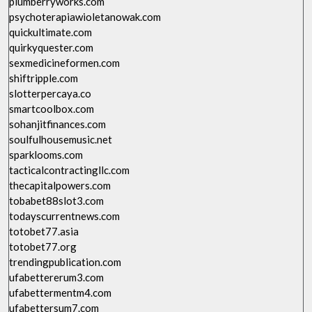
plumberryworks.com
psychoterapiawioletanowak.com
quickultimate.com
quirkyquester.com
sexmedicineformen.com
shiftripple.com
slotterpercaya.co
smartcoolbox.com
sohanjitfinances.com
soulfulhousemusic.net
sparklooms.com
tacticalcontractingllc.com
thecapitalpowers.com
tobabet88slot3.com
todayscurrentnews.com
totobet77.asia
totobet77.org
trendingpublication.com
ufabettererum3.com
ufabettermentm4.com
ufabettersum7.com