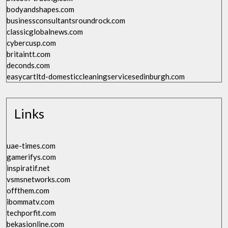
bodyandshapes.com
businessconsultantsroundrock.com
classicglobalnews.com
cybercusp.com
britaintt.com
deconds.com
easycartltd-domesticcleaningservicesedinburgh.com
Links
uae-times.com
gamerifys.com
inspiratif.net
vsmsnetworks.com
offthem.com
ibommatv.com
techporfit.com
bekasionline.com