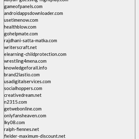
gameofpanels.com
androidappsdownloader.com
usetimenow.com
healthblow.com
gohelpmate.com
rajdhani-satta-matka.com
writerscraft.net
elearning-childprotection.com
wrestling4mena.com
knowledgeforall.info
brand2lastio.com
usadigitalservices.com
socialhoppers.com
creativedream.net
n2315.com
getwebonline.com
onlyfansheaven.com
lky08.com
ralph-fiennes.net
fielder-maximum-discount.net