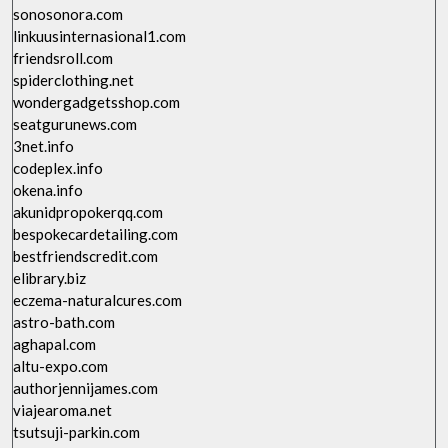
sonosonora.com
linkuusinternasional1.com
friendsroll.com
spiderclothing.net
wondergadgetsshop.com
seatgurunews.com
3net.info
codeplex.info
okena.info
akunidpropokerqq.com
bespokecardetailing.com
bestfriendscredit.com
elibrary.biz
eczema-naturalcures.com
astro-bath.com
aghapal.com
altu-expo.com
authorjennijames.com
viajearoma.net
tsutsuji-parkin.com