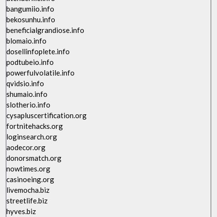
bangumiio.info
bekosunhu.info
beneficialgrandiose.info
blomaio.info
dosellinfoplete.info
podtubeio.info
powerfulvolatile.info
qvidsio.info
shumaio.info
slotherio.info
cysapluscertification.org
fortnitehacks.org
loginsearch.org
aodecor.org
donorsmatch.org
nowtimes.org
casinoeing.org
livemocha.biz
streetlife.biz
hyves.biz