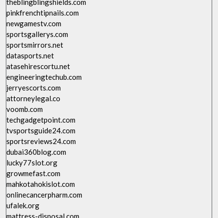
theblingblingshields.com
pinkfrenchtipnails.com
newgamestv.com
sportsgallerys.com
sportsmirrors.net
datasports.net
atasehirescortu.net
engineeringtechub.com
jerryescorts.com
attorneylegal.co
voomb.com
techgadgetpoint.com
tvsportsguide24.com
sportsreviews24.com
dubai360blog.com
lucky77slot.org
growmefast.com
mahkotahokislot.com
onlinecancerpharm.com
ufalek.org
mattress-disposal.com