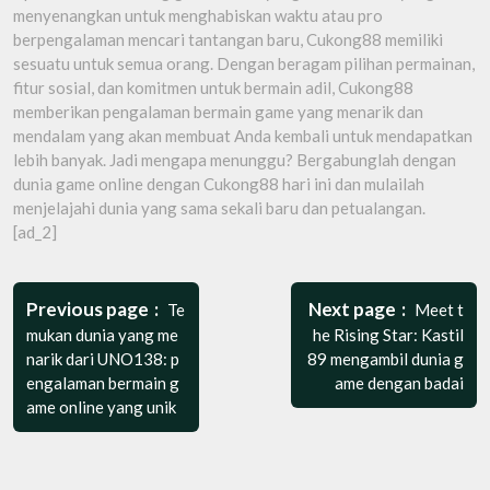
menyenangkan untuk menghabiskan waktu atau pro
berpengalaman mencari tantangan baru, Cukong88 memiliki
sesuatu untuk semua orang. Dengan beragam pilihan permainan,
fitur sosial, dan komitmen untuk bermain adil, Cukong88
memberikan pengalaman bermain game yang menarik dan
mendalam yang akan membuat Anda kembali untuk mendapatkan
lebih banyak. Jadi mengapa menunggu? Bergabunglah dengan
dunia game online dengan Cukong88 hari ini dan mulailah
menjelajahi dunia yang sama sekali baru dan petualangan.
[ad_2]
Post
navigation
Previous page
Next page
Te
Meet t
mukan dunia yang me
he Rising Star: Kastil
narik dari UNO138: p
89 mengambil dunia g
engalaman bermain g
ame dengan badai
ame online yang unik