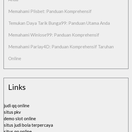
Memahami Plisbet: Panduan Komprehensif
Temukan Daya Tarik Bunga99: Panduan Utama Anda
Memahami Winlose99: Panduan Komprehensif
Memahami Parlay4D: Panduan Komprehensif Taruhan
Online
Links
judi qq online
situs pkv
demo slot online
situs judi bola terpercaya
situs qq online