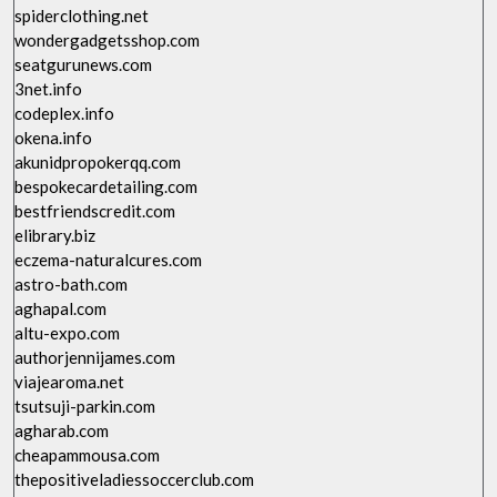
spiderclothing.net
wondergadgetsshop.com
seatgurunews.com
3net.info
codeplex.info
okena.info
akunidpropokerqq.com
bespokecardetailing.com
bestfriendscredit.com
elibrary.biz
eczema-naturalcures.com
astro-bath.com
aghapal.com
altu-expo.com
authorjennijames.com
viajearoma.net
tsutsuji-parkin.com
agharab.com
cheapammousa.com
thepositiveladiessoccerclub.com