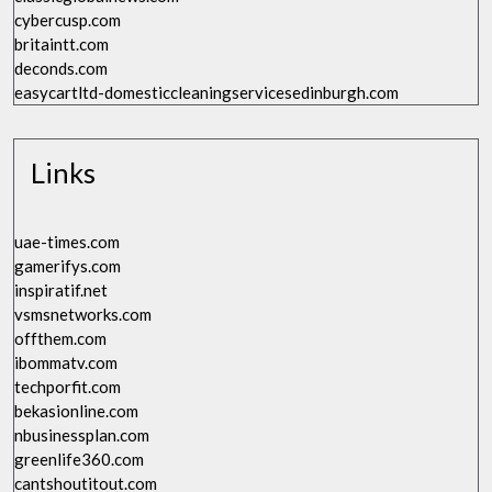
cybercusp.com
britaintt.com
deconds.com
easycartltd-domesticcleaningservicesedinburgh.com
Links
uae-times.com
gamerifys.com
inspiratif.net
vsmsnetworks.com
offthem.com
ibommatv.com
techporfit.com
bekasionline.com
nbusinessplan.com
greenlife360.com
cantshoutitout.com