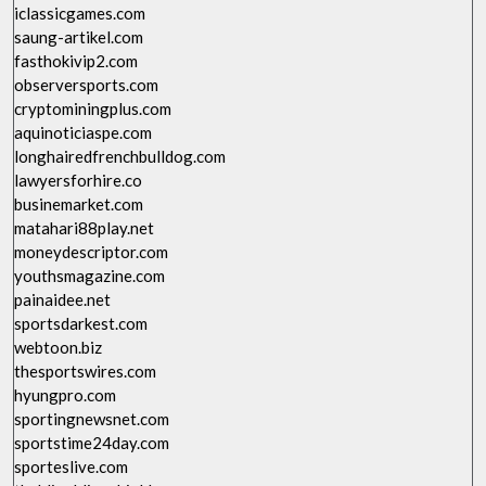
iclassicgames.com
saung-artikel.com
fasthokivip2.com
observersports.com
cryptominingplus.com
aquinoticiaspe.com
longhairedfrenchbulldog.com
lawyersforhire.co
businemarket.com
matahari88play.net
moneydescriptor.com
youthsmagazine.com
painaidee.net
sportsdarkest.com
webtoon.biz
thesportswires.com
hyungpro.com
sportingnewsnet.com
sportstime24day.com
sporteslive.com