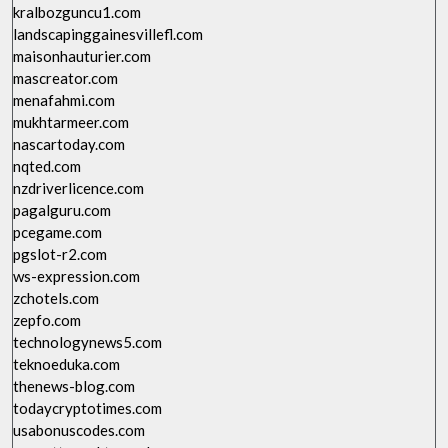
kralbozguncu1.com
landscapinggainesvillefl.com
maisonhauturier.com
mascreator.com
menafahmi.com
mukhtarmeer.com
nascartoday.com
nqted.com
nzdriverlicence.com
pagalguru.com
pcegame.com
pgslot-r2.com
ws-expression.com
zchotels.com
zepfo.com
technologynews5.com
teknoeduka.com
thenews-blog.com
todaycryptotimes.com
usabonuscodes.com