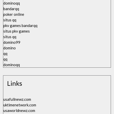
dominoqq
bandarqq
poker online
situs qq
pkv games bandarqq
situs pkv games
situs qq
domino99
domino
qq
qq
dominoqq
Links
usafullnewz.com
uktimenetwork.com
usaworldnewz.com