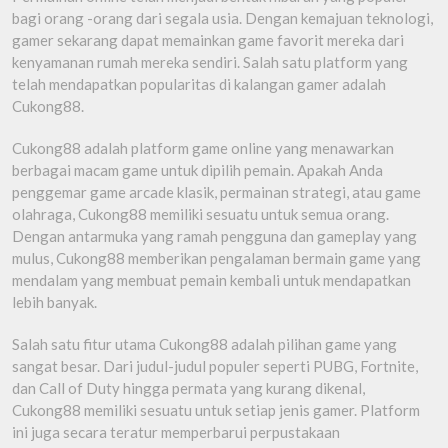
bagi orang -orang dari segala usia. Dengan kemajuan teknologi,
gamer sekarang dapat memainkan game favorit mereka dari
kenyamanan rumah mereka sendiri. Salah satu platform yang
telah mendapatkan popularitas di kalangan gamer adalah
Cukong88.
Cukong88 adalah platform game online yang menawarkan
berbagai macam game untuk dipilih pemain. Apakah Anda
penggemar game arcade klasik, permainan strategi, atau game
olahraga, Cukong88 memiliki sesuatu untuk semua orang.
Dengan antarmuka yang ramah pengguna dan gameplay yang
mulus, Cukong88 memberikan pengalaman bermain game yang
mendalam yang membuat pemain kembali untuk mendapatkan
lebih banyak.
Salah satu fitur utama Cukong88 adalah pilihan game yang
sangat besar. Dari judul-judul populer seperti PUBG, Fortnite,
dan Call of Duty hingga permata yang kurang dikenal,
Cukong88 memiliki sesuatu untuk setiap jenis gamer. Platform
ini juga secara teratur memperbarui perpustakaan