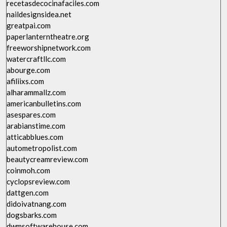
recetasdecocinafaciles.com
naildesignsidea.net
greatpai.com
paperlanterntheatre.org
freeworshipnetwork.com
watercraftllc.com
abourge.com
afiliixs.com
alharammallz.com
americanbulletins.com
asespares.com
arabianstime.com
atticabblues.com
autometropolist.com
beautycreamreview.com
coinmoh.com
cyclopsreview.com
dattgen.com
didoivatnang.com
dogsbarks.com
dwmsoftwarehouse.com