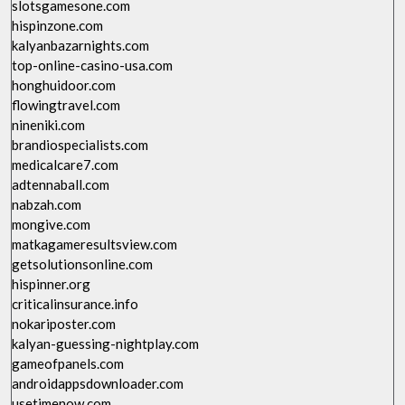
slotsgamesone.com
hispinzone.com
kalyanbazarnights.com
top-online-casino-usa.com
honghuidoor.com
flowingtravel.com
nineniki.com
brandiospecialists.com
medicalcare7.com
adtennaball.com
nabzah.com
mongive.com
matkagameresultsview.com
getsolutionsonline.com
hispinner.org
criticalinsurance.info
nokariposter.com
kalyan-guessing-nightplay.com
gameofpanels.com
androidappsdownloader.com
usetimenow.com