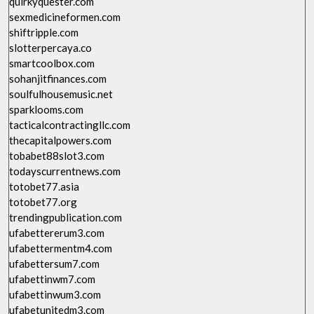
quirkyquester.com
sexmedicineformen.com
shiftripple.com
slotterpercaya.co
smartcoolbox.com
sohanjitfinances.com
soulfulhousemusic.net
sparklooms.com
tacticalcontractingllc.com
thecapitalpowers.com
tobabet88slot3.com
todayscurrentnews.com
totobet77.asia
totobet77.org
trendingpublication.com
ufabettererum3.com
ufabettermentm4.com
ufabettersum7.com
ufabettinwm7.com
ufabettinwum3.com
ufabetunitedm3.com