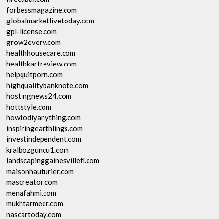
forbessmagazine.com
globalmarketlivetoday.com
gpl-license.com
grow2every.com
healthhousecare.com
healthkartreview.com
helpquitporn.com
highqualitybanknote.com
hostingnews24.com
hottstyle.com
howtodiyanything.com
inspiringearthlings.com
investindependent.com
kralbozguncu1.com
landscapinggainesvillefl.com
maisonhauturier.com
mascreator.com
menafahmi.com
mukhtarmeer.com
nascartoday.com