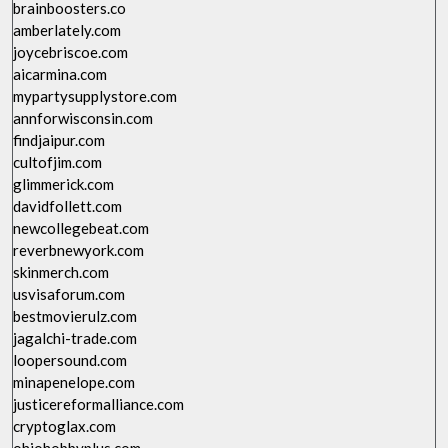
brainboosters.co
amberlately.com
joycebriscoe.com
aicarmina.com
mypartysupplystore.com
annforwisconsin.com
findjaipur.com
cultofjim.com
glimmerick.com
davidfollett.com
newcollegebeat.com
reverbnewyork.com
skinmerch.com
usvisaforum.com
bestmovierulz.com
jagalchi-trade.com
loopersound.com
minapenelope.com
justicereformalliance.com
cryptoglax.com