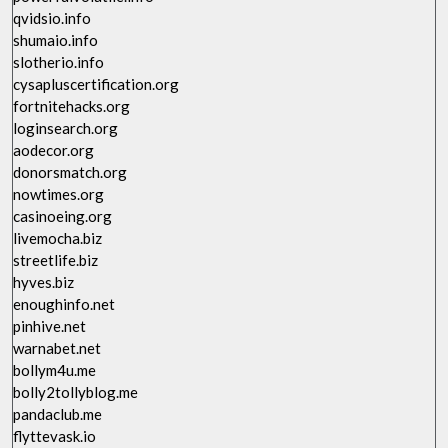
qvidsio.info
shumaio.info
slotherio.info
cysapluscertification.org
fortnitehacks.org
loginsearch.org
aodecor.org
donorsmatch.org
nowtimes.org
casinoeing.org
livemocha.biz
streetlife.biz
hyves.biz
enoughinfo.net
pinhive.net
warnabet.net
bollym4u.me
bolly2tollyblog.me
pandaclub.me
flyttevask.io