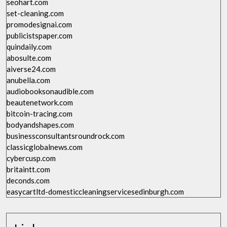
seohart.com
set-cleaning.com
promodesignai.com
publicistspaper.com
quindaily.com
abosulte.com
aiverse24.com
anubella.com
audiobooksonaudible.com
beautenetwork.com
bitcoin-tracing.com
bodyandshapes.com
businessconsultantsroundrock.com
classicglobalnews.com
cybercusp.com
britaintt.com
deconds.com
easycartltd-domesticcleaningservicesedinburgh.com