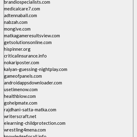
brandiospecialists.com
medicalcare7.com
adtennaball.com
nabzah.com
mongive.com
matkagameresultsview.com
getsolutionsonline.com
hispinner.org
criticalinsurance.info
nokariposter.com
kalyan-guessing-nightplay.com
gameofpanels.com
androidappsdownloader.com
usetimenow.com
healthblow.com
gohelpmate.com
rajdhani-satta-matka.com
writerscraft.net
elearning-childprotection.com
wrestling4mena.com
knowledgeforall.info