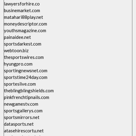
lawyersforhire.co
businemarket.com
matahari88play.net
moneydescriptor.com
youthsmagazine.com
painaidee.net
sportsdarkest.com
webtoon.biz
thesportswires.com
hyungpro.com
sportingnewsnet.com
sportstime24day.com
sporteslive.com
theblingblingshields.com
pinkfrenchtipnails.com
newgamestv.com
sportsgallerys.com
sportsmirrors.net
datasports.net
atasehirescortu.net