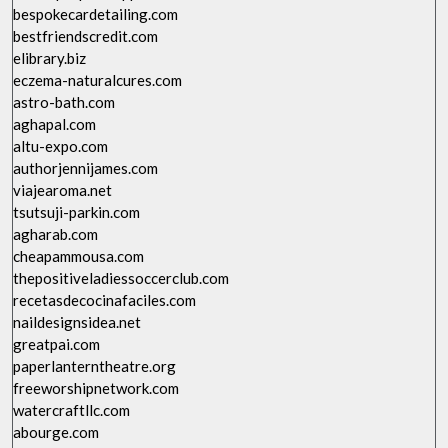
bespokecardetailing.com
bestfriendscredit.com
elibrary.biz
eczema-naturalcures.com
astro-bath.com
aghapal.com
altu-expo.com
authorjennijames.com
viajearoma.net
tsutsuji-parkin.com
agharab.com
cheapammousa.com
thepositiveladiessoccerclub.com
recetasdecocinafaciles.com
naildesignsidea.net
greatpai.com
paperlanterntheatre.org
freeworshipnetwork.com
watercraftllc.com
abourge.com