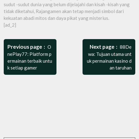
sudut -sudut dunia yang belum dijelajahi dan kisah -kisah yang
tidak diketahui, Rajangamen akan tetap menjadi simbol dari
kekuatan abadi mitos dan daya pikat yang misterius.
[ad_2]
Post
navigation
Previous page
Next page
O
88De
nePlay77: Platform p
wa: Tujuan utama unt
ermainan terbaik untu
uk permainan kasino d
k setiap gamer
an taruhan