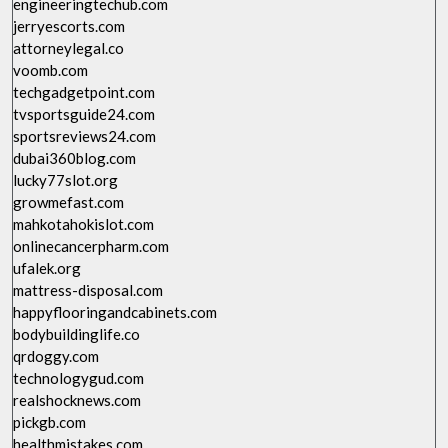
engineeringtechub.com
jerryescorts.com
attorneylegal.co
voomb.com
techgadgetpoint.com
tvsportsguide24.com
sportsreviews24.com
dubai360blog.com
lucky77slot.org
growmefast.com
mahkotahokislot.com
onlinecancerpharm.com
ufalek.org
mattress-disposal.com
happyflooringandcabinets.com
bodybuildinglife.co
qrdoggy.com
technologygud.com
realshocknews.com
pickgb.com
healthmistakes.com