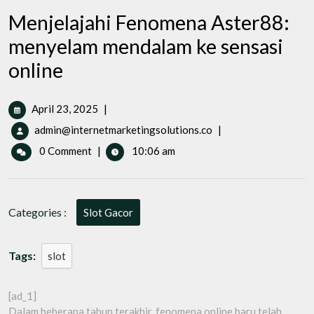
Menjelajahi Fenomena Aster88:
menyelam mendalam ke sensasi
online
April
April 23, 2025
|
23,
Menjelajahi
admin@internetmarketingsolutions.co
|
2025
Fenomena
0 Comment
|
10:06 am
Aster88:
menyelam
mendalam
ke
Categories :
Slot Gacor
sensasi
online
Tags:
slot
[ad_1]
Dalam beberapa tahun terakhir, fenomena online baru telah