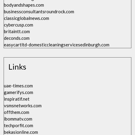
bodyandshapes.com
businessconsultantsroundrock.com
classicglobalnews.com
cybercusp.com
britaintt.com
deconds.com
easycartltd-domesticcleaningservicesedinburgh.com
Links
uae-times.com
gamerifys.com
inspiratif.net
vsmsnetworks.com
offthem.com
ibommatv.com
techporfit.com
bekasionline.com