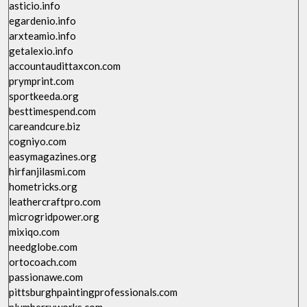
asticio.info
egardenio.info
arxteamio.info
getalexio.info
accountaudittaxcon.com
prymprint.com
sportkeeda.org
besttimespend.com
careandcure.biz
cogniyo.com
easymagazines.org
hirfanjilasmi.com
hometricks.org
leathercraftpro.com
microgridpower.org
mixiqo.com
needglobe.com
ortocoach.com
passionawe.com
pittsburghpaintingprofessionals.com