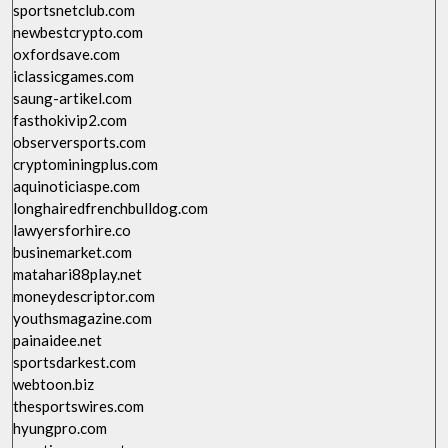
sportsnetclub.com
newbestcrypto.com
oxfordsave.com
iclassicgames.com
saung-artikel.com
fasthokivip2.com
observersports.com
cryptominingplus.com
aquinoticiaspe.com
longhairedfrenchbulldog.com
lawyersforhire.co
businemarket.com
matahari88play.net
moneydescriptor.com
youthsmagazine.com
painaidee.net
sportsdarkest.com
webtoon.biz
thesportswires.com
hyungpro.com