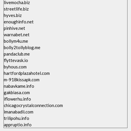
livemocha.biz
streetlife.biz
hyves.biz
enoughinfo.net
pinhive.net
warnabet.net
bollym4u.me
bolly2tollyblog.me
pandaclub.me
flyttevask.io
byhous.com
hartfordplazahotel.com
m-918kissapk.com
nabavkame.info
gakbiasa.com
iflowerhu.info
chicagocrystalconnection.com
imanabadii.com
trilipohu.info
appruptio.info