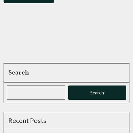
Search
Search
Recent Posts