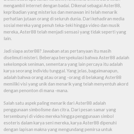
mengambil internet dengan badai. Dikenal sebagai Aster88,
kepribadian yang misterius dan menawan ini telah menarik
perhatian jutaan orang di seluruh dunia. Dari kehadiran media
sosial mereka yang penuh teka-teki hingga video dan musik
mereka, Aster88 telah menjadi sensasi yang tidak seperti yang
lain.
Jadi siapa aster88? Jawaban atas pertanyaan itu masih
diselimuti misteri. Beberapa berspekulasi bahwa Aster88 adalah
sekelompok seniman, sementara yang lain percaya itu adalah
karya seorang individu tunggal. Yang jelas, bagaimanapun,
adalah bahwa orang atau orang -orang di belakang Aster88
memiliki visi yang unik dan menarik yang telah menyentuh akord
dengan penonton di mana -mana.
Salah satu aspek paling menarik dari Aster88 adalah
penggunaan simbolisme dan citra. Dari pesan samar yang
tersembunyi di video mereka hingga penggunaan simbol
esoteris dalam karya seni mereka, karya Aster88 dipenuhi
dengan lapisan makna yang mengundang pemirsa untuk