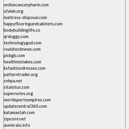
onlinecancerpharm.com
ufalek.org
mattress-disposal.com
happyflooringandcabinets.com
bodybuildinglife.co
qrdoggy.com
technologygud.com
realshocknews.com
pickgb.com
healthmistakes.com
ksfashiondresses.com
patterntrader.org
cnhpa.net
sitalotus.com
supernotes.org
worldsportsempires.com
updatecentral360.com
katamastah.com
zqscore.net
aseleraio.info