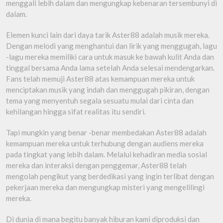
menggali lebih dalam dan mengungkap kebenaran tersembunyi di
dalam.
Elemen kunci lain dari daya tarik Aster88 adalah musik mereka.
Dengan melodi yang menghantui dan lirik yang menggugah, lagu
-lagu mereka memiliki cara untuk masuk ke bawah kulit Anda dan
tinggal bersama Anda lama setelah Anda selesai mendengarkan.
Fans telah memuji Aster88 atas kemampuan mereka untuk
menciptakan musik yang indah dan menggugah pikiran, dengan
tema yang menyentuh segala sesuatu mulai dari cinta dan
kehilangan hingga sifat realitas itu sendiri.
Tapi mungkin yang benar -benar membedakan Aster88 adalah
kemampuan mereka untuk terhubung dengan audiens mereka
pada tingkat yang lebih dalam. Melalui kehadiran media sosial
mereka dan interaksi dengan penggemar, Aster88 telah
mengolah pengikut yang berdedikasi yang ingin terlibat dengan
pekerjaan mereka dan mengungkap misteri yang mengelilingi
mereka.
Di dunia di mana begitu banyak hiburan kami diproduksi dan