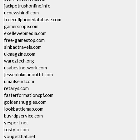
jackpotrushonline.info
ucnewshindi.com
freecellphonedatabase.com
gamersrope.com
exellewebmedia.com
free-gamestop.com
sinbadtravels.com
ukmagzine.com
wareztech.org
usabestnetwork.com
jessepinkmanoutfit.com
umailsend.com
retarys.com
fasterformationcpf.com
goldensnuggles.com
lookbattlemap.com
buyrdpservice.com
yesport.net
tostylo.com
yougetthat.net