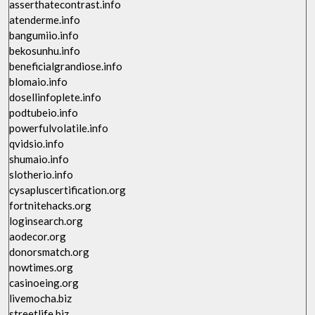
asserthatecontrast.info
atenderme.info
bangumiio.info
bekosunhu.info
beneficialgrandiose.info
blomaio.info
dosellinfoplete.info
podtubeio.info
powerfulvolatile.info
qvidsio.info
shumaio.info
slotherio.info
cysapluscertification.org
fortnitehacks.org
loginsearch.org
aodecor.org
donorsmatch.org
nowtimes.org
casinoeing.org
livemocha.biz
streetlife.biz