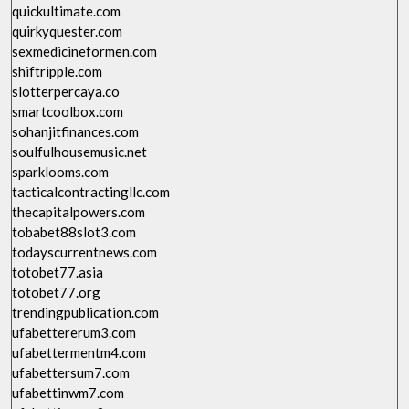
quickultimate.com
quirkyquester.com
sexmedicineformen.com
shiftripple.com
slotterpercaya.co
smartcoolbox.com
sohanjitfinances.com
soulfulhousemusic.net
sparklooms.com
tacticalcontractingllc.com
thecapitalpowers.com
tobabet88slot3.com
todayscurrentnews.com
totobet77.asia
totobet77.org
trendingpublication.com
ufabettererum3.com
ufabettermentm4.com
ufabettersum7.com
ufabettinwm7.com