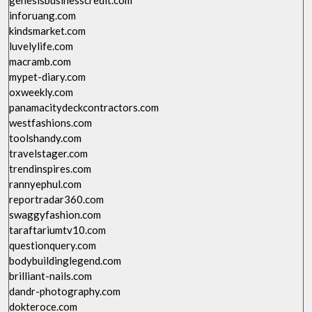
genesisbusinesscredit.com
inforuang.com
kindsmarket.com
luvelylife.com
macramb.com
mypet-diary.com
oxweekly.com
panamacitydeckcontractors.com
westfashions.com
toolshandy.com
travelstager.com
trendinspires.com
rannyephul.com
reportradar360.com
swaggyfashion.com
taraftariumtv10.com
questionquery.com
bodybuildinglegend.com
brilliant-nails.com
dandr-photography.com
dokteroce.com