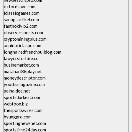
newbestcrypto.com
oxfordsave.com
iclassicgames.com
saung-artikel.com
fasthokivip2.com
observersports.com
cryptominingplus.com
aquinoticiaspe.com
longhairedfrenchbulldog.com
lawyersforhire.co
businemarket.com
matahari88play.net
moneydescriptor.com
youthsmagazine.com
painaidee.net
sportsdarkest.com
webtoon.biz
thesportswires.com
hyungpro.com
sportingnewsnet.com
sportstime24day.com