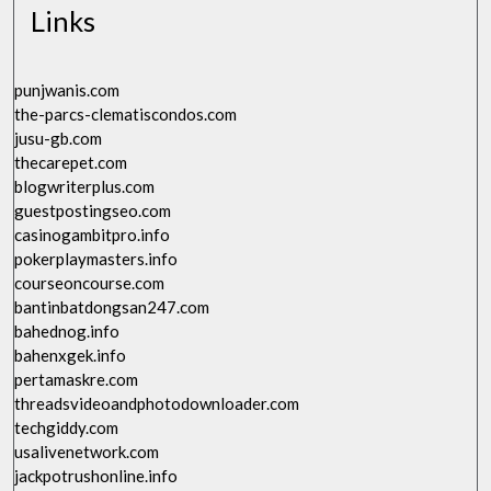
Links
punjwanis.com
the-parcs-clematiscondos.com
jusu-gb.com
thecarepet.com
blogwriterplus.com
guestpostingseo.com
casinogambitpro.info
pokerplaymasters.info
courseoncourse.com
bantinbatdongsan247.com
bahednog.info
bahenxgek.info
pertamaskre.com
threadsvideoandphotodownloader.com
techgiddy.com
usalivenetwork.com
jackpotrushonline.info