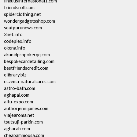
linkuusinternasional1.com
friendsroll.com
spiderclothing.net
wondergadgetsshop.com
seatgurunews.com
3net.info
codeplex.info
okena.info
akunidpropokerqq.com
bespokecardetailing.com
bestfriendscredit.com
elibrary.biz
eczema-naturalcures.com
astro-bath.com
aghapal.com
altu-expo.com
authorjennijames.com
viajearoma.net
tsutsuji-parkin.com
agharab.com
cheapammousa.com