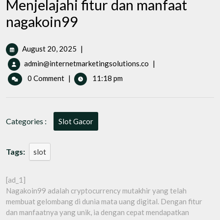
Menjelajahi fitur dan manfaat
nagakoin99
August
August 20, 2025
|
20,
Menjelajahi
admin@internetmarketingsolutions.co
|
2025
fitur
0 Comment
|
11:18 pm
dan
manfaat
nagakoin99
Categories :
Slot Gacor
Tags:
slot
[ad_1]
Nagakoin99 adalah cryptocurrency mutakhir yang telah
membuat gelombang di dunia mata uang digital. Dengan fitur
dan manfaatnya yang unik, ia dengan cepat mendapatkan