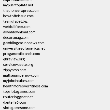
mypuertoplata.net
thepioneerxpress.com
howtofixissue.com
teamufabet.biz
webfullform.com
allviddownload.com
decorsmag.com
gamblingcasinonews.com
universitiesofamerica.net
progameofbrands.com
qbreview.org
servicewueste.org
zippyrevs.com
matkanumbernow.com
myjobcirculars.com
healthmoreoverfitness.com
topslotxgames.com
routerloggnet.net
dantella6.com
slotsgamesone.com