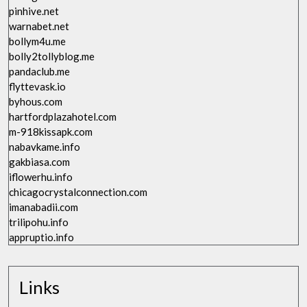
pinhive.net
warnabet.net
bollym4u.me
bolly2tollyblog.me
pandaclub.me
flyttevask.io
byhous.com
hartfordplazahotel.com
m-918kissapk.com
nabavkame.info
gakbiasa.com
iflowerhu.info
chicagocrystalconnection.com
imanabadii.com
trilipohu.info
appruptio.info
Links