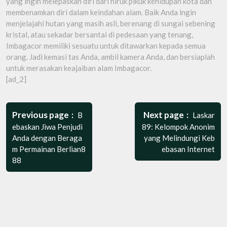
yang ingin melepaskan diri dari hiruk pikuk kehidupan kota dan
membenamkan diri dalam keindahan alam. Baik Anda ingin
menjelajahi hutan yang masih asli, berenang di sungai sebening
kristal, atau sekadar bersantai di pedesaan yang tenang,
Imbagacor memiliki sesuatu untuk ditawarkan kepada semua
orang. Jadi kemasi tas Anda, ambil kamera Anda, dan bersiaplah
untuk merasakan keajaiban alam Imbagacor.
[ad_2]
Post
navigation
Previous page
Next page
B
Laskar
ebaskan Jiwa Penjudi
89: Kelompok Anonim
Anda dengan Beraga
yang Melindungi Keb
m Permainan Berlian8
ebasan Internet
88