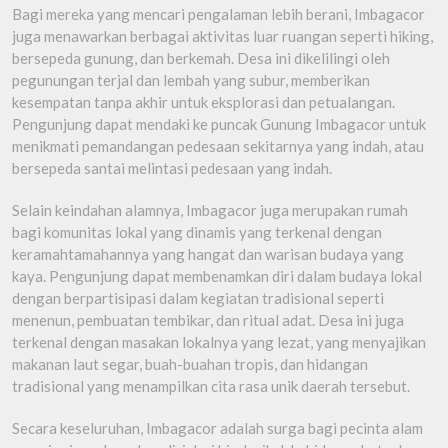
Bagi mereka yang mencari pengalaman lebih berani, Imbagacor
juga menawarkan berbagai aktivitas luar ruangan seperti hiking,
bersepeda gunung, dan berkemah. Desa ini dikelilingi oleh
pegunungan terjal dan lembah yang subur, memberikan
kesempatan tanpa akhir untuk eksplorasi dan petualangan.
Pengunjung dapat mendaki ke puncak Gunung Imbagacor untuk
menikmati pemandangan pedesaan sekitarnya yang indah, atau
bersepeda santai melintasi pedesaan yang indah.
Selain keindahan alamnya, Imbagacor juga merupakan rumah
bagi komunitas lokal yang dinamis yang terkenal dengan
keramahtamahannya yang hangat dan warisan budaya yang
kaya. Pengunjung dapat membenamkan diri dalam budaya lokal
dengan berpartisipasi dalam kegiatan tradisional seperti
menenun, pembuatan tembikar, dan ritual adat. Desa ini juga
terkenal dengan masakan lokalnya yang lezat, yang menyajikan
makanan laut segar, buah-buahan tropis, dan hidangan
tradisional yang menampilkan cita rasa unik daerah tersebut.
Secara keseluruhan, Imbagacor adalah surga bagi pecinta alam