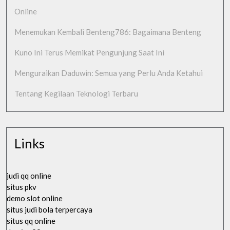
Online
Menemukan Kembali Benteng786: Bagaimana Benteng
Kuno Ini Terus Memikat Pengunjung Saat Ini
Menguraikan Daduwin: Semua yang Perlu Anda Ketahui
Tentang Kegilaan Teknologi Terbaru
Links
judi qq online
situs pkv
demo slot online
situs judi bola terpercaya
situs qq online