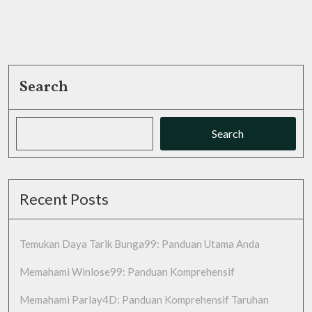
Search
Search
Recent Posts
Temukan Daya Tarik Bunga99: Panduan Utama Anda
Memahami Winlose99: Panduan Komprehensif
Memahami Parlay4D: Panduan Komprehensif Taruhan