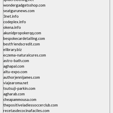
wondergadgetsshop.com
seatgurunews.com
3net.info
codeplex.info
okena.info
akunidpropokerqq.com
bespokecardetailing.com
bestfriendscredit.com
elibrary.biz
eczema-naturalcures.com
astro-bath.com
aghapal.com
altu-expo.com
authorjennijames.com
viajearoma.net
tsutsuji-parkin.com
agharab.com
cheapammousa.com
thepositiveladiessoccerclub.com
recetasdecocinafaciles.com