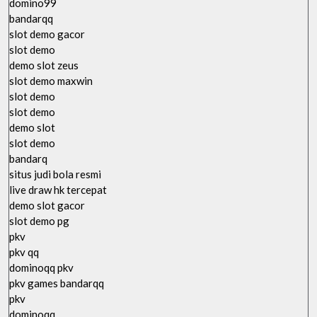
domino99
bandarqq
slot demo gacor
slot demo
demo slot zeus
slot demo maxwin
slot demo
slot demo
demo slot
slot demo
bandarq
situs judi bola resmi
live draw hk tercepat
demo slot gacor
slot demo pg
pkv
pkv qq
dominoqq pkv
pkv games bandarqq
pkv
dominoqq