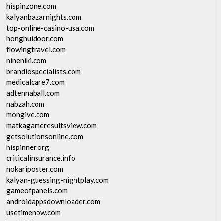
hispinzone.com
kalyanbazarnights.com
top-online-casino-usa.com
honghuidoor.com
flowingtravel.com
nineniki.com
brandiospecialists.com
medicalcare7.com
adtennaball.com
nabzah.com
mongive.com
matkagameresultsview.com
getsolutionsonline.com
hispinner.org
criticalinsurance.info
nokariposter.com
kalyan-guessing-nightplay.com
gameofpanels.com
androidappsdownloader.com
usetimenow.com