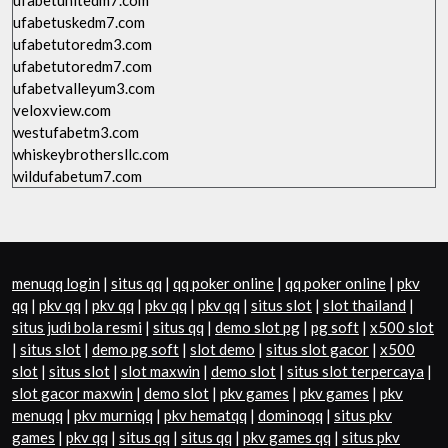
ufabetunitedm7.com
ufabetuskedm7.com
ufabetutoredm3.com
ufabetutoredm7.com
ufabetvalleyum3.com
veloxview.com
westufabetm3.com
whiskeybrothersllc.com
wildufabetum7.com
menuqq login
|
situs qq
|
qq poker online
|
qq poker online
|
pkv
qq
|
pkv qq
|
pkv qq
|
pkv qq
|
pkv qq
|
situs slot
|
slot thailand
|
situs judi bola resmi
|
situs qq
|
demo slot pg
|
pg soft
|
x500 slot
|
situs slot
|
demo pg soft
|
slot demo
|
situs slot gacor
|
x500
slot
|
situs slot
|
slot maxwin
|
demo slot
|
situs slot terpercaya
|
slot gacor maxwin
|
demo slot
|
pkv games
|
pkv games
|
pkv
menuqq
|
pkv murniqq
|
pkv hematqq
|
dominoqq
|
situs pkv
games
|
pkv qq
|
situs qq
|
situs qq
|
pkv games qq
|
situs pkv