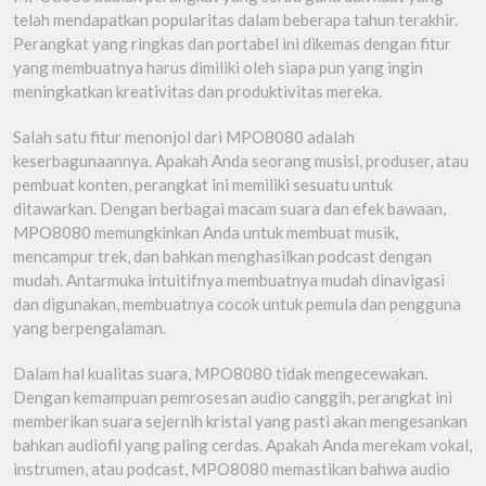
telah mendapatkan popularitas dalam beberapa tahun terakhir.
Perangkat yang ringkas dan portabel ini dikemas dengan fitur
yang membuatnya harus dimiliki oleh siapa pun yang ingin
meningkatkan kreativitas dan produktivitas mereka.
Salah satu fitur menonjol dari MPO8080 adalah
keserbagunaannya. Apakah Anda seorang musisi, produser, atau
pembuat konten, perangkat ini memiliki sesuatu untuk
ditawarkan. Dengan berbagai macam suara dan efek bawaan,
MPO8080 memungkinkan Anda untuk membuat musik,
mencampur trek, dan bahkan menghasilkan podcast dengan
mudah. Antarmuka intuitifnya membuatnya mudah dinavigasi
dan digunakan, membuatnya cocok untuk pemula dan pengguna
yang berpengalaman.
Dalam hal kualitas suara, MPO8080 tidak mengecewakan.
Dengan kemampuan pemrosesan audio canggih, perangkat ini
memberikan suara sejernih kristal yang pasti akan mengesankan
bahkan audiofil yang paling cerdas. Apakah Anda merekam vokal,
instrumen, atau podcast, MPO8080 memastikan bahwa audio