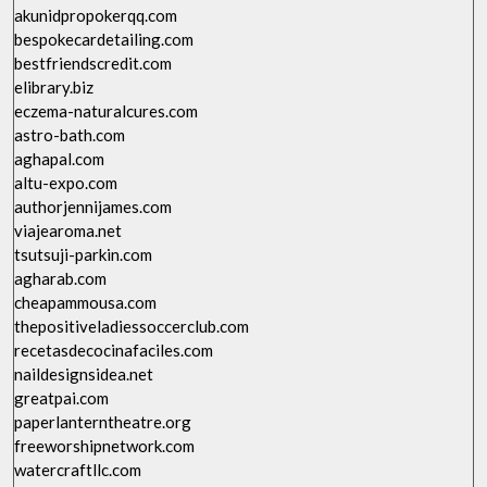
akunidpropokerqq.com
bespokecardetailing.com
bestfriendscredit.com
elibrary.biz
eczema-naturalcures.com
astro-bath.com
aghapal.com
altu-expo.com
authorjennijames.com
viajearoma.net
tsutsuji-parkin.com
agharab.com
cheapammousa.com
thepositiveladiessoccerclub.com
recetasdecocinafaciles.com
naildesignsidea.net
greatpai.com
paperlanterntheatre.org
freeworshipnetwork.com
watercraftllc.com