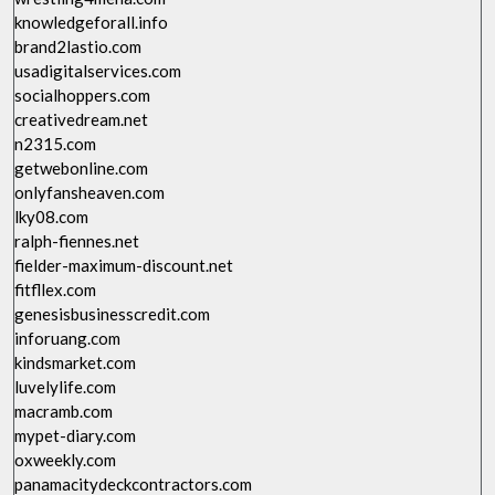
knowledgeforall.info
brand2lastio.com
usadigitalservices.com
socialhoppers.com
creativedream.net
n2315.com
getwebonline.com
onlyfansheaven.com
lky08.com
ralph-fiennes.net
fielder-maximum-discount.net
fitfllex.com
genesisbusinesscredit.com
inforuang.com
kindsmarket.com
luvelylife.com
macramb.com
mypet-diary.com
oxweekly.com
panamacitydeckcontractors.com