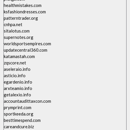
healthmistakes.com
ksfashiondresses.com
patterntrader.org
cnhpa.net
sitalotus.com
supernotes.org
worldsportsempires.com
updatecentral360.com
katamastah.com
zqscore.net
aseleraio.info
asticio.info
egardenio.info
arxteamio.info
getalexio.info
accountaudittaxcon.com
prymprint.com
sportkeeda.org
besttimespend.com
careandcure.biz