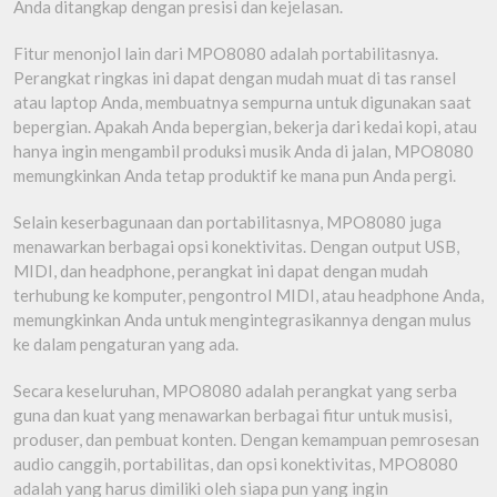
Anda ditangkap dengan presisi dan kejelasan.
Fitur menonjol lain dari MPO8080 adalah portabilitasnya.
Perangkat ringkas ini dapat dengan mudah muat di tas ransel
atau laptop Anda, membuatnya sempurna untuk digunakan saat
bepergian. Apakah Anda bepergian, bekerja dari kedai kopi, atau
hanya ingin mengambil produksi musik Anda di jalan, MPO8080
memungkinkan Anda tetap produktif ke mana pun Anda pergi.
Selain keserbagunaan dan portabilitasnya, MPO8080 juga
menawarkan berbagai opsi konektivitas. Dengan output USB,
MIDI, dan headphone, perangkat ini dapat dengan mudah
terhubung ke komputer, pengontrol MIDI, atau headphone Anda,
memungkinkan Anda untuk mengintegrasikannya dengan mulus
ke dalam pengaturan yang ada.
Secara keseluruhan, MPO8080 adalah perangkat yang serba
guna dan kuat yang menawarkan berbagai fitur untuk musisi,
produser, dan pembuat konten. Dengan kemampuan pemrosesan
audio canggih, portabilitas, dan opsi konektivitas, MPO8080
adalah yang harus dimiliki oleh siapa pun yang ingin