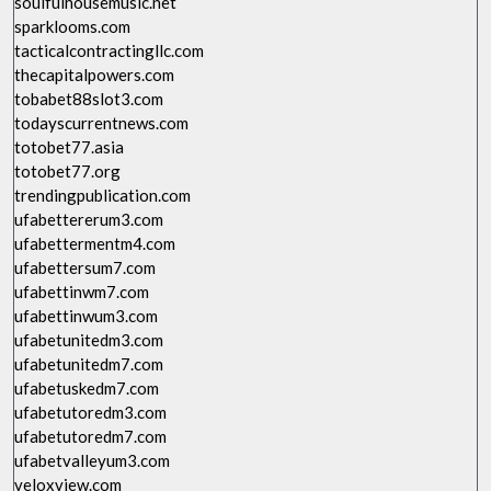
soulfulhousemusic.net
sparklooms.com
tacticalcontractingllc.com
thecapitalpowers.com
tobabet88slot3.com
todayscurrentnews.com
totobet77.asia
totobet77.org
trendingpublication.com
ufabettererum3.com
ufabettermentm4.com
ufabettersum7.com
ufabettinwm7.com
ufabettinwum3.com
ufabetunitedm3.com
ufabetunitedm7.com
ufabetuskedm7.com
ufabetutoredm3.com
ufabetutoredm7.com
ufabetvalleyum3.com
veloxview.com