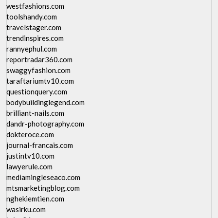
westfashions.com
toolshandy.com
travelstager.com
trendinspires.com
rannyephul.com
reportradar360.com
swaggyfashion.com
taraftariumtv10.com
questionquery.com
bodybuildinglegend.com
brilliant-nails.com
dandr-photography.com
dokteroce.com
journal-francais.com
justintv10.com
lawyerule.com
mediamingleseaco.com
mtsmarketingblog.com
nghekiemtien.com
wasirku.com