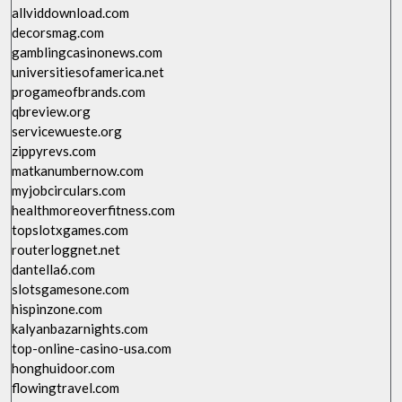
allviddownload.com
decorsmag.com
gamblingcasinonews.com
universitiesofamerica.net
progameofbrands.com
qbreview.org
servicewueste.org
zippyrevs.com
matkanumbernow.com
myjobcirculars.com
healthmoreoverfitness.com
topslotxgames.com
routerloggnet.net
dantella6.com
slotsgamesone.com
hispinzone.com
kalyanbazarnights.com
top-online-casino-usa.com
honghuidoor.com
flowingtravel.com