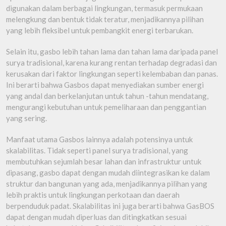
digunakan dalam berbagai lingkungan, termasuk permukaan
melengkung dan bentuk tidak teratur, menjadikannya pilihan
yang lebih fleksibel untuk pembangkit energi terbarukan.
Selain itu, gasbo lebih tahan lama dan tahan lama daripada panel
surya tradisional, karena kurang rentan terhadap degradasi dan
kerusakan dari faktor lingkungan seperti kelembaban dan panas.
Ini berarti bahwa Gasbos dapat menyediakan sumber energi
yang andal dan berkelanjutan untuk tahun -tahun mendatang,
mengurangi kebutuhan untuk pemeliharaan dan penggantian
yang sering.
Manfaat utama Gasbos lainnya adalah potensinya untuk
skalabilitas. Tidak seperti panel surya tradisional, yang
membutuhkan sejumlah besar lahan dan infrastruktur untuk
dipasang, gasbo dapat dengan mudah diintegrasikan ke dalam
struktur dan bangunan yang ada, menjadikannya pilihan yang
lebih praktis untuk lingkungan perkotaan dan daerah
berpenduduk padat. Skalabilitas ini juga berarti bahwa GasBOS
dapat dengan mudah diperluas dan ditingkatkan sesuai