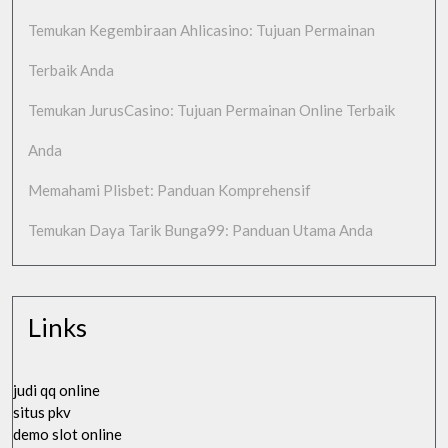
Temukan Kegembiraan Ahlicasino: Tujuan Permainan
Terbaik Anda
Temukan JurusCasino: Tujuan Permainan Online Terbaik
Anda
Memahami Plisbet: Panduan Komprehensif
Temukan Daya Tarik Bunga99: Panduan Utama Anda
Links
judi qq online
situs pkv
demo slot online