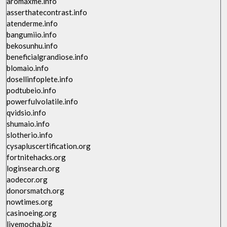
aromaxme.info
asserthatecontrast.info
atenderme.info
bangumiio.info
bekosunhu.info
beneficialgrandiose.info
blomaio.info
dosellinfoplete.info
podtubeio.info
powerfulvolatile.info
qvidsio.info
shumaio.info
slotherio.info
cysapluscertification.org
fortnitehacks.org
loginsearch.org
aodecor.org
donorsmatch.org
nowtimes.org
casinoeing.org
livemocha.biz