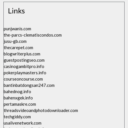
Links
punjwanis.com
the-parcs-clematiscondos.com
jusu-gb.com
thecarepet.com
blogwriterplus.com
guestpostingseo.com
casinogambitpro.info
pokerplaymasters.info
courseoncourse.com
bantinbatdongsan247.com
bahednog.info
bahenxgek.info
pertamaskre.com
threadsvideoandphotodownloader.com
techgiddy.com
usalivenetwork.com