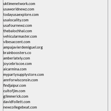
uktimenetwork.com
usaworldnewz.com
todayusaexplore.com
usalocality.com
usafournewz.com
thebalochhal.com
vehicularmaster.com
vibesaccent.com
ampajavierdemiguel.org
brainboosters.co
amberlately.com
joycebriscoe.com
aicarmina.com
mypartysupplystore.com
annforwisconsin.com
findjaipur.com
cultofjim.com
glimmerick.com
davidfollett.com
newcollegebeat.com