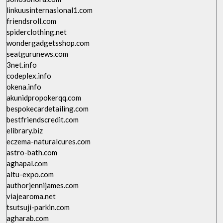
linkuusinternasional1.com
friendsroll.com
spiderclothing.net
wondergadgetsshop.com
seatgurunews.com
3net.info
codeplex.info
okena.info
akunidpropokerqq.com
bespokecardetailing.com
bestfriendscredit.com
elibrary.biz
eczema-naturalcures.com
astro-bath.com
aghapal.com
altu-expo.com
authorjennijames.com
viajearoma.net
tsutsuji-parkin.com
agharab.com