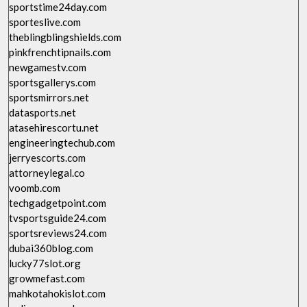
sportstime24day.com
sporteslive.com
theblingblingshields.com
pinkfrenchtipnails.com
newgamestv.com
sportsgallerys.com
sportsmirrors.net
datasports.net
atasehirescortu.net
engineeringtechub.com
jerryescorts.com
attorneylegal.co
voomb.com
techgadgetpoint.com
tvsportsguide24.com
sportsreviews24.com
dubai360blog.com
lucky77slot.org
growmefast.com
mahkotahokislot.com