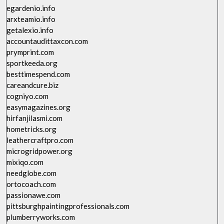
egardenio.info
arxteamio.info
getalexio.info
accountaudittaxcon.com
prymprint.com
sportkeeda.org
besttimespend.com
careandcure.biz
cogniyo.com
easymagazines.org
hirfanjilasmi.com
hometricks.org
leathercraftpro.com
microgridpower.org
mixiqo.com
needglobe.com
ortocoach.com
passionawe.com
pittsburghpaintingprofessionals.com
plumberryworks.com