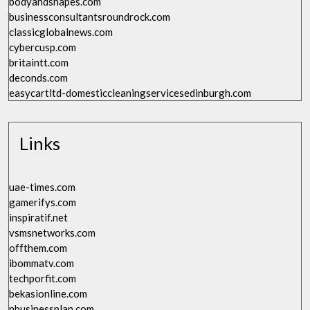
bodyandshapes.com
businessconsultantsroundrock.com
classicglobalnews.com
cybercusp.com
britaintt.com
deconds.com
easycartltd-domesticcleaningservicesedinburgh.com
Links
uae-times.com
gamerifys.com
inspiratif.net
vsmsnetworks.com
offthem.com
ibommatv.com
techporfit.com
bekasionline.com
nbusinessplan.com