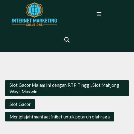
Skip
to
Open
content
Menu
Slot Gacor Malam Ini dengan RTP Tinggi, Slot Mahjong
Ways Maxwin
Slot Gacor
Menjelajahi manfaat inibet untuk petaruh olahraga