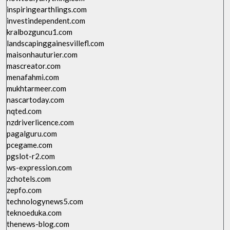
inspiringearthlings.com
investindependent.com
kralbozguncu1.com
landscapinggainesvillefl.com
maisonhauturier.com
mascreator.com
menafahmi.com
mukhtarmeer.com
nascartoday.com
nqted.com
nzdriverlicence.com
pagalguru.com
pcegame.com
pgslot-r2.com
ws-expression.com
zchotels.com
zepfo.com
technologynews5.com
teknoeduka.com
thenews-blog.com