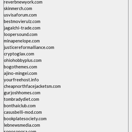
reverbnewyork.com
skinmerch.com
usvisaforum.com
bestmovierulz.com
jagalchi-trade.com
loopersound.com
minapenelope.com
justicereformalliance.com
cryptoglax.com
ohiohobbyplus.com
bogothemes.com
ajino-mingei.com
yourfreehost.info
cheapnorthfacejacketsm.com
gurjoshhomes.com
tombradydiet.com
bonthaiclub.com
casusbelli-mod.com
bookplatesociety.com
lebnewsmedia.com
sonosonora.com