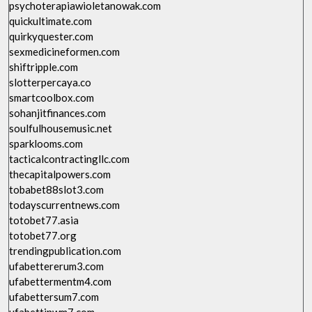
psychoterapiawioletanowak.com
quickultimate.com
quirkyquester.com
sexmedicineformen.com
shiftripple.com
slotterpercaya.co
smartcoolbox.com
sohanjitfinances.com
soulfulhousemusic.net
sparklooms.com
tacticalcontractingllc.com
thecapitalpowers.com
tobabet88slot3.com
todayscurrentnews.com
totobet77.asia
totobet77.org
trendingpublication.com
ufabettererum3.com
ufabettermentm4.com
ufabettersum7.com