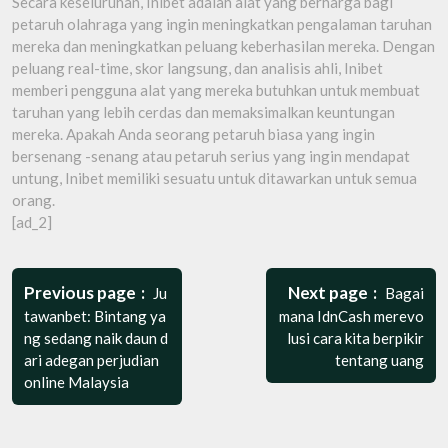
Secara keseluruhan, Inibet adalah alat yang berharga bagi
petaruh olahraga yang ingin meningkatkan pengalaman taruhan
mereka dan meningkatkan peluang keberhasilan mereka. Dengan
peluang real-time, skor langsung, dan analisis ahli, Inibet
memberi pengguna alat yang mereka butuhkan untuk membuat
taruhan yang lebih cerdas dan memaksimalkan keuntungan
mereka. Apakah Anda seorang petaruh biasa yang ingin
bersenang -senang atau petaruh serius yang ingin mendapat
untung, Inibet memiliki sesuatu untuk ditawarkan untuk semua
orang.
[ad_2]
Post
navigation
Previous page
Next page
Ju
Bagai
tawanbet: Bintang ya
mana IdnCash merevo
ng sedang naik daun d
lusi cara kita berpikir
ari adegan perjudian
tentang uang
online Malaysia