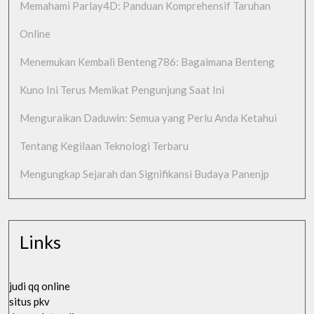
Memahami Parlay4D: Panduan Komprehensif Taruhan
Online
Menemukan Kembali Benteng786: Bagaimana Benteng
Kuno Ini Terus Memikat Pengunjung Saat Ini
Menguraikan Daduwin: Semua yang Perlu Anda Ketahui
Tentang Kegilaan Teknologi Terbaru
Mengungkap Sejarah dan Signifikansi Budaya Panenjp
Links
judi qq online
situs pkv