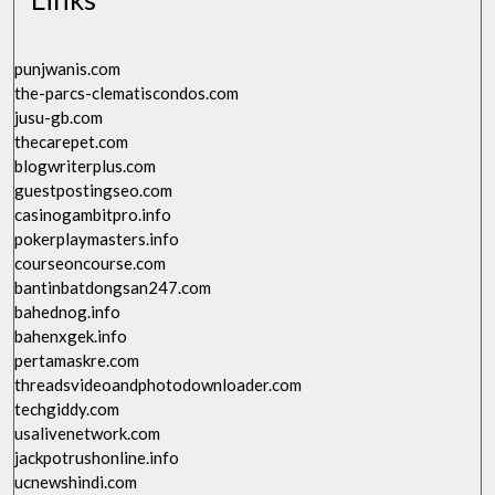
punjwanis.com
the-parcs-clematiscondos.com
jusu-gb.com
thecarepet.com
blogwriterplus.com
guestpostingseo.com
casinogambitpro.info
pokerplaymasters.info
courseoncourse.com
bantinbatdongsan247.com
bahednog.info
bahenxgek.info
pertamaskre.com
threadsvideoandphotodownloader.com
techgiddy.com
usalivenetwork.com
jackpotrushonline.info
ucnewshindi.com