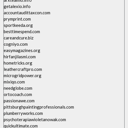
arxteamio.info
getalexio.info
accountaudittaxcon.com
prymprint.com
sportkeeda.org
besttimespend.com
careandcure.biz
cogniyo.com
easymagazines.org
hirfanjilasmi.com
hometricks.org
leathercraftpro.com
microgridpower.org
mixiqo.com
needglobe.com
ortocoach.com
passionawe.com
pittsburghpaintingprofessionals.com
plumberryworks.com
psychoterapiawioletanowak.com
quickultimate.com