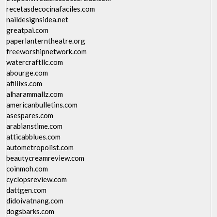
recetasdecocinafaciles.com
naildesignsidea.net
greatpai.com
paperlanterntheatre.org
freeworshipnetwork.com
watercraftllc.com
abourge.com
afiliixs.com
alharammallz.com
americanbulletins.com
asespares.com
arabianstime.com
atticabblues.com
autometropolist.com
beautycreamreview.com
coinmoh.com
cyclopsreview.com
dattgen.com
didoivatnang.com
dogsbarks.com