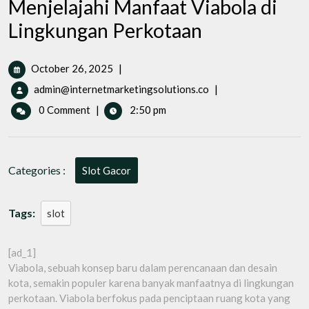
Menjelajahi Manfaat Viabola di
Lingkungan Perkotaan
October
October 26, 2025
|
26,
Menjelajahi
admin@internetmarketingsolutions.co
|
2025
Manfaat
0 Comment
|
2:50 pm
Viabola
di
Lingkungan
Perkotaan
Categories :
Slot Gacor
Tags:
slot
[ad_1]
Viabola, sebuah konsep baru dalam perencanaan dan desain
kota, semakin populer karena banyak manfaatnya di lingkungan
perkotaan. Viabola berfokus pada penciptaan ruang kota yang