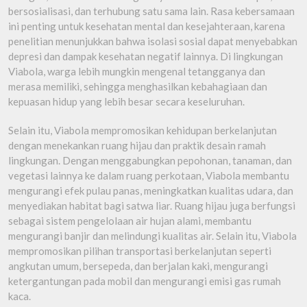
bersosialisasi, dan terhubung satu sama lain. Rasa kebersamaan
ini penting untuk kesehatan mental dan kesejahteraan, karena
penelitian menunjukkan bahwa isolasi sosial dapat menyebabkan
depresi dan dampak kesehatan negatif lainnya. Di lingkungan
Viabola, warga lebih mungkin mengenal tetangganya dan
merasa memiliki, sehingga menghasilkan kebahagiaan dan
kepuasan hidup yang lebih besar secara keseluruhan.
Selain itu, Viabola mempromosikan kehidupan berkelanjutan
dengan menekankan ruang hijau dan praktik desain ramah
lingkungan. Dengan menggabungkan pepohonan, tanaman, dan
vegetasi lainnya ke dalam ruang perkotaan, Viabola membantu
mengurangi efek pulau panas, meningkatkan kualitas udara, dan
menyediakan habitat bagi satwa liar. Ruang hijau juga berfungsi
sebagai sistem pengelolaan air hujan alami, membantu
mengurangi banjir dan melindungi kualitas air. Selain itu, Viabola
mempromosikan pilihan transportasi berkelanjutan seperti
angkutan umum, bersepeda, dan berjalan kaki, mengurangi
ketergantungan pada mobil dan mengurangi emisi gas rumah
kaca.