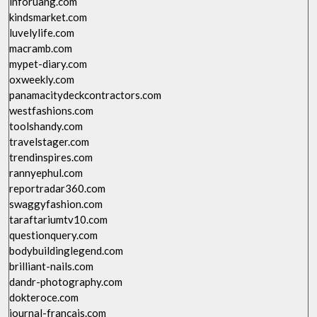
inforuang.com
kindsmarket.com
luvelylife.com
macramb.com
mypet-diary.com
oxweekly.com
panamacitydeckcontractors.com
westfashions.com
toolshandy.com
travelstager.com
trendinspires.com
rannyephul.com
reportradar360.com
swaggyfashion.com
taraftariumtv10.com
questionquery.com
bodybuildinglegend.com
brilliant-nails.com
dandr-photography.com
dokteroce.com
journal-francais.com