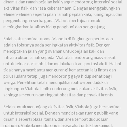
dinamis dan ramah pejalan kaki yang mendorong interaksi sosial,
aktivitas fisik, dan rasa kebersamaan. Dengan menggabungkan
elemen-elemen seperti jalan ramah pejalan kaki, ruang hijau, dan
pengembangan serba guna, Viabola bertujuan untuk
meningkatkan kualitas hidup penghuni dan pengunjung.
Salah satu manfaat utama Viabola di lingkungan perkotaan
adalah fokusnya pada peningkatan aktivitas fisik. Dengan
menciptakan jalan yang nyaman untuk pejalan kaki dan
infrastruktur ramah sepeda, Viabola mendorong masyarakat
untuk keluar dari mobil dan melakukan transportasi aktif. Hal ini
tidak hanya membantu mengurangi kemacetan lalu lintas dan
polusi udara tetapi juga mendorong gaya hidup sehat bagi
warga. Penelitian telah menunjukkan bahwa penduduk di
lingkungan Viabola lebih cenderung melakukan aktivitas fisik,
sehingga menurunkan tingkat obesitas dan penyakit kronis.
Selain untuk menunjang aktivitas fisik, Viabola juga bermanfaat
untuk interaksi sosial. Dengan menciptakan ruang publik yang
dinamis seperti plaza, taman, dan area tempat duduk luar
ruangan, Viabola mendorong masyarakat untuk berkumpul,