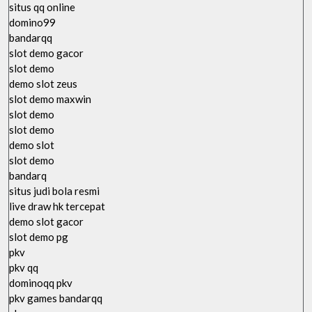
situs qq online
domino99
bandarqq
slot demo gacor
slot demo
demo slot zeus
slot demo maxwin
slot demo
slot demo
demo slot
slot demo
bandarq
situs judi bola resmi
live draw hk tercepat
demo slot gacor
slot demo pg
pkv
pkv qq
dominoqq pkv
pkv games bandarqq