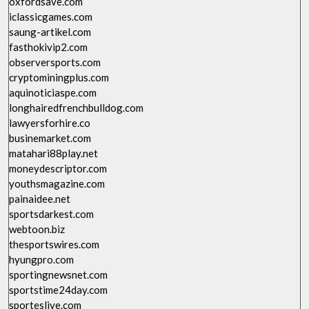
oxfordsave.com
iclassicgames.com
saung-artikel.com
fasthokivip2.com
observersports.com
cryptominingplus.com
aquinoticiaspe.com
longhairedfrenchbulldog.com
lawyersforhire.co
businemarket.com
matahari88play.net
moneydescriptor.com
youthsmagazine.com
painaidee.net
sportsdarkest.com
webtoon.biz
thesportswires.com
hyungpro.com
sportingnewsnet.com
sportstime24day.com
sporteslive.com