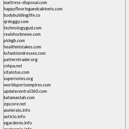
mattress-disposal.com
happyflooringandcabinets.com
bodybuildinglife.co
qrdoggy.com
technologygud.com
realshocknews.com
pickgb.com
healthmistakes.com
ksfashiondresses.com
patterntrader.org
cnhpa.net
sitalotus.com
supernotes.org
worldsportsempires.com
updatecentral360.com
katamastah.com
zqscore.net
aseleraio.info
asticio.info
egardenio.info