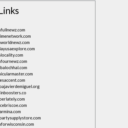
Links
afullnewz.com
timenetwork.com
aworldnewz.com
dayusaexplore.com
locality.com
afournewz.com
ebalochhal.com
hicularmaster.com
besaccent.com
pajavierdemiguel.org
ainboosters.co
berlately.com
ycebriscoe.com
carmina.com
partysupplystore.com
nforwisconsin.com