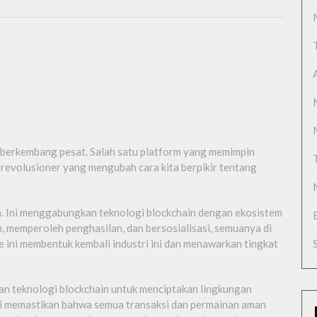
Masa
Depan
Game
Online
Telah
Tiba
n berkembang pesat. Salah satu platform yang memimpin
e revolusioner yang mengubah cara kita berpikir tentang
a. Ini menggabungkan teknologi blockchain dengan ekosistem
memperoleh penghasilan, dan bersosialisasi, semuanya di
 ini membentuk kembali industri ini dan menawarkan tingkat
an teknologi blockchain untuk menciptakan lingkungan
ni memastikan bahwa semua transaksi dan permainan aman