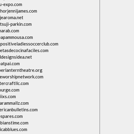
tu-expo.com
thorjennijames.com
ajearoma.net
tsuji-parkin.com
harab.com
eapammousa.com
positiveladiessoccerclub.com
cetasdecocinafaciles.com
ldesignsidea.net
eatpai.com
perlanterntheatre.org
eeworshipnetwork.com
ercraftllc.com
ourge.com
liixs.com
harammallz.com
ricanbulletins.com
espares.com
abianstime.com
icabblues.com