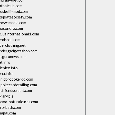
mbradydiet.com
nthaiclub.com
susbelli-mod.com
okplatesociety.com
bnewsmedia.com
nosonora.com
kuusinternasional1.com
endsroll.com
derclothing.net
ndergadgetsshop.com
atgurunews.com
t.info
eplex.info
na.info
unidpropokerqq.com
spokecardetailing.com
tfriendscredit.com
brary.biz
zema-naturalcures.com
tro-bath.com
hapal.com