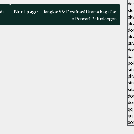
de
sl
Next page
di
Jangkar55: Destinasi Utama bagi Par
pk
a Pencari Petualangan
pkv
do
pk
pk
do
ba
pok
sit
pk
sit
sit
do
do
qq
qq
do