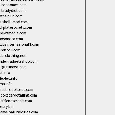
rjoshhomes.com
mbradydiet.com
nthaiclub.com
susbelli-mod.com
okplatesociety.com
bnewsmedia.com
nosonora.com
kuusinternasional1.com
endsroll.com
derclothing.net
ndergadgetsshop.com
atgurunews.com
t.info
eplex.info
na.info
unidpropokerqq.com
spokecardetailing.com
tfriendscredit.com
brary.biz
zema-naturalcures.com