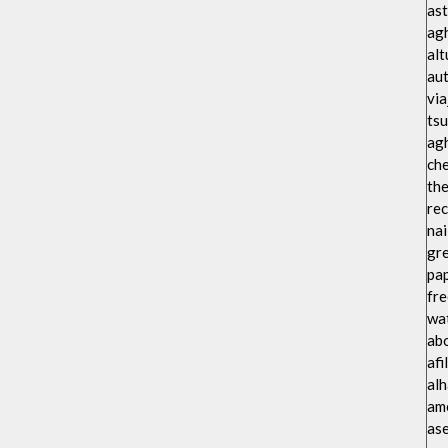
as
ag
al
au
vi
tsu
ag
ch
the
re
nai
gr
pa
fr
wat
ab
afi
al
ame
as