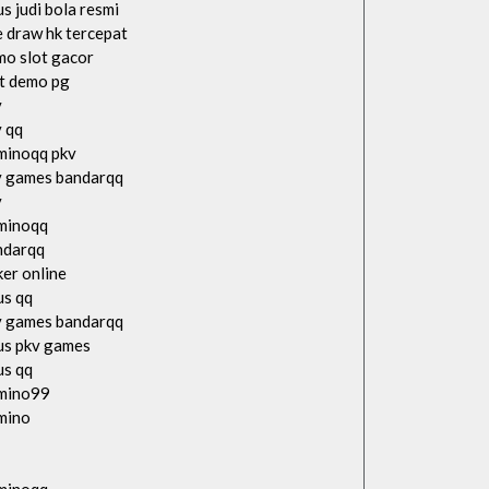
us judi bola resmi
e draw hk tercepat
mo slot gacor
ot demo pg
v
 qq
minoqq pkv
v games bandarqq
v
minoqq
ndarqq
er online
us qq
v games bandarqq
us pkv games
us qq
mino99
mino