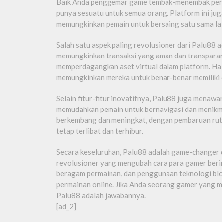
Baik Anda penggemar game tembak-menembak penuh 
punya sesuatu untuk semua orang. Platform ini ju
memungkinkan pemain untuk bersaing satu sama lai
Salah satu aspek paling revolusioner dari Palu88 
memungkinkan transaksi yang aman dan transpara
memperdagangkan aset virtual dalam platform. Hal
memungkinkan mereka untuk benar-benar memiliki 
Selain fitur-fitur inovatifnya, Palu88 juga mena
memudahkan pemain untuk bernavigasi dan menikma
berkembang dan meningkat, dengan pembaruan rut
tetap terlibat dan terhibur.
Secara keseluruhan, Palu88 adalah game-changer 
revolusioner yang mengubah cara para gamer berin
beragam permainan, dan penggunaan teknologi blo
permainan online. Jika Anda seorang gamer yang 
Palu88 adalah jawabannya.
[ad_2]