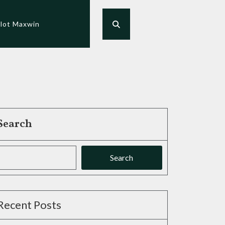
lot Maxwin
Search
Search
Recent Posts