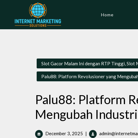
Skip
to
Home
content
Slot Gacor Malam Ini dengan RTP Tinggi, Slo
Palu88: Platform Revolusioner yang Mengubah
Palu88: Platform R
Mengubah Industr
December
December 3, 2025
|
admin@internetmar