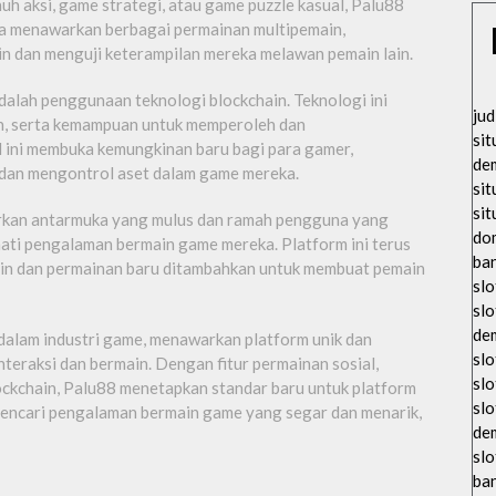
aksi, game strategi, atau game puzzle kasual, Palu88
ga menawarkan berbagai permainan multipemain,
n dan menguji keterampilan mereka melawan pemain lain.
adalah penggunaan teknologi blockchain. Teknologi ini
jud
n, serta kemampuan untuk memperoleh dan
sit
 ini membuka kemungkinan baru bagi para gamer,
dem
dan mengontrol aset dalam game mereka.
sit
sit
warkan antarmuka yang mulus dan ramah pengguna yang
do
ti pengalaman bermain game mereka. Platform ini terus
ba
in dan permainan baru ditambahkan untuk membuat pemain
sl
sl
dem
dalam industri game, menawarkan platform unik dan
sl
teraksi dan bermain. Dengan fitur permainan sosial,
sl
ckchain, Palu88 menetapkan standar baru untuk platform
sl
mencari pengalaman bermain game yang segar dan menarik,
de
sl
ba