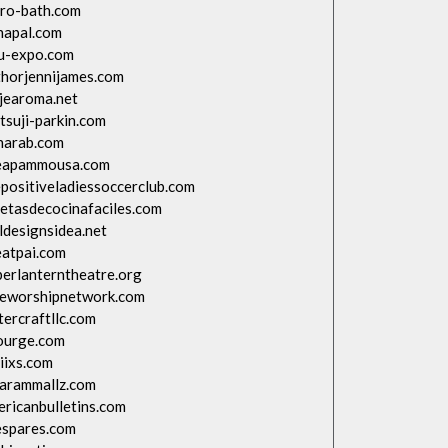
tro-bath.com
hapal.com
tu-expo.com
thorjennijames.com
ajearoma.net
tsuji-parkin.com
harab.com
eapammousa.com
positiveladiessoccerclub.com
cetasdecocinafaciles.com
ldesignsidea.net
eatpai.com
perlanterntheatre.org
eeworshipnetwork.com
ercraftllc.com
ourge.com
liixs.com
harammallz.com
ricanbulletins.com
espares.com