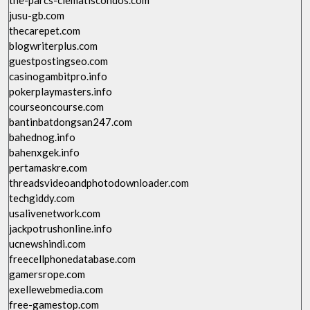
the-parcs-clematiscondos.com
jusu-gb.com
thecarepet.com
blogwriterplus.com
guestpostingseo.com
casinogambitpro.info
pokerplaymasters.info
courseoncourse.com
bantinbatdongsan247.com
bahednog.info
bahenxgek.info
pertamaskre.com
threadsvideoandphotodownloader.com
techgiddy.com
usalivenetwork.com
jackpotrushonline.info
ucnewshindi.com
freecellphonedatabase.com
gamersrope.com
exellewebmedia.com
free-gamestop.com