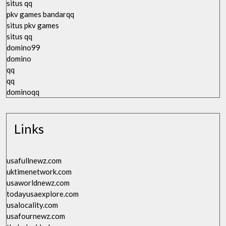
situs qq
pkv games bandarqq
situs pkv games
situs qq
domino99
domino
qq
qq
dominoqq
Links
usafullnewz.com
uktimenetwork.com
usaworldnewz.com
todayusaexplore.com
usalocality.com
usafournewz.com