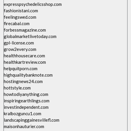
expresspsychedelicsshop.com
fashionistani.com
feelingswed.com
firecabal.com
forbessmagazine.com
globalmarketlivetoday.com
gpl-license.com
grow2every.com
healthhousecare.com
healthkartreview.com
helpquitporn.com
highqualitybanknote.com
hostingnews24.com
hottstyle.com
howtodiyanything.com
inspiringearthlings.com
investindependent.com
kralbozguncu1.com
landscapinggainesvillefl.com
maisonhauturier.com