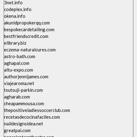
3net.info
codeplex.info
okena.info
akunidpropokerqq.com
bespokecardetailing.com
bestfriendscredit.com
elibrary.biz
eczema-naturalcures.com
astro-bath.com
aghapal.com
altu-expo.com
authorjennijames.com
viajearoma.net
tsutsuji-parkin.com
agharab.com
cheapammousa.com
thepositiveladiessoccerclub.com
recetasdecocinafaciles.com
naildesignsidea.net
greatpai.com