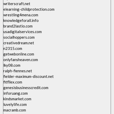
writerscraft.net
elearning-childprotection.com
wrestling4mena.com
knowledgeforall.info
brand2lastio.com
usadigitalservices.com
socialhoppers.com
creativedream.net
n2315.com
getwebonline.com
onlyfansheaven.com
lky08.com
ralph-fiennes.net
fielder-maximum-discount.net
fitfllex.com
genesisbusinesscredit.com
inforuang.com
kindsmarket.com
luvelylife.com
macramb.com