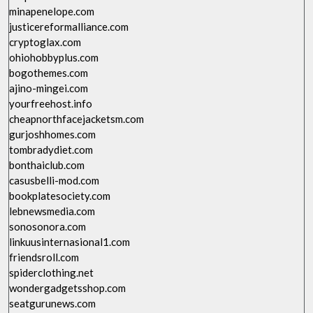
minapenelope.com
justicereformalliance.com
cryptoglax.com
ohiohobbyplus.com
bogothemes.com
ajino-mingei.com
yourfreehost.info
cheapnorthfacejacketsm.com
gurjoshhomes.com
tombradydiet.com
bonthaiclub.com
casusbelli-mod.com
bookplatesociety.com
lebnewsmedia.com
sonosonora.com
linkuusinternasional1.com
friendsroll.com
spiderclothing.net
wondergadgetsshop.com
seatgurunews.com