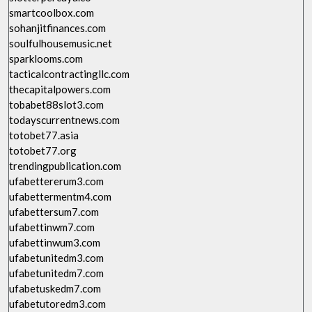
smartcoolbox.com
sohanjitfinances.com
soulfulhousemusic.net
sparklooms.com
tacticalcontractingllc.com
thecapitalpowers.com
tobabet88slot3.com
todayscurrentnews.com
totobet77.asia
totobet77.org
trendingpublication.com
ufabettererum3.com
ufabettermentm4.com
ufabettersum7.com
ufabettinwm7.com
ufabettinwum3.com
ufabetunitedm3.com
ufabetunitedm7.com
ufabetuskedm7.com
ufabetutoredm3.com