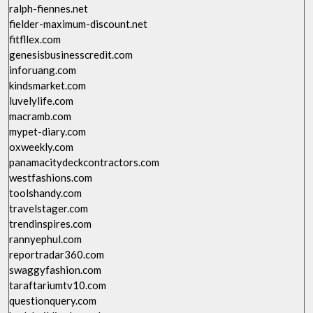
ralph-fiennes.net
fielder-maximum-discount.net
fitfllex.com
genesisbusinesscredit.com
inforuang.com
kindsmarket.com
luvelylife.com
macramb.com
mypet-diary.com
oxweekly.com
panamacitydeckcontractors.com
westfashions.com
toolshandy.com
travelstager.com
trendinspires.com
rannyephul.com
reportradar360.com
swaggyfashion.com
taraftariumtv10.com
questionquery.com