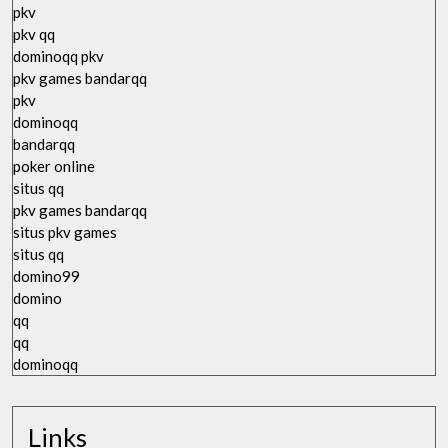
pkv
pkv qq
dominoqq pkv
pkv games bandarqq
pkv
dominoqq
bandarqq
poker online
situs qq
pkv games bandarqq
situs pkv games
situs qq
domino99
domino
qq
qq
dominoqq
Links