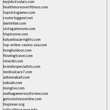
myjobcirculars.com
healthmoreoverfitness.com
topslotxgames.com
routerloggnet.net
dantella6.com
slotsgamesone.com
hispinzone.com
kalyanbazarnights.com
top-online-casino-usa.com
honghuidoor.com
flowingtravel.com
nineniki.com
brandiospecialists.com
medicalcare7.com
adtennaball.com
nabzah.com
mongive.com
matkagameresultsview.com
getsolutionsonline.com
hispinner.org
criticalinsurance.info