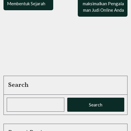
Membentuk Sejarah
maksimalkan Pengala
man Judi Online Anda
Search
Search