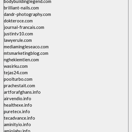
bodybuildinglegend.com
brilliant-nails.com
dandr-photography.com
dokteroce.com
journal-francais.com
justintv10.com
lawyerule.com
mediamingleseaco.com
mtsmarketingblog.com
nghekiemtien.com
wasirku.com
tejas24.com
poolturbo.com
prachestait.com
artforafghans.info
airvendio.info
healthexe.info
puretecx.info
tecadvance.info
aminityio.info
amiolahu.info