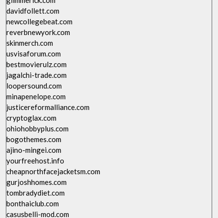
glimmerick.com
davidfollett.com
newcollegebeat.com
reverbnewyork.com
skinmerch.com
usvisaforum.com
bestmovierulz.com
jagalchi-trade.com
loopersound.com
minapenelope.com
justicereformalliance.com
cryptoglax.com
ohiohobbyplus.com
bogothemes.com
ajino-mingei.com
yourfreehost.info
cheapnorthfacejacketsm.com
gurjoshhomes.com
tombradydiet.com
bonthaiclub.com
casusbelli-mod.com