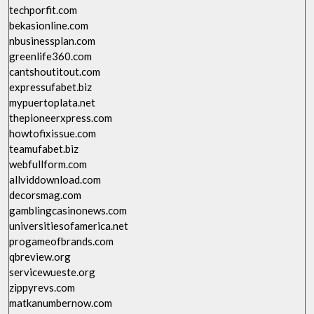
techporfit.com
bekasionline.com
nbusinessplan.com
greenlife360.com
cantshoutitout.com
expressufabet.biz
mypuertoplata.net
thepioneerxpress.com
howtofixissue.com
teamufabet.biz
webfullform.com
allviddownload.com
decorsmag.com
gamblingcasinonews.com
universitiesofamerica.net
progameofbrands.com
qbreview.org
servicewueste.org
zippyrevs.com
matkanumbernow.com