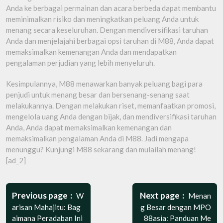
Anda ke berbagai permainan dan acara berbeda dapat membantu
meminimalkan risiko dan meningkatkan peluang Anda untuk
menang secara keseluruhan. Dengan mendiversifikasi taruhan
Anda dan menjelajahi berbagai opsi taruhan di M88, Anda dapat
memaksimalkan kemenangan Anda dan mendapatkan
pengalaman perjudian yang lebih menyeluruh.
Kesimpulannya, M88 menawarkan banyak peluang bagi para
penjudi untuk menang besar dan bersenang-senang saat
melakukannya. Dengan melakukan riset, memanfaatkan promosi,
mengelola uang Anda dengan bijak, dan mendiversifikasi taruhan
Anda, Anda dapat memaksimalkan kemenangan dan
memaksimalkan pengalaman Anda di M88. Jadi mengapa
menunggu? Kunjungi M88 sekarang dan mulailah menang!
[ad_2]
Post
navigation
Previous page
Next page
W
Menan
arisan Mahajitu: Bag
g Besar dengan MPO
aimana Peradaban Ini
88asia: Panduan Me