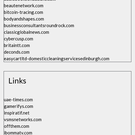
beautenetwork.com
bitcoin-tracing.com
bodyandshapes.com
businessconsultantsroundrock.com
classicglobalnews.com
cybercusp.com
britaintt.com
deconds.com
easycartltd-domesticcleaningservicesedinburgh.com
Links
uae-times.com
gamerifys.com
inspiratif.net
vsmsnetworks.com
offthem.com
ibommatv.com