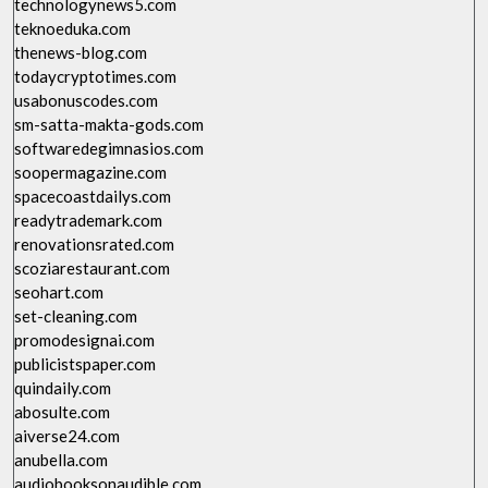
technologynews5.com
teknoeduka.com
thenews-blog.com
todaycryptotimes.com
usabonuscodes.com
sm-satta-makta-gods.com
softwaredegimnasios.com
soopermagazine.com
spacecoastdailys.com
readytrademark.com
renovationsrated.com
scoziarestaurant.com
seohart.com
set-cleaning.com
promodesignai.com
publicistspaper.com
quindaily.com
abosulte.com
aiverse24.com
anubella.com
audiobooksonaudible.com