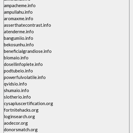
ampacheme.info
ampullahu.info
aromaxme.info
asserthatecontrast.info
atenderme.info
bangumiio.info
bekosunhu.info
beneficialgrandiose.info
blomaio.info
dosellinfoplete.info
podtubeio.info
powerfulvolatile.info
qvidsio.info
shumaio.info
slotherio.info
cysapluscertification.org
fortnitehacks.org
loginsearch.org
aodecor.org
donorsmatch.org