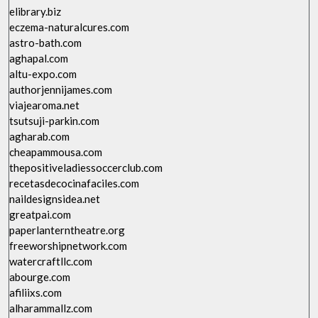
elibrary.biz
eczema-naturalcures.com
astro-bath.com
aghapal.com
altu-expo.com
authorjennijames.com
viajearoma.net
tsutsuji-parkin.com
agharab.com
cheapammousa.com
thepositiveladiessoccerclub.com
recetasdecocinafaciles.com
naildesignsidea.net
greatpai.com
paperlanterntheatre.org
freeworshipnetwork.com
watercraftllc.com
abourge.com
afiliixs.com
alharammallz.com