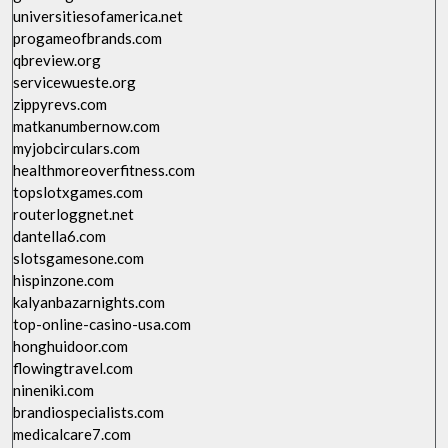
universitiesofamerica.net
progameofbrands.com
qbreview.org
servicewueste.org
zippyrevs.com
matkanumbernow.com
myjobcirculars.com
healthmoreoverfitness.com
topslotxgames.com
routerloggnet.net
dantella6.com
slotsgamesone.com
hispinzone.com
kalyanbazarnights.com
top-online-casino-usa.com
honghuidoor.com
flowingtravel.com
nineniki.com
brandiospecialists.com
medicalcare7.com