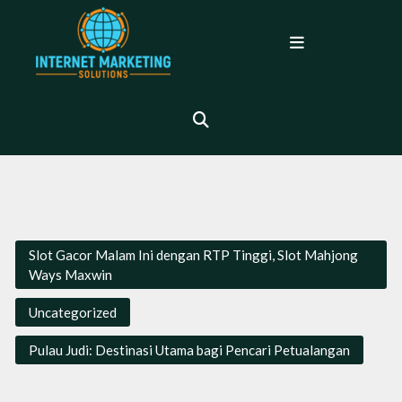
Skip
to
Open
content
Menu
Slot Gacor Malam Ini dengan RTP Tinggi, Slot Mahjong
Ways Maxwin
Uncategorized
Pulau Judi: Destinasi Utama bagi Pencari Petualangan