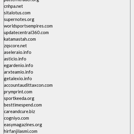
cnhpa.net
sitalotus.com
supernotes.org
worldsportsempires.com
updatecentral360.com
katamastah.com
zqscore.net
aseleraio.info
asticio.info
egardenio.info
arxteamio.info
getalexio.info
accountaudittaxcon.com
prymprint.com
sportkeeda.org
besttimespend.com
careandcure.biz
cogniyo.com
easymagazines.org
hirfanjilasmi.com