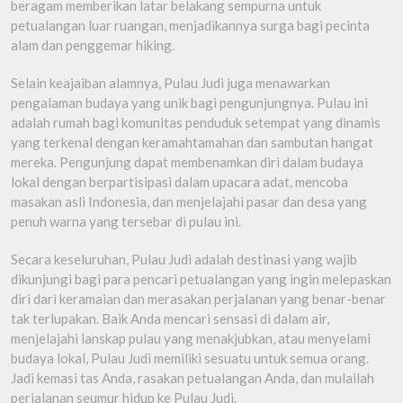
beragam memberikan latar belakang sempurna untuk
petualangan luar ruangan, menjadikannya surga bagi pecinta
alam dan penggemar hiking.
Selain keajaiban alamnya, Pulau Judi juga menawarkan
pengalaman budaya yang unik bagi pengunjungnya. Pulau ini
adalah rumah bagi komunitas penduduk setempat yang dinamis
yang terkenal dengan keramahtamahan dan sambutan hangat
mereka. Pengunjung dapat membenamkan diri dalam budaya
lokal dengan berpartisipasi dalam upacara adat, mencoba
masakan asli Indonesia, dan menjelajahi pasar dan desa yang
penuh warna yang tersebar di pulau ini.
Secara keseluruhan, Pulau Judi adalah destinasi yang wajib
dikunjungi bagi para pencari petualangan yang ingin melepaskan
diri dari keramaian dan merasakan perjalanan yang benar-benar
tak terlupakan. Baik Anda mencari sensasi di dalam air,
menjelajahi lanskap pulau yang menakjubkan, atau menyelami
budaya lokal, Pulau Judi memiliki sesuatu untuk semua orang.
Jadi kemasi tas Anda, rasakan petualangan Anda, dan mulailah
perjalanan seumur hidup ke Pulau Judi.