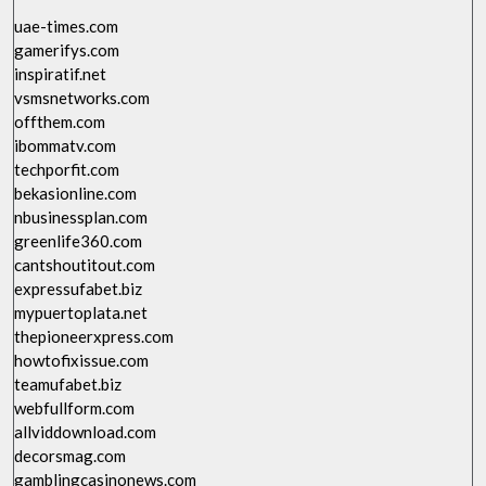
uae-times.com
gamerifys.com
inspiratif.net
vsmsnetworks.com
offthem.com
ibommatv.com
techporfit.com
bekasionline.com
nbusinessplan.com
greenlife360.com
cantshoutitout.com
expressufabet.biz
mypuertoplata.net
thepioneerxpress.com
howtofixissue.com
teamufabet.biz
webfullform.com
allviddownload.com
decorsmag.com
gamblingcasinonews.com