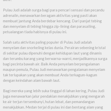
Pulau Judi adalah surga bagi para pencari sensasi dan pecandu
adrenalin, menawarkan beragam aktivitas yang pasti akan
membuat jantung Anda berdebar kencang. Dari panjat tebing
dan menyelam di tebing hingga zip-lining dan parasailing,
petualangan tiada habisnya di pulau ini.
Salah satu aktivitas paling populer di Pulau Judi adalah
menyelam dan snorkeling kelas dunia. Perairan sebening kristal
di sekitar pulau dipenuhi dengan kehidupan laut yang dinamis
dan terumbu karang yang berwarna-warni, menjadikannya surga
bagi pecinta bawah air. Baik Anda penyelam berpengalaman
maupun pemula, Pulau Judi menawarkan pengalaman menyelam
tak terlupakan yang akan membuat Anda terkagum-kagum
dengan keindahan alam bawah laut.
Bagi mereka yang lebih suka tinggal di lahan kering, Pulau Judi
juga menawarkan jalur pendakian menakjubkan yang mengarah
ke air terjun tersembunyi, hutan lebat, dan pemandangan
menakjubkan. Medan terjal di pulau ini dan bentang alam yang