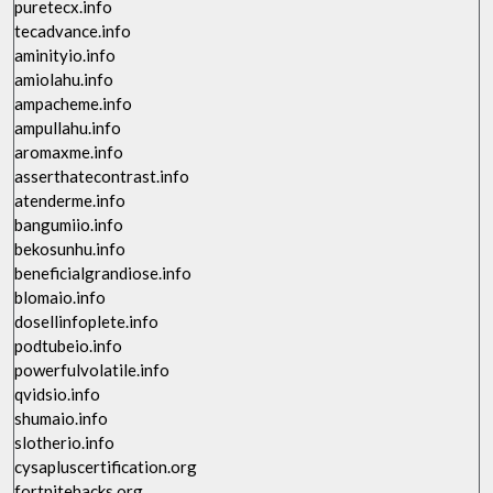
puretecx.info
tecadvance.info
aminityio.info
amiolahu.info
ampacheme.info
ampullahu.info
aromaxme.info
asserthatecontrast.info
atenderme.info
bangumiio.info
bekosunhu.info
beneficialgrandiose.info
blomaio.info
dosellinfoplete.info
podtubeio.info
powerfulvolatile.info
qvidsio.info
shumaio.info
slotherio.info
cysapluscertification.org
fortnitehacks.org