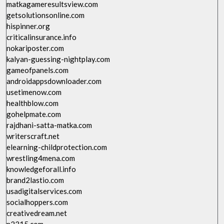
matkagameresultsview.com
getsolutionsonline.com
hispinner.org
criticalinsurance.info
nokariposter.com
kalyan-guessing-nightplay.com
gameofpanels.com
androidappsdownloader.com
usetimenow.com
healthblow.com
gohelpmate.com
rajdhani-satta-matka.com
writerscraft.net
elearning-childprotection.com
wrestling4mena.com
knowledgeforall.info
brand2lastio.com
usadigitalservices.com
socialhoppers.com
creativedream.net