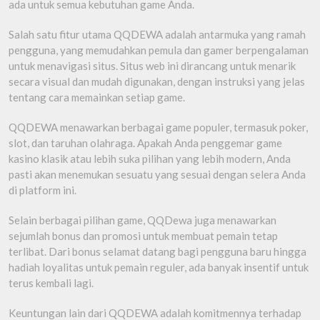
ada untuk semua kebutuhan game Anda.
Salah satu fitur utama QQDEWA adalah antarmuka yang ramah
pengguna, yang memudahkan pemula dan gamer berpengalaman
untuk menavigasi situs. Situs web ini dirancang untuk menarik
secara visual dan mudah digunakan, dengan instruksi yang jelas
tentang cara memainkan setiap game.
QQDEWA menawarkan berbagai game populer, termasuk poker,
slot, dan taruhan olahraga. Apakah Anda penggemar game
kasino klasik atau lebih suka pilihan yang lebih modern, Anda
pasti akan menemukan sesuatu yang sesuai dengan selera Anda
di platform ini.
Selain berbagai pilihan game, QQDewa juga menawarkan
sejumlah bonus dan promosi untuk membuat pemain tetap
terlibat. Dari bonus selamat datang bagi pengguna baru hingga
hadiah loyalitas untuk pemain reguler, ada banyak insentif untuk
terus kembali lagi.
Keuntungan lain dari QQDEWA adalah komitmennya terhadap