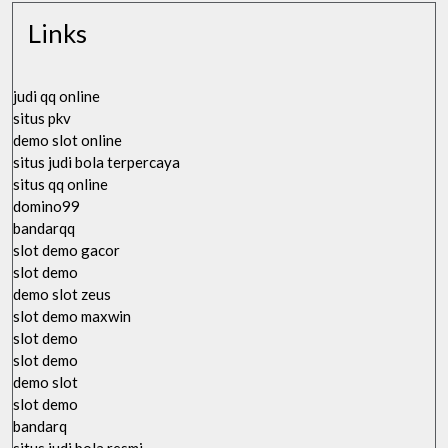
Links
judi qq online
situs pkv
demo slot online
situs judi bola terpercaya
situs qq online
domino99
bandarqq
slot demo gacor
slot demo
demo slot zeus
slot demo maxwin
slot demo
slot demo
demo slot
slot demo
bandarq