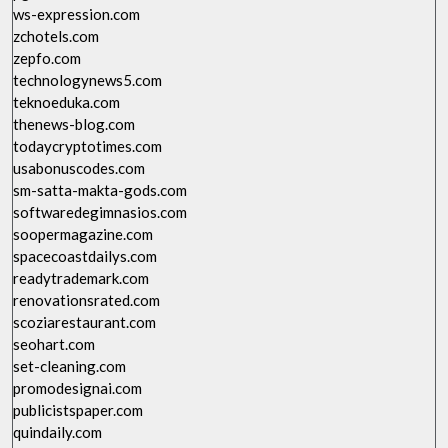
ws-expression.com
zchotels.com
zepfo.com
technologynews5.com
teknoeduka.com
thenews-blog.com
todaycryptotimes.com
usabonuscodes.com
sm-satta-makta-gods.com
softwaredegimnasios.com
soopermagazine.com
spacecoastdailys.com
readytrademark.com
renovationsrated.com
scoziarestaurant.com
seohart.com
set-cleaning.com
promodesignai.com
publicistspaper.com
quindaily.com