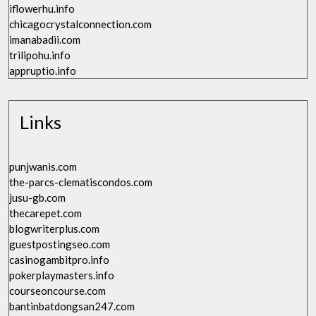
iflowerhu.info
chicagocrystalconnection.com
imanabadii.com
trilipohu.info
appruptio.info
Links
punjwanis.com
the-parcs-clematiscondos.com
jusu-gb.com
thecarepet.com
blogwriterplus.com
guestpostingseo.com
casinogambitpro.info
pokerplaymasters.info
courseoncourse.com
bantinbatdongsan247.com