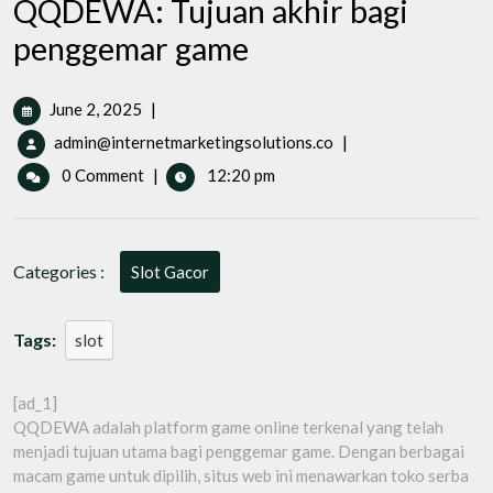
QQDEWA: Tujuan akhir bagi
penggemar game
June
June 2, 2025
|
2,
QQDEWA:
admin@internetmarketingsolutions.co
|
2025
Tujuan
0 Comment
|
12:20 pm
akhir
bagi
penggemar
game
Categories :
Slot Gacor
Tags:
slot
[ad_1]
QQDEWA adalah platform game online terkenal yang telah
menjadi tujuan utama bagi penggemar game. Dengan berbagai
macam game untuk dipilih, situs web ini menawarkan toko serba