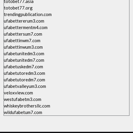
totobet77.asia
totobet77.org
trendingpublication.com
ufabettererum3.com
ufabettermentm4.com
ufabettersum7.com
ufabettinwm7.com
ufabettinwum3.com
ufabetunitedm3.com
ufabetunitedm7.com
ufabetuskedm7.com
ufabetutoredm3.com
ufabetutoredm7.com
ufabetvalleyum3.com
veloxview.com
westufabetm3.com
whiskeybrothersllc.com
wildufabetum7.com