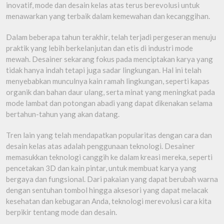
inovatif, mode dan desain kelas atas terus berevolusi untuk
menawarkan yang terbaik dalam kemewahan dan kecanggihan.
Dalam beberapa tahun terakhir, telah terjadi pergeseran menuju
praktik yang lebih berkelanjutan dan etis di industri mode
mewah. Desainer sekarang fokus pada menciptakan karya yang
tidak hanya indah tetapi juga sadar lingkungan. Hal ini telah
menyebabkan munculnya kain ramah lingkungan, seperti kapas
organik dan bahan daur ulang, serta minat yang meningkat pada
mode lambat dan potongan abadi yang dapat dikenakan selama
bertahun-tahun yang akan datang.
Tren lain yang telah mendapatkan popularitas dengan cara dan
desain kelas atas adalah penggunaan teknologi. Desainer
memasukkan teknologi canggih ke dalam kreasi mereka, seperti
pencetakan 3D dan kain pintar, untuk membuat karya yang
bergaya dan fungsional. Dari pakaian yang dapat berubah warna
dengan sentuhan tombol hingga aksesori yang dapat melacak
kesehatan dan kebugaran Anda, teknologi merevolusi cara kita
berpikir tentang mode dan desain.