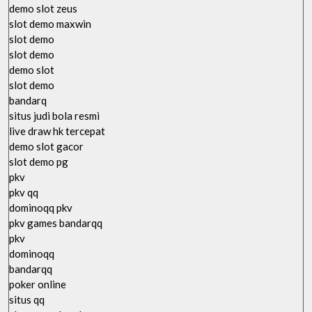
demo slot zeus
slot demo maxwin
slot demo
slot demo
demo slot
slot demo
bandarq
situs judi bola resmi
live draw hk tercepat
demo slot gacor
slot demo pg
pkv
pkv qq
dominoqq pkv
pkv games bandarqq
pkv
dominoqq
bandarqq
poker online
situs qq