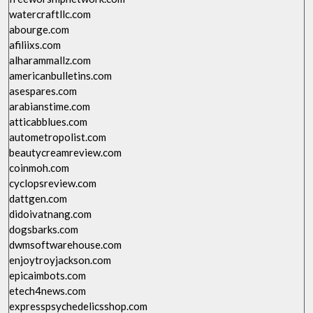
watercraftllc.com
abourge.com
afiliixs.com
alharammallz.com
americanbulletins.com
asespares.com
arabianstime.com
atticabblues.com
autometropolist.com
beautycreamreview.com
coinmoh.com
cyclopsreview.com
dattgen.com
didoivatnang.com
dogsbarks.com
dwmsoftwarehouse.com
enjoytroyjackson.com
epicaimbots.com
etech4news.com
expresspsychedelicsshop.com