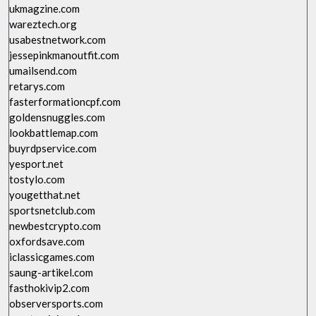
ukmagzine.com
wareztech.org
usabestnetwork.com
jessepinkmanoutfit.com
umailsend.com
retarys.com
fasterformationcpf.com
goldensnuggles.com
lookbattlemap.com
buyrdpservice.com
yesport.net
tostylo.com
yougetthat.net
sportsnetclub.com
newbestcrypto.com
oxfordsave.com
iclassicgames.com
saung-artikel.com
fasthokivip2.com
observersports.com