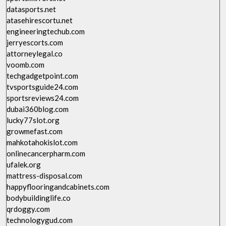
datasports.net
atasehirescortu.net
engineeringtechub.com
jerryescorts.com
attorneylegal.co
voomb.com
techgadgetpoint.com
tvsportsguide24.com
sportsreviews24.com
dubai360blog.com
lucky77slot.org
growmefast.com
mahkotahokislot.com
onlinecancerpharm.com
ufalek.org
mattress-disposal.com
happyflooringandcabinets.com
bodybuildinglife.co
qrdoggy.com
technologygud.com