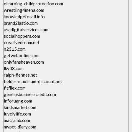
elearning-childprotection.com
wrestling4mena.com
knowledgeforall.info
brand2lastio.com
usadigitalservices.com
socialhoppers.com
creativedream.net
n2315.com
getwebonline.com
onlyfansheaven.com
lky08.com
ralph-fiennes.net
fielder-maximum-discount.net
fitfllex.com
genesisbusinesscredit.com
inforuang.com
kindsmarket.com
luvelylife.com
macramb.com
mypet-diary.com