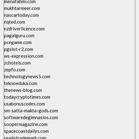
menafahmi.com
mukhtarmeer.com
nascartoday.com
nqted.com
nzdriverlicence.com
pagalguru.com
pcegame.com
pgslot-r2.com
ws-expression.com
zchotels.com
zepfo.com
technologynews5.com
teknoeduka.com
thenews-blog.com
todaycryptotimes.com
usabonuscodes.com
sm-satta-makta-gods.com
softwaredegimnasios.com
soopermagazine.com
spacecoastdailys.com
readytrademark.com