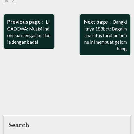
[ad_2]
Post
navigation
Previous page
Next page
LI
Bangki
GADEWA: Musisi Ind
tnya 188bet: Bagaim
onesia mengambil dun
ana situs taruhan onli
ia dengan badai
ne ini membuat gelom
bang
Search