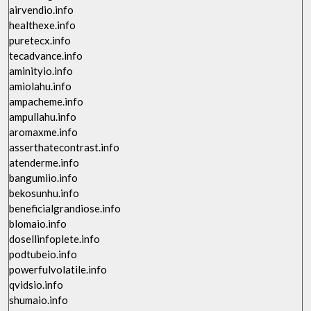
airvendio.info
healthexe.info
puretecx.info
tecadvance.info
aminityio.info
amiolahu.info
ampacheme.info
ampullahu.info
aromaxme.info
asserthatecontrast.info
atenderme.info
bangumiio.info
bekosunhu.info
beneficialgrandiose.info
blomaio.info
dosellinfoplete.info
podtubeio.info
powerfulvolatile.info
qvidsio.info
shumaio.info