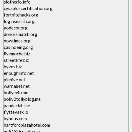
slotherio.info
cysapluscertification.org
fortnitehacks.org
loginsearch.org
aodecor.org
donorsmatch.org
nowtimes.org
casinoeing.org
livemocha.biz
streetlife.biz
hyves.biz
enoughinfo.net
pinhive.net
warnabet.net
bollym4u.me
bolly2tollyblog.me
pandaclub.me
flyttevask.io
byhous.com
hartfordplazahotel.com
m-918kissapk.com