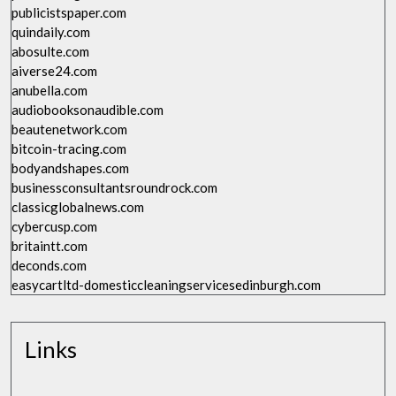
publicistspaper.com
quindaily.com
abosulte.com
aiverse24.com
anubella.com
audiobooksonaudible.com
beautenetwork.com
bitcoin-tracing.com
bodyandshapes.com
businessconsultantsroundrock.com
classicglobalnews.com
cybercusp.com
britaintt.com
deconds.com
easycartltd-domesticcleaningservicesedinburgh.com
Links