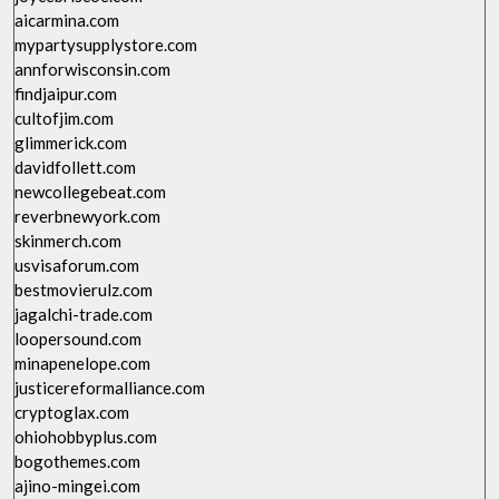
aicarmina.com
mypartysupplystore.com
annforwisconsin.com
findjaipur.com
cultofjim.com
glimmerick.com
davidfollett.com
newcollegebeat.com
reverbnewyork.com
skinmerch.com
usvisaforum.com
bestmovierulz.com
jagalchi-trade.com
loopersound.com
minapenelope.com
justicereformalliance.com
cryptoglax.com
ohiohobbyplus.com
bogothemes.com
ajino-mingei.com