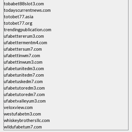
tobabet88slot3.com
todayscurrentnews.com
totobet77.asia
totobet77.org
trendingpublication.com
ufabettererum3.com
ufabettermentm4.com
ufabettersum7.com
ufabettinwm7.com
ufabettinwum3.com
ufabetunitedm3.com
ufabetunitedm7.com
ufabetuskedm7.com
ufabetutoredm3.com
ufabetutoredm7.com
ufabetvalleyum3.com
veloxview.com
westufabetm3.com
whiskeybrothersllc.com
wildufabetum7.com