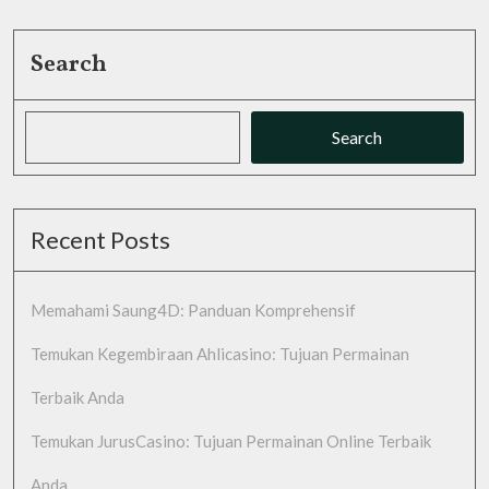
Search
Search
Recent Posts
Memahami Saung4D: Panduan Komprehensif
Temukan Kegembiraan Ahlicasino: Tujuan Permainan
Terbaik Anda
Temukan JurusCasino: Tujuan Permainan Online Terbaik
Anda