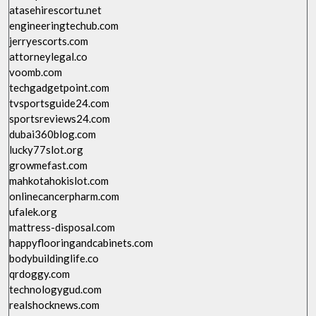
atasehirescortu.net
engineeringtechub.com
jerryescorts.com
attorneylegal.co
voomb.com
techgadgetpoint.com
tvsportsguide24.com
sportsreviews24.com
dubai360blog.com
lucky77slot.org
growmefast.com
mahkotahokislot.com
onlinecancerpharm.com
ufalek.org
mattress-disposal.com
happyflooringandcabinets.com
bodybuildinglife.co
qrdoggy.com
technologygud.com
realshocknews.com