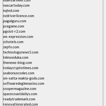
mukhtarmeer.com
nascartoday.com
nqted.com
nzdriverlicence.com
pagalguru.com
pcegame.com
pgslot-r2.com
ws-expression.com
zchotels.com
zepfo.com
technologynews5.com
teknoeduka.com
thenews-blog.com
todaycryptotimes.com
usabonuscodes.com
sm-satta-makta-gods.com
softwaredegimnasios.com
soopermagazine.com
spacecoastdailys.com
readytrademark.com
renovationsrated.com