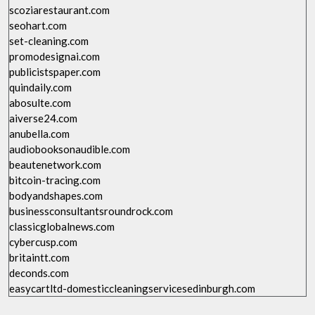
scoziarestaurant.com
seohart.com
set-cleaning.com
promodesignai.com
publicistspaper.com
quindaily.com
abosulte.com
aiverse24.com
anubella.com
audiobooksonaudible.com
beautenetwork.com
bitcoin-tracing.com
bodyandshapes.com
businessconsultantsroundrock.com
classicglobalnews.com
cybercusp.com
britaintt.com
deconds.com
easycartltd-domesticcleaningservicesedinburgh.com