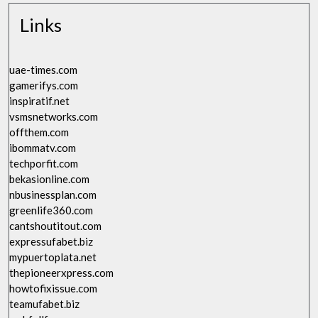
Links
uae-times.com
gamerifys.com
inspiratif.net
vsmsnetworks.com
offthem.com
ibommatv.com
techporfit.com
bekasionline.com
nbusinessplan.com
greenlife360.com
cantshoutitout.com
expressufabet.biz
mypuertoplata.net
thepioneerxpress.com
howtofixissue.com
teamufabet.biz