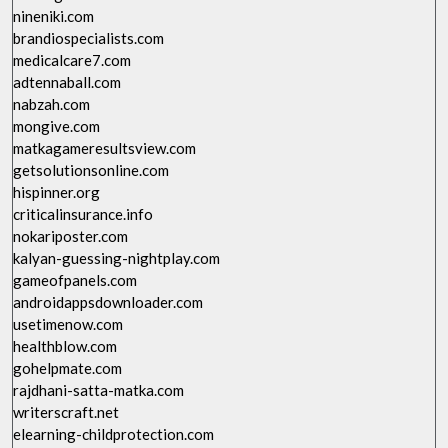
nineniki.com
brandiospecialists.com
medicalcare7.com
adtennaball.com
nabzah.com
mongive.com
matkagameresultsview.com
getsolutionsonline.com
hispinner.org
criticalinsurance.info
nokariposter.com
kalyan-guessing-nightplay.com
gameofpanels.com
androidappsdownloader.com
usetimenow.com
healthblow.com
gohelpmate.com
rajdhani-satta-matka.com
writerscraft.net
elearning-childprotection.com