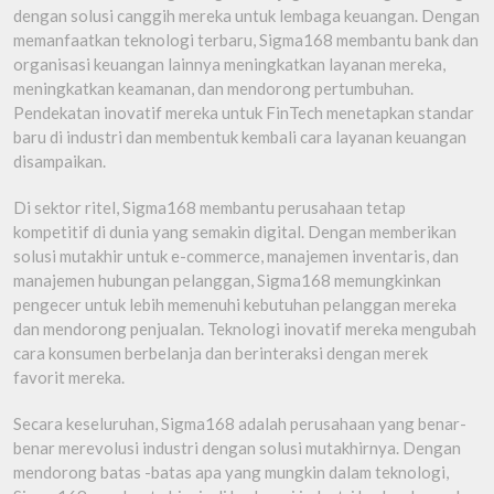
dengan solusi canggih mereka untuk lembaga keuangan. Dengan
memanfaatkan teknologi terbaru, Sigma168 membantu bank dan
organisasi keuangan lainnya meningkatkan layanan mereka,
meningkatkan keamanan, dan mendorong pertumbuhan.
Pendekatan inovatif mereka untuk FinTech menetapkan standar
baru di industri dan membentuk kembali cara layanan keuangan
disampaikan.
Di sektor ritel, Sigma168 membantu perusahaan tetap
kompetitif di dunia yang semakin digital. Dengan memberikan
solusi mutakhir untuk e-commerce, manajemen inventaris, dan
manajemen hubungan pelanggan, Sigma168 memungkinkan
pengecer untuk lebih memenuhi kebutuhan pelanggan mereka
dan mendorong penjualan. Teknologi inovatif mereka mengubah
cara konsumen berbelanja dan berinteraksi dengan merek
favorit mereka.
Secara keseluruhan, Sigma168 adalah perusahaan yang benar-
benar merevolusi industri dengan solusi mutakhirnya. Dengan
mendorong batas -batas apa yang mungkin dalam teknologi,