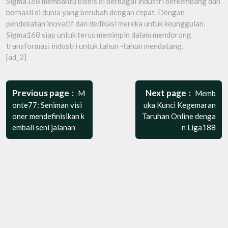
Sigma168 membantu bisnis di berbagai industri berkembang dan
berhasil di dunia yang berubah dengan cepat. Dengan
pendekatan inovatif dan dedikasi mereka untuk keunggulan,
Sigma168 siap untuk terus memimpin dalam mendorong
transformasi industri untuk tahun -tahun mendatang.
[ad_2]
Post
navigation
Previous page
Next page
M
Memb
onte77: Seniman visi
uka Kunci Kegemaran
oner mendefinisikan k
Taruhan Online denga
embali seni jalanan
n Liga188