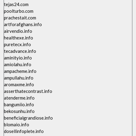
tejas24.com
poolturbo.com
prachestait.com
artforafghans.info
airvendio.info
healthexe.info
puretecx.info
tecadvance.info
aminityio.info
amiolahu.info
ampacheme.info
ampullahu.info
aromaxme.info
asserthatecontrast.info
atenderme.info
bangumiio.info
bekosunhu.info
beneficialgrandiose.info
blomaio.info
dosellinfoplete.info