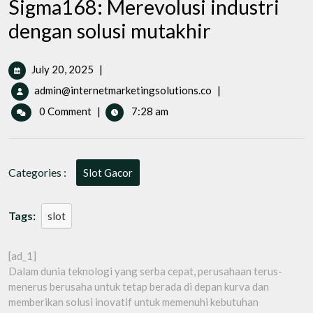
Sigma168: Merevolusi industri
dengan solusi mutakhir
July
July 20, 2025
|
20,
Sigma168:
admin@internetmarketingsolutions.co
|
2025
Merevolusi
0 Comment
|
7:28 am
industri
dengan
solusi
mutakhir
Categories :
Slot Gacor
Tags:
slot
[ad_1]
Dalam dunia teknologi yang serba cepat, perusahaan terus-
menerus berusaha untuk tetap berada di depan kurva dan
memberikan solusi inovatif untuk memenuhi kebutuhan