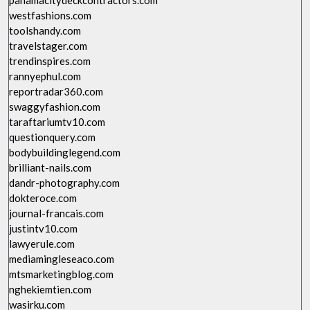
panamacitydeckcontractors.com
westfashions.com
toolshandy.com
travelstager.com
trendinspires.com
rannyephul.com
reportradar360.com
swaggyfashion.com
taraftariumtv10.com
questionquery.com
bodybuildinglegend.com
brilliant-nails.com
dandr-photography.com
dokteroce.com
journal-francais.com
justintv10.com
lawyerule.com
mediamingleseaco.com
mtsmarketingblog.com
nghekiemtien.com
wasirku.com