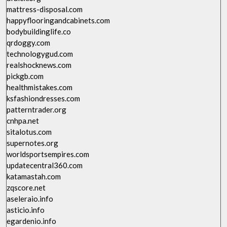
mattress-disposal.com
happyflooringandcabinets.com
bodybuildinglife.co
qrdoggy.com
technologygud.com
realshocknews.com
pickgb.com
healthmistakes.com
ksfashiondresses.com
patterntrader.org
cnhpa.net
sitalotus.com
supernotes.org
worldsportsempires.com
updatecentral360.com
katamastah.com
zqscore.net
aseleraio.info
asticio.info
egardenio.info