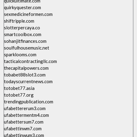
quickultimate.com
quirkyquester.com
sexmedicineformen.com
shiftripple.com
slotterpercaya.co
smartcoolbox.com
sohanjitfinances.com
soulfulhousemusic.net
sparklooms.com
tacticalcontractingllc.com
thecapitalpowers.com
tobabet88slot3.com
todayscurrentnews.com
totobet77.asia
totobet77.org
trendingpublication.com
ufabettererum3.com
ufabettermentm4.com
ufabettersum7.com
ufabettinwm7.com
ufabettinwum3.com