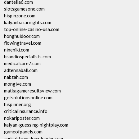
dantella6.com
slotsgamesone.com
hispinzone.com
kalyanbazarnights.com
top-online-casino-usa.com
honghuidoor.com
flowingtravel.com
nineniki.com
brandiospecialists.com
medicalcare7.com
adtennaball.com
nabzah.com
mongive.com
matkagameresultsview.com
getsolutionsonline.com
hispinner.org
criticalinsurance.info
nokariposter.com
kalyan-guessing-nightplay.com
gameofpanels.com
androidappsdownloader.com