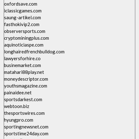
oxfordsave.com
iclassicgames.com
saung-artikel.com
fasthokivip2.com
observersports.com
cryptominingplus.com
aquinoticiaspe.com
longhairedfrenchbulldog.com
lawyersforhire.co
businemarket.com
matahari88play.net
moneydescriptor.com
youthsmagazine.com
painaidee.net
sportsdarkest.com
webtoon.biz
thesportswires.com
hyungpro.com
sportingnewsnet.com
sportstime24day.com