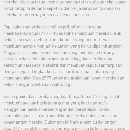
mereka. Mereka terus -menerus mencari strategi dan teknik baru
untuk tetap di depan kompetisi, dan kerja keras serta dedikasi
mereka telah terbayar secara besar -besaran.
Tapi bukan hanya keterampilan pribadi mereka yang
membedakan Squad777 – itu adalah kemampuan mereka untuk
bekerja bersama sebagai unit kohesif yang benar -benar
membuat mereka menjadi kekuatan yang harus diperhitungkan.
Anggota tim memiliki pemahaman yang mendalam tentang
kekuatan dan kelemahan masing-masing, dan mereka dapat
berkomunikasi secara efektif dan membuat keputusan terpisah
dengan cepat. Tingkat kerja tim dan koordinasi inilah yang
memungkinkan Skuad777 untuk mengalahkan lawan mereka dan
keluar dengan waktu dan waktu lagi.
Selain gameplay mereka yang luar biasa, Squad777 juga telah
membudidayakan basis penggemar yang kuat dan setia.
Penggemar mereka bersemangat dan berdedikasi, selalu
mendukung mereka dan mendukung mereka dalam pencarian
kemenangan mereka. Dukungan ini hanya memicu dorongan
Skuad777 untuk berhasil, mendorong mereka ke ketinggian baru