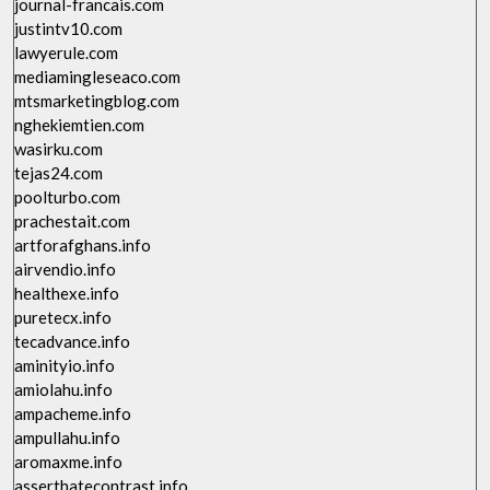
journal-francais.com
justintv10.com
lawyerule.com
mediamingleseaco.com
mtsmarketingblog.com
nghekiemtien.com
wasirku.com
tejas24.com
poolturbo.com
prachestait.com
artforafghans.info
airvendio.info
healthexe.info
puretecx.info
tecadvance.info
aminityio.info
amiolahu.info
ampacheme.info
ampullahu.info
aromaxme.info
asserthatecontrast.info