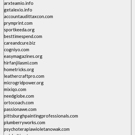
arxteamio.info
getalexio.info
accountaudittaxcon.com
prymprint.com
sportkeeda.org
besttimespend.com
careandcure.biz
cogniyo.com
easymagazines.org
hirfanjilasmi.com
hometricks.org
leathercraftpro.com
microgridpower.org
mixiqo.com
needglobe.com
ortocoach.com
passionawe.com
pittsburghpaintingprofessionals.com
plumberryworks.com
psychoterapiawioletanowak.com