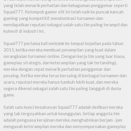
yang telah menarik perhatian dan kekaguman penggemar seperti
Squad777. Kelompok gamer elit ini telah naik ke puncak kancah
gaming yang kompetitif, mendominasi turnamen dan
mendapatkan reputasi sebagai salah satu tim paling terampil dan
kohesif di industri ini.
Squad777 pertama kali meledak ke tempat kejadian pada tahun
2015, ketika mereka membuat penampilan yang kuat dalam
serangkaian turnamen online. Dengan kerja tim yang luar biasa,
gameplay strategis, dan keterampilan yang tak tertandingi,
mereka dengan cepat menarik perhatian penggemar dan
pesaing. Ketika mereka terus bersaing di berbagai turnamen dan
acara, reputasi mereka hanya tumbuh lebih kuat, dan mereka
segera dikenal sebagai salah satu tim paling tangguh di dunia
game.
Salah satu kunci kesuksesan Squad777 adalah dedikasi mereka
yang tak tergoyahkan untuk keunggulan. Setiap anggota tim
adalah penguasa kerajinan mereka, menghabiskan berjam -jam
mengasah keterampilan mereka dan menyempurnakan gameplay