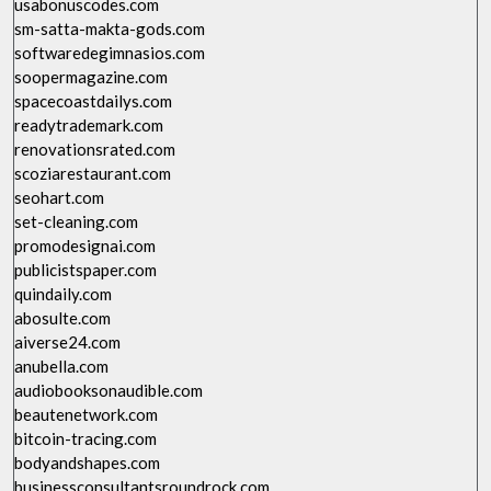
usabonuscodes.com
sm-satta-makta-gods.com
softwaredegimnasios.com
soopermagazine.com
spacecoastdailys.com
readytrademark.com
renovationsrated.com
scoziarestaurant.com
seohart.com
set-cleaning.com
promodesignai.com
publicistspaper.com
quindaily.com
abosulte.com
aiverse24.com
anubella.com
audiobooksonaudible.com
beautenetwork.com
bitcoin-tracing.com
bodyandshapes.com
businessconsultantsroundrock.com