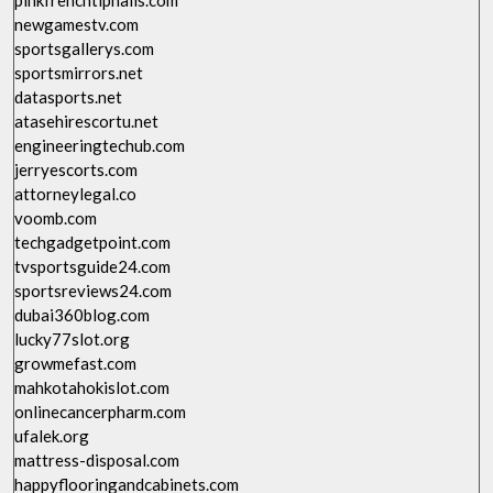
pinkfrenchtipnails.com
newgamestv.com
sportsgallerys.com
sportsmirrors.net
datasports.net
atasehirescortu.net
engineeringtechub.com
jerryescorts.com
attorneylegal.co
voomb.com
techgadgetpoint.com
tvsportsguide24.com
sportsreviews24.com
dubai360blog.com
lucky77slot.org
growmefast.com
mahkotahokislot.com
onlinecancerpharm.com
ufalek.org
mattress-disposal.com
happyflooringandcabinets.com