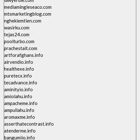
lawyerule.com
mediamingleseaco.com
mtsmarketingblog.com
nghekiemtien.com
wasirku.com
tejas24.com
poolturbo.com
prachestait.com
artforafghans.info
airvendio.info
healthexe.info
puretecx.info
tecadvance.info
aminityio.info
amiolahu.info
ampacheme.info
ampullahu.info
aromaxme.info
asserthatecontrast.info
atenderme.info
bangumiio.info