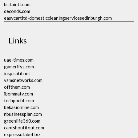
britaintt.com
deconds.com
easycartltd-domesticcleaningservicesedinburgh.com
Links
uae-times.com
gamerifys.com
inspiratif.net
vsmsnetworks.com
offthem.com
ibommatv.com
techporfit.com
bekasionline.com
nbusinessplan.com
greenlife360.com
cantshoutitout.com
expressufabet.biz