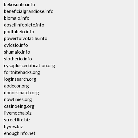
bekosunhu.info
beneficialgrandiose.info
blomaio.info
dosellinfoplete.info
podtubeio.info
powerfulvolatile.info
qvidsio.info
shumaio.info
slotherio.info
cysapluscertification.org
fortnitehacks.org
loginsearch.org
aodecor.org
donorsmatch.org
nowtimes.org
casinoeing.org
livemocha.biz
streetlife.biz
hyves.biz
enoughinfo.net