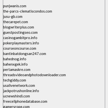
punjwanis.com
the-parcs-clematiscondos.com
jusu-gb.com
thecarepet.com
blogwriterplus.com
guestpostingseo.com
casinogambitpro.info
pokerplaymasters.info
courseoncourse.com
bantinbatdongsan247.com
bahednog.info
bahenxgek.info
pertamaskre.com
threadsvideoandphotodownloader.com
techgiddy.com
usalivenetwork.com
jackpotrushonline.info
ucnewshindi.com
freecellphonedatabase.com
gamersrope.com