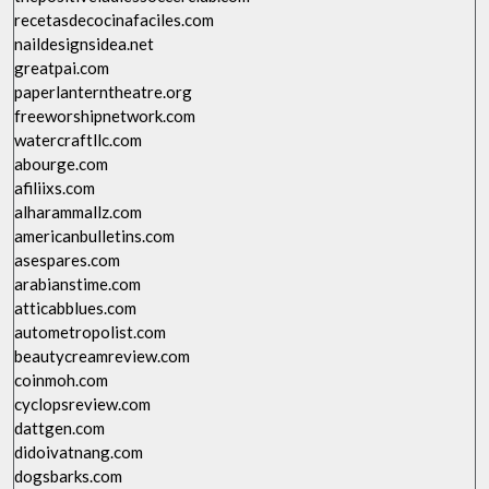
recetasdecocinafaciles.com
naildesignsidea.net
greatpai.com
paperlanterntheatre.org
freeworshipnetwork.com
watercraftllc.com
abourge.com
afiliixs.com
alharammallz.com
americanbulletins.com
asespares.com
arabianstime.com
atticabblues.com
autometropolist.com
beautycreamreview.com
coinmoh.com
cyclopsreview.com
dattgen.com
didoivatnang.com
dogsbarks.com