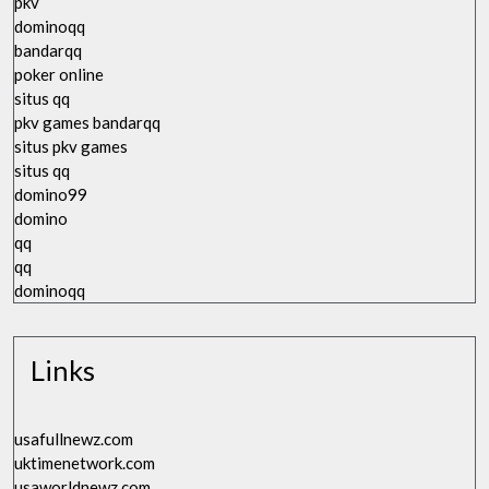
pkv
dominoqq
bandarqq
poker online
situs qq
pkv games bandarqq
situs pkv games
situs qq
domino99
domino
qq
qq
dominoqq
Links
usafullnewz.com
uktimenetwork.com
usaworldnewz.com