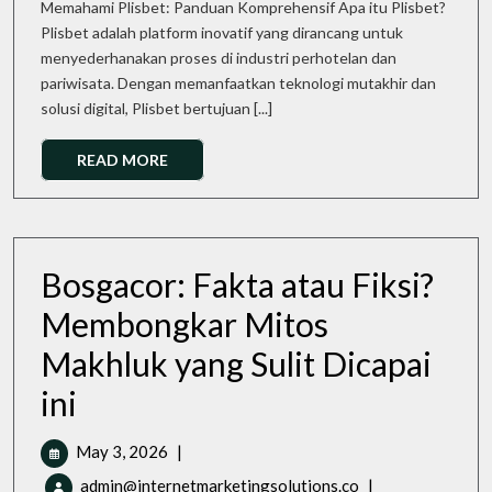
Memahami Plisbet: Panduan Komprehensif Apa itu Plisbet?
Plisbet adalah platform inovatif yang dirancang untuk
menyederhanakan proses di industri perhotelan dan
pariwisata. Dengan memanfaatkan teknologi mutakhir dan
solusi digital, Plisbet bertujuan [...]
READ
READ MORE
MORE
Bosgacor: Fakta atau Fiksi?
Membongkar Mitos
Makhluk yang Sulit Dicapai
Bosgacor:
ini
Fakta
May
May 3, 2026
|
atau
3,
Bosgacor:
admin@internetmarketingsolutions.co
|