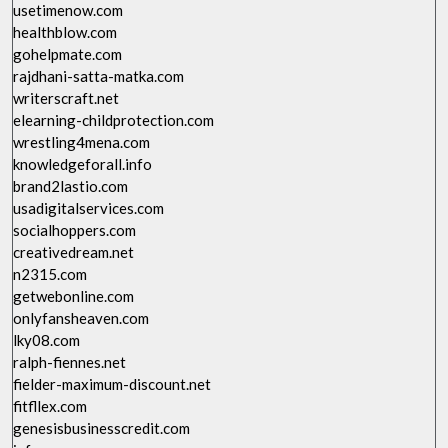
usetimenow.com
healthblow.com
gohelpmate.com
rajdhani-satta-matka.com
writerscraft.net
elearning-childprotection.com
wrestling4mena.com
knowledgeforall.info
brand2lastio.com
usadigitalservices.com
socialhoppers.com
creativedream.net
n2315.com
getwebonline.com
onlyfansheaven.com
lky08.com
ralph-fiennes.net
fielder-maximum-discount.net
fitfllex.com
genesisbusinesscredit.com