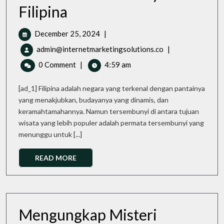
Menemukan
Filipina
Imbagacor:
December
December 25, 2024
|
Permata
25,
Menemukan
admin@internetmarketingsolutions.co
|
2024
Imbagacor:
Tersembunyi
0 Comment
|
4:59 am
Permata
di
Tersembunyi
[ad_1] Filipina adalah negara yang terkenal dengan pantainya
di
Filipina
yang menakjubkan, budayanya yang dinamis, dan
Filipina
keramahtamahannya. Namun tersembunyi di antara tujuan
wisata yang lebih populer adalah permata tersembunyi yang
menunggu untuk [...]
READ
READ MORE
MORE
Mengungkap Misteri