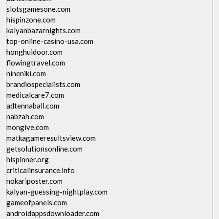
slotsgamesone.com
hispinzone.com
kalyanbazarnights.com
top-online-casino-usa.com
honghuidoor.com
flowingtravel.com
nineniki.com
brandiospecialists.com
medicalcare7.com
adtennaball.com
nabzah.com
mongive.com
matkagameresultsview.com
getsolutionsonline.com
hispinner.org
criticalinsurance.info
nokariposter.com
kalyan-guessing-nightplay.com
gameofpanels.com
androidappsdownloader.com