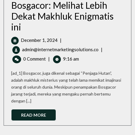
Bosgacor: Melihat Lebih
Dekat Makhluk Enigmatis
Mengungkap
ini
Misteri
December
December 1, 2024
|
Bosgacor:
1,
Mengungkap
admin@internetmarketingsolutions.co
|
2024
Misteri
Melihat
0 Comment
|
9:16 am
Bosgacor:
Lebih
Melihat
[ad_1] Bosgacor, juga dikenal sebagai “Penjaga Hutan”,
Lebih
Dekat
adalah makhluk misterius yang telah lama memikat imajinasi
Dekat
orang di seluruh dunia. Meskipun penampakan Bosgacor
Makhluk
Makhluk
jarang terjadi, mereka yang mengaku pernah bertemu
Enigmatis
Enigmatis
dengan [...]
ini
ini
READ
READ MORE
MORE