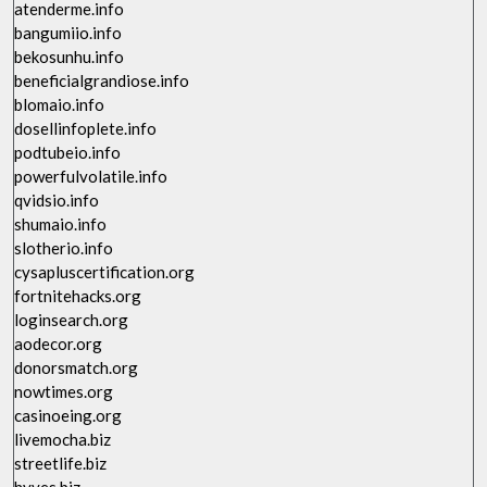
atenderme.info
bangumiio.info
bekosunhu.info
beneficialgrandiose.info
blomaio.info
dosellinfoplete.info
podtubeio.info
powerfulvolatile.info
qvidsio.info
shumaio.info
slotherio.info
cysapluscertification.org
fortnitehacks.org
loginsearch.org
aodecor.org
donorsmatch.org
nowtimes.org
casinoeing.org
livemocha.biz
streetlife.biz