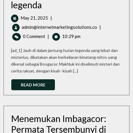
Bosgacor:
legenda
binatang
May
May 21, 2025
|
mitos
21,
Bosgacor:
admin@internetmarketingsolutions.co
|
2025
binatang
yang
0 Comment
|
10:29 pm
mitos
berkeliaran
yang
[ad_1] Jauh di dalam jantung hutan legenda yang lebat dan
berkeliaran
di
misterius, dikatakan akan berkeliaran binatang mitos yang
di
dikenal sebagai Bosgacor. Makhluk ini diselimuti misteri dan
hutan
hutan
cerita rakyat, dengan kisah -kisah [...]
legenda
legenda
READ
READ MORE
MORE
Menemukan Imbagacor:
Permata Tersembunyi di