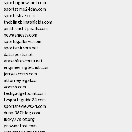
sportingnewsnet.com
sportstime24day.com
sporteslive.com
theblingblingshields.com
pinkfrenchtipnails.com
newgamestv.com
sportsgallerys.com
sportsmirrors.net
datasports.net
atasehirescortu.net
engineeringtechub.com
jerryescorts.com
attorneylegal.co
voomb.com
techgadgetpoint.com
tvsportsguide24.com
sportsreviews24.com
dubai360blog.com
lucky77slot.org
growmefast.com