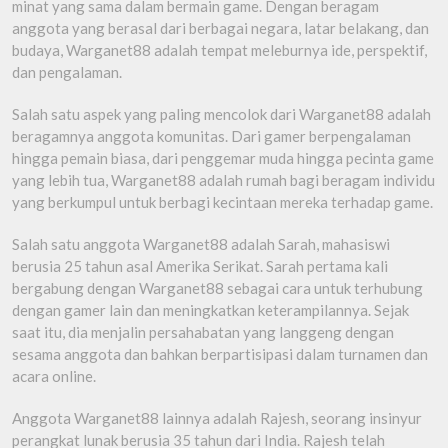
minat yang sama dalam bermain game. Dengan beragam
anggota yang berasal dari berbagai negara, latar belakang, dan
budaya, Warganet88 adalah tempat meleburnya ide, perspektif,
dan pengalaman.
Salah satu aspek yang paling mencolok dari Warganet88 adalah
beragamnya anggota komunitas. Dari gamer berpengalaman
hingga pemain biasa, dari penggemar muda hingga pecinta game
yang lebih tua, Warganet88 adalah rumah bagi beragam individu
yang berkumpul untuk berbagi kecintaan mereka terhadap game.
Salah satu anggota Warganet88 adalah Sarah, mahasiswi
berusia 25 tahun asal Amerika Serikat. Sarah pertama kali
bergabung dengan Warganet88 sebagai cara untuk terhubung
dengan gamer lain dan meningkatkan keterampilannya. Sejak
saat itu, dia menjalin persahabatan yang langgeng dengan
sesama anggota dan bahkan berpartisipasi dalam turnamen dan
acara online.
Anggota Warganet88 lainnya adalah Rajesh, seorang insinyur
perangkat lunak berusia 35 tahun dari India. Rajesh telah