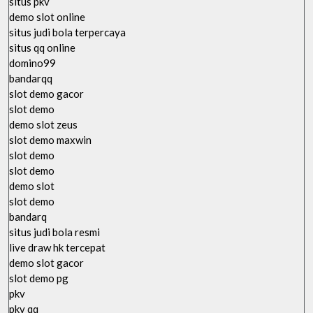
situs pkv
demo slot online
situs judi bola terpercaya
situs qq online
domino99
bandarqq
slot demo gacor
slot demo
demo slot zeus
slot demo maxwin
slot demo
slot demo
demo slot
slot demo
bandarq
situs judi bola resmi
live draw hk tercepat
demo slot gacor
slot demo pg
pkv
pkv qq