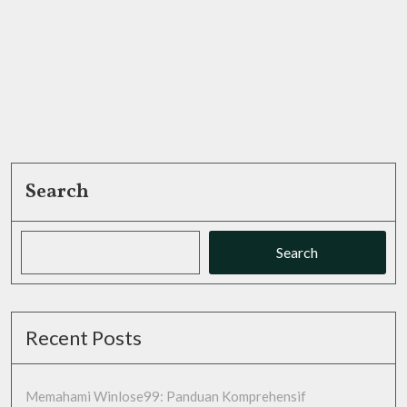
Search
Search
Recent Posts
Memahami Winlose99: Panduan Komprehensif