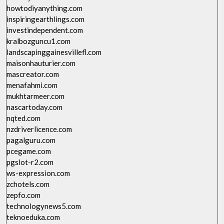
howtodiyanything.com
inspiringearthlings.com
investindependent.com
kralbozguncu1.com
landscapinggainesvillefl.com
maisonhauturier.com
mascreator.com
menafahmi.com
mukhtarmeer.com
nascartoday.com
nqted.com
nzdriverlicence.com
pagalguru.com
pcegame.com
pgslot-r2.com
ws-expression.com
zchotels.com
zepfo.com
technologynews5.com
teknoeduka.com