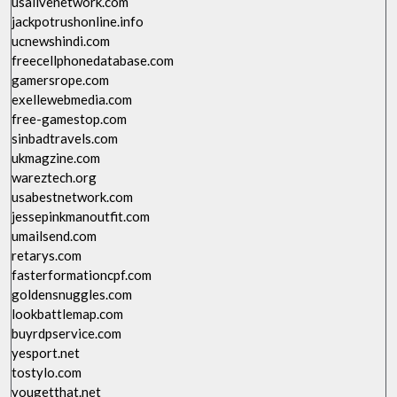
usalivenetwork.com
jackpotrushonline.info
ucnewshindi.com
freecellphonedatabase.com
gamersrope.com
exellewebmedia.com
free-gamestop.com
sinbadtravels.com
ukmagzine.com
wareztech.org
usabestnetwork.com
jessepinkmanoutfit.com
umailsend.com
retarys.com
fasterformationcpf.com
goldensnuggles.com
lookbattlemap.com
buyrdpservice.com
yesport.net
tostylo.com
yougetthat.net