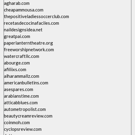
agharab.com
cheapammousa.com
thepositiveladiessoccerclub.com
recetasdecocinafaciles.com
naildesignsidea.net
greatpai.com
paperlanterntheatre.org
freeworshipnetwork.com
watercraftllc.com
abourge.com
afiliixs.com
alharammallz.com
americanbulletins.com
asespares.com
arabianstime.com
atticabblues.com
autometropolist.com
beautycreamreview.com
coinmoh.com
cyclopsreview.com