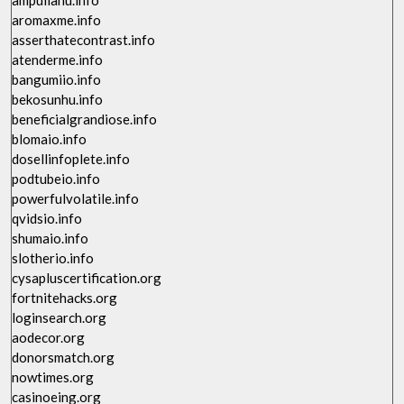
ampullahu.info
aromaxme.info
asserthatecontrast.info
atenderme.info
bangumiio.info
bekosunhu.info
beneficialgrandiose.info
blomaio.info
dosellinfoplete.info
podtubeio.info
powerfulvolatile.info
qvidsio.info
shumaio.info
slotherio.info
cysapluscertification.org
fortnitehacks.org
loginsearch.org
aodecor.org
donorsmatch.org
nowtimes.org
casinoeing.org