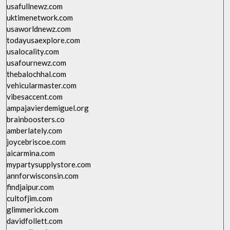
usafullnewz.com
uktimenetwork.com
usaworldnewz.com
todayusaexplore.com
usalocality.com
usafournewz.com
thebalochhal.com
vehicularmaster.com
vibesaccent.com
ampajavierdemiguel.org
brainboosters.co
amberlately.com
joycebriscoe.com
aicarmina.com
mypartysupplystore.com
annforwisconsin.com
findjaipur.com
cultofjim.com
glimmerick.com
davidfollett.com