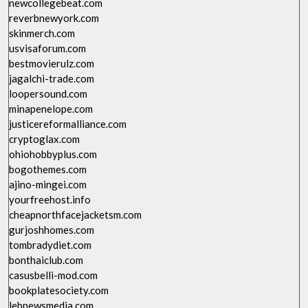
newcollegebeat.com
reverbnewyork.com
skinmerch.com
usvisaforum.com
bestmovierulz.com
jagalchi-trade.com
loopersound.com
minapenelope.com
justicereformalliance.com
cryptoglax.com
ohiohobbyplus.com
bogothemes.com
ajino-mingei.com
yourfreehost.info
cheapnorthfacejacketsm.com
gurjoshhomes.com
tombradydiet.com
bonthaiclub.com
casusbelli-mod.com
bookplatesociety.com
lebnewsmedia.com