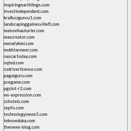
inspiringearthlings.com
investindependent.com
kralbozguncu1.com
landscapinggainesvillefl.com
maisonhauturier.com
mascreator.com
menafahmi.com
mukhtarmeer.com
nascartoday.com
nqted.com
nzdriverlicence.com
pagalguru.com
pcegame.com
pgslot-r2.com
ws-expression.com
zchotels.com
zepfo.com
technologynews5.com
teknoeduka.com
thenews-blog.com