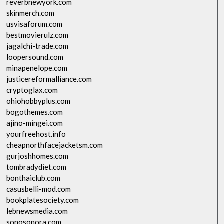
reverbnewyork.com
skinmerch.com
usvisaforum.com
bestmovierulz.com
jagalchi-trade.com
loopersound.com
minapenelope.com
justicereformalliance.com
cryptoglax.com
ohiohobbyplus.com
bogothemes.com
ajino-mingei.com
yourfreehost.info
cheapnorthfacejacketsm.com
gurjoshhomes.com
tombradydiet.com
bonthaiclub.com
casusbelli-mod.com
bookplatesociety.com
lebnewsmedia.com
sonosonora.com