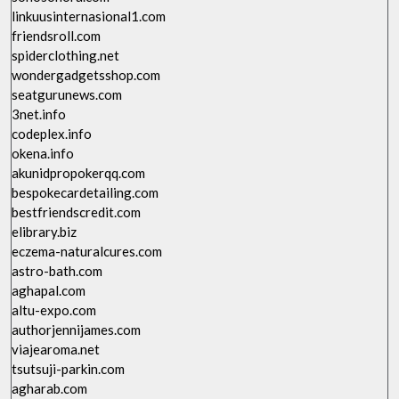
linkuusinternasional1.com
friendsroll.com
spiderclothing.net
wondergadgetsshop.com
seatgurunews.com
3net.info
codeplex.info
okena.info
akunidpropokerqq.com
bespokecardetailing.com
bestfriendscredit.com
elibrary.biz
eczema-naturalcures.com
astro-bath.com
aghapal.com
altu-expo.com
authorjennijames.com
viajearoma.net
tsutsuji-parkin.com
agharab.com