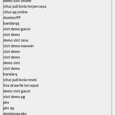
demo slot online
situs judi bola terpercaya
situs qq online
domino99
bandarqq
slot demo gacor
slot demo
demo slot zeus
slot demo maxwin
slot demo
slot demo
demo slot
slot demo
bandarq
situs judi bola resmi
live draw hk tercepat
demo slot gacor
slot demo pg
pkv
pkv qq
dominoqq pkv