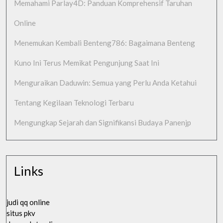
Memahami Parlay4D: Panduan Komprehensif Taruhan
Online
Menemukan Kembali Benteng786: Bagaimana Benteng
Kuno Ini Terus Memikat Pengunjung Saat Ini
Menguraikan Daduwin: Semua yang Perlu Anda Ketahui
Tentang Kegilaan Teknologi Terbaru
Mengungkap Sejarah dan Signifikansi Budaya Panenjp
Links
judi qq online
situs pkv