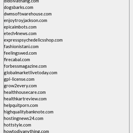
didoivatnang.com
dogsbarks.com
dwmsoftwarehouse.com
enjoytroyjackson.com
epicaimbots.com
etech4news.com
expresspsychedelicsshop.com
fashionistani.com
feelingswed.com
firecabal.com
forbessmagazine.com
globalmarketlivetoday.com
gpl-license.com
grow2every.com
healthhousecare.com
healthkartreview.com
helpquitporn.com
highqualitybanknote.com
hostingnews24.com
hottstyle.com
howtodiyanything.com