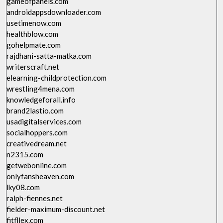
gameofpanels.com
androidappsdownloader.com
usetimenow.com
healthblow.com
gohelpmate.com
rajdhani-satta-matka.com
writerscraft.net
elearning-childprotection.com
wrestling4mena.com
knowledgeforall.info
brand2lastio.com
usadigitalservices.com
socialhoppers.com
creativedream.net
n2315.com
getwebonline.com
onlyfansheaven.com
lky08.com
ralph-fiennes.net
fielder-maximum-discount.net
fitfllex.com