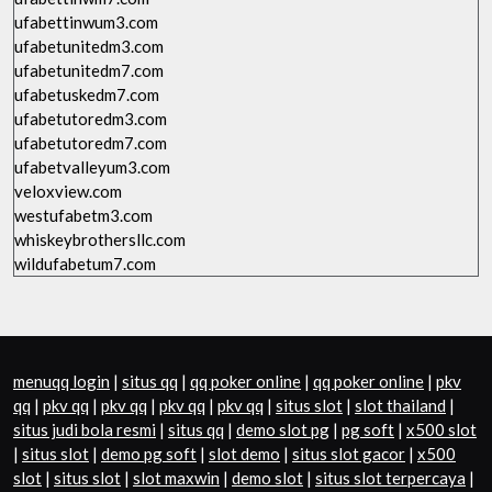
ufabettinwum3.com
ufabetunitedm3.com
ufabetunitedm7.com
ufabetuskedm7.com
ufabetutoredm3.com
ufabetutoredm7.com
ufabetvalleyum3.com
veloxview.com
westufabetm3.com
whiskeybrothersllc.com
wildufabetum7.com
menuqq login
|
situs qq
|
qq poker online
|
qq poker online
|
pkv
qq
|
pkv qq
|
pkv qq
|
pkv qq
|
pkv qq
|
situs slot
|
slot thailand
|
situs judi bola resmi
|
situs qq
|
demo slot pg
|
pg soft
|
x500 slot
|
situs slot
|
demo pg soft
|
slot demo
|
situs slot gacor
|
x500
slot
|
situs slot
|
slot maxwin
|
demo slot
|
situs slot terpercaya
|