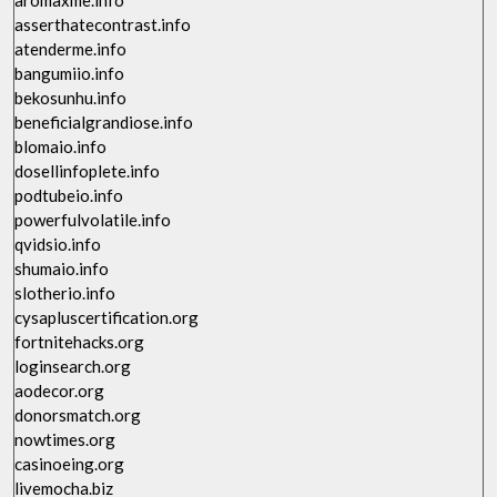
aromaxme.info
asserthatecontrast.info
atenderme.info
bangumiio.info
bekosunhu.info
beneficialgrandiose.info
blomaio.info
dosellinfoplete.info
podtubeio.info
powerfulvolatile.info
qvidsio.info
shumaio.info
slotherio.info
cysapluscertification.org
fortnitehacks.org
loginsearch.org
aodecor.org
donorsmatch.org
nowtimes.org
casinoeing.org
livemocha.biz