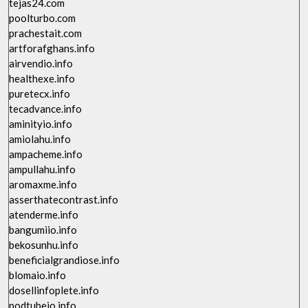
tejas24.com
poolturbo.com
prachestait.com
artforafghans.info
airvendio.info
healthexe.info
puretecx.info
tecadvance.info
aminityio.info
amiolahu.info
ampacheme.info
ampullahu.info
aromaxme.info
asserthatecontrast.info
atenderme.info
bangumiio.info
bekosunhu.info
beneficialgrandiose.info
blomaio.info
dosellinfoplete.info
podtubeio.info