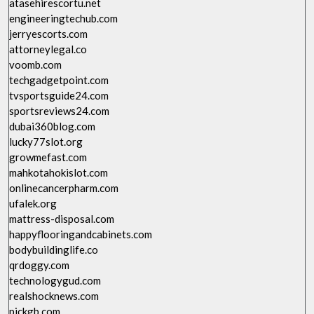
atasehirescortu.net
engineeringtechub.com
jerryescorts.com
attorneylegal.co
voomb.com
techgadgetpoint.com
tvsportsguide24.com
sportsreviews24.com
dubai360blog.com
lucky77slot.org
growmefast.com
mahkotahokislot.com
onlinecancerpharm.com
ufalek.org
mattress-disposal.com
happyflooringandcabinets.com
bodybuildinglife.co
qrdoggy.com
technologygud.com
realshocknews.com
pickgb.com