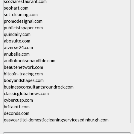
scoziarestaurant.com
seohart.com
set-cleaning.com
promodesignai.com
publicistspaper.com
quindaily.com
abosulte.com
aiverse24.com
anubella.com
audiobooksonaudible.com
beautenetwork.com
bitcoin-tracing.com
bodyandshapes.com
businessconsultantsroundrock.com
classicglobalnews.com
cybercusp.com
britaintt.com
deconds.com
easycartltd-domesticcleaningservicesedinburgh.com