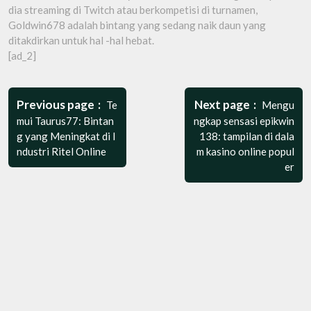
dia streaming di Twitch atau berkompetisi di turnamen,
Goldwin678 adalah bintang yang sedang naik daun yang
ditakdirkan untuk hal -hal hebat.
[ad_2]
Post
navigation
Previous page
Next page
Te
Mengu
mui Taurus77: Bintan
ngkap sensasi epikwin
g yang Meningkat di I
138: tampilan di dala
ndustri Ritel Online
m kasino online popul
er