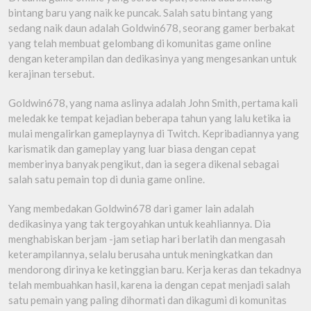
bintang baru yang naik ke puncak. Salah satu bintang yang
sedang naik daun adalah Goldwin678, seorang gamer berbakat
yang telah membuat gelombang di komunitas game online
dengan keterampilan dan dedikasinya yang mengesankan untuk
kerajinan tersebut.
Goldwin678, yang nama aslinya adalah John Smith, pertama kali
meledak ke tempat kejadian beberapa tahun yang lalu ketika ia
mulai mengalirkan gameplaynya di Twitch. Kepribadiannya yang
karismatik dan gameplay yang luar biasa dengan cepat
memberinya banyak pengikut, dan ia segera dikenal sebagai
salah satu pemain top di dunia game online.
Yang membedakan Goldwin678 dari gamer lain adalah
dedikasinya yang tak tergoyahkan untuk keahliannya. Dia
menghabiskan berjam -jam setiap hari berlatih dan mengasah
keterampilannya, selalu berusaha untuk meningkatkan dan
mendorong dirinya ke ketinggian baru. Kerja keras dan tekadnya
telah membuahkan hasil, karena ia dengan cepat menjadi salah
satu pemain yang paling dihormati dan dikagumi di komunitas