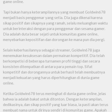
game online.
Tapi bukan hanya keterampilannya yang membuat Goldwin678
menjadi basis penggemar yang setia. Dia juga dikenal karena
sikap positif dan sikapnya yang ramah, selalu meluangkan waktu
untuk berinteraksi dengan para penggemar dan sesama gamer.
Dia adalah duta besar sejati untuk komunitas game online,
menyebarkan kepositifan dan dorongan ke mana pun dia pergi.
Selain keberhasilannya sebagai streamer, Goldwin678 juga
menemukan kesuksesan dalam permainan kompetitif. Dia telah
berkompetisi di beberapa turnamen profil tinggi dan secara
konsisten ditempatkan di antara para pemain top. Sifat
kompetitif dan dorongannya untuk berhasil telah membuatnya
menjadi kekuatan yang harus diperhitungkan di dunia game
online.
Ketika Goldwin678 terus meningkat di dunia game online, jelas
bahwa ia adalah bakat untuk ditonton. Dengan keterampilan,
dedikasinya, dan sikap positif yang luar biasa, ia pasti akan terus
membuat nama untuk dirinya sendiri di komunitas game. Apakah