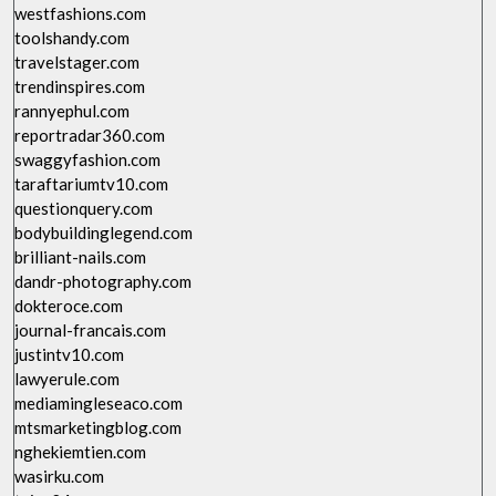
westfashions.com
toolshandy.com
travelstager.com
trendinspires.com
rannyephul.com
reportradar360.com
swaggyfashion.com
taraftariumtv10.com
questionquery.com
bodybuildinglegend.com
brilliant-nails.com
dandr-photography.com
dokteroce.com
journal-francais.com
justintv10.com
lawyerule.com
mediamingleseaco.com
mtsmarketingblog.com
nghekiemtien.com
wasirku.com