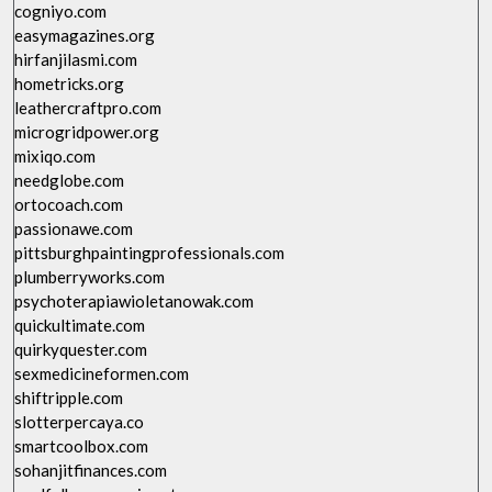
cogniyo.com
easymagazines.org
hirfanjilasmi.com
hometricks.org
leathercraftpro.com
microgridpower.org
mixiqo.com
needglobe.com
ortocoach.com
passionawe.com
pittsburghpaintingprofessionals.com
plumberryworks.com
psychoterapiawioletanowak.com
quickultimate.com
quirkyquester.com
sexmedicineformen.com
shiftripple.com
slotterpercaya.co
smartcoolbox.com
sohanjitfinances.com