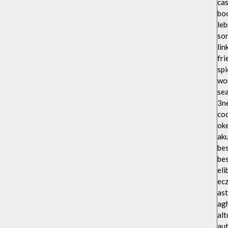
ca
bo
le
so
lin
fri
spi
wo
se
3ne
cod
oke
ak
be
bes
eli
ec
as
ag
al
au