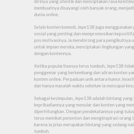
dirinya yang otentik dan menciptakan rasa keintim
membuatnya disayangi oleh banyak orang, menjad
dunia online.
Selain konten komedi, Jepe138 juga menggunakan
sosial yang penting dan mempromosikan kepositifan 
pos motivasinya, ia mendorong para pengikutnya u
untuk impian mereka, menciptakan lingkungan yan
dengan kontennya.
Ketika popularitasnya terus tumbuh, Jepe138 tida
penggemar yang berkembang dan aliran konten yang
konten online. Perpaduan unik antara humor, keasl
dan hanya masalah waktu sebelum ia mencapai kesu
Sebagai kesimpulan, Jepe138 adalah bintang yang 
kepribadiannya yang menular dan konten yang men
diperhitungkan. Dengan pendekatannya yang tulus,
terus memikat penonton dan menginspirasi orang 
karena ia jelas merupakan bintang yang sedang nai
tumbuh.