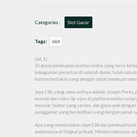
29,
2025
Categories :
Slot Gacor
Tags:
slot
[ad_1]
Di dunia pembuatan konten online yang terus berk
kekaguman penonton di seluruh dunia. Salah satu 
konten berbakat yang dengan cepat membuat nama u
Jepe138, yang nama aslinya adalah Joseph Perez
komedi dan video lip-sync di platform media sosia
menular, humor yang cerdas, dan gaya unik dengan
penggemar yang berdedikasi yang dengan penuh s
Apa yang membedakan Jepe138 dari pembuat kont
audiensnya di tingkat pribadi. Melalui videonya, i