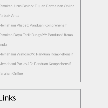
Temukan JurusCasino: Tujuan Permainan Online
Terbaik Anda
Memahami Plisbet: Panduan Komprehensif
Temukan Daya Tarik Bunga99: Panduan Utama
Anda
Memahami Winlose99: Panduan Komprehensif
Memahami Parlay4D: Panduan Komprehensif
Taruhan Online
Links