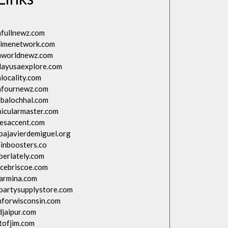
afullnewz.com
timenetwork.com
aworldnewz.com
dayusaexplore.com
locality.com
afournewz.com
ebalochhal.com
hicularmaster.com
besaccent.com
pajavierdemiguel.org
ainboosters.co
berlately.com
ycebriscoe.com
carmina.com
partysupplystore.com
nforwisconsin.com
djaipur.com
tofjim.com