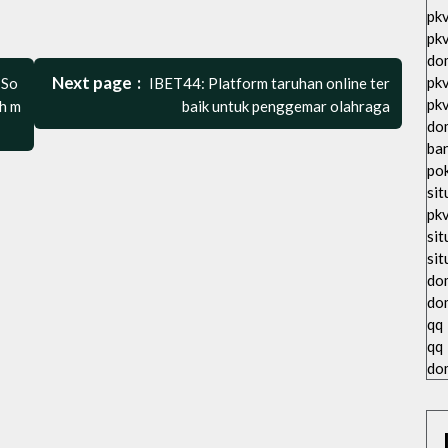
pk
pkv
do
Next page
pk
 So
IBET44: Platform taruhan online ter
pk
ih m
baik untuk penggemar olahraga
do
ba
pok
sit
pk
sit
sit
do
do
qq
qq
do