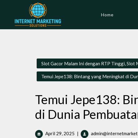
Skip
to
Home
content
Slot Gacor Malam Ini dengan RTP Tinggi, Slo
Temui Jepe138: Bintang yang Meningkat di Du
Temui Jepe138: Bi
di Dunia Pembuata
April
April 29, 2025
|
admin@internetmarketi