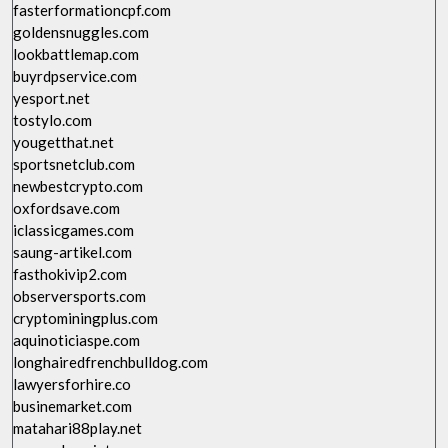
fasterformationcpf.com
goldensnuggles.com
lookbattlemap.com
buyrdpservice.com
yesport.net
tostylo.com
yougetthat.net
sportsnetclub.com
newbestcrypto.com
oxfordsave.com
iclassicgames.com
saung-artikel.com
fasthokivip2.com
observersports.com
cryptominingplus.com
aquinoticiaspe.com
longhairedfrenchbulldog.com
lawyersforhire.co
businemarket.com
matahari88play.net