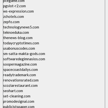
pcegame.com
pgslot-r2.com
ws-expression.com
zchotels.com
zepfo.com
technologynews5.com
teknoeduka.com
thenews-blog.com
todaycryptotimes.com
usabonuscodes.com
sm-satta-makta-gods.com
softwaredegimnasios.com
soopermagazine.com
spacecoastdailys.com
readytrademark.com
renovationsrated.com
scoziarestaurant.com
seohart.com
set-cleaning.com
promodesignai.com
publicistspaper.com