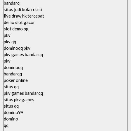
bandarq
situs judi bola resmi
live draw hk tercepat
demo slot gacor
slot demo pg
pkv
pkv qq
dominoqq pkv
pkv games bandarqq
pkv
dominoqq
bandarqq
poker online
situs qq
pkv games bandarqq
situs pkv games
situs qq
domino99
domino
qq