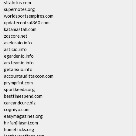
sitalotus.com
supernotes.org
worldsportsempires.com
updatecentral360.com
katamastah.com
zqscore.net
aseleraio.info
asticio.info
egardenio.info
arxteamio.info
getalexio.info
accountaudittaxcon.com
prymprint.com
sportkeeda.org
besttimespend.com
careandcure.biz
cogniyo.com
easymagazines.org
hirfanjilasmi.com
hometricks.org