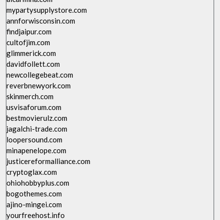
mypartysupplystore.com
annforwisconsin.com
findjaipur.com
cultofjim.com
glimmerick.com
davidfollett.com
newcollegebeat.com
reverbnewyork.com
skinmerch.com
usvisaforum.com
bestmovierulz.com
jagalchi-trade.com
loopersound.com
minapenelope.com
justicereformalliance.com
cryptoglax.com
ohiohobbyplus.com
bogothemes.com
ajino-mingei.com
yourfreehost.info