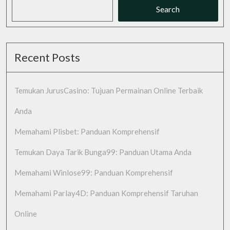
Search
Recent Posts
Temukan JurusCasino: Tujuan Permainan Online Terbaik
Anda
Memahami Plisbet: Panduan Komprehensif
Temukan Daya Tarik Bunga99: Panduan Utama Anda
Memahami Winlose99: Panduan Komprehensif
Memahami Parlay4D: Panduan Komprehensif Taruhan
Online