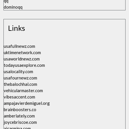
qq
dominoqq
Links
usafullnewz.com
uktimenetwork.com
usaworldnewz.com
todayusaexplore.com
usalocality.com
usafournewz.com
thebalochhal.com
vehicularmaster.com
vibesaccent.com
ampajavierdemiguel.org
brainboosters.co
amberlately.com
joycebriscoe.com
aicarmina.com