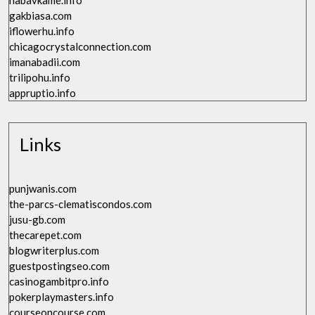
nabavkame.info
gakbiasa.com
iflowerhu.info
chicagocrystalconnection.com
imanabadii.com
trilipohu.info
appruptio.info
Links
punjwanis.com
the-parcs-clematiscondos.com
jusu-gb.com
thecarepet.com
blogwriterplus.com
guestpostingseo.com
casinogambitpro.info
pokerplaymasters.info
courseoncourse.com