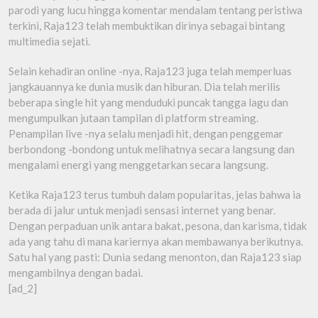
parodi yang lucu hingga komentar mendalam tentang peristiwa
terkini, Raja123 telah membuktikan dirinya sebagai bintang
multimedia sejati.
Selain kehadiran online -nya, Raja123 juga telah memperluas
jangkauannya ke dunia musik dan hiburan. Dia telah merilis
beberapa single hit yang menduduki puncak tangga lagu dan
mengumpulkan jutaan tampilan di platform streaming.
Penampilan live -nya selalu menjadi hit, dengan penggemar
berbondong -bondong untuk melihatnya secara langsung dan
mengalami energi yang menggetarkan secara langsung.
Ketika Raja123 terus tumbuh dalam popularitas, jelas bahwa ia
berada di jalur untuk menjadi sensasi internet yang benar.
Dengan perpaduan unik antara bakat, pesona, dan karisma, tidak
ada yang tahu di mana kariernya akan membawanya berikutnya.
Satu hal yang pasti: Dunia sedang menonton, dan Raja123 siap
mengambilnya dengan badai.
[ad_2]