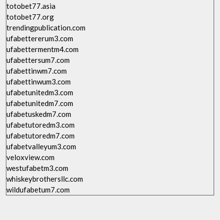
totobet77.asia
totobet77.org
trendingpublication.com
ufabettererum3.com
ufabettermentm4.com
ufabettersum7.com
ufabettinwm7.com
ufabettinwum3.com
ufabetunitedm3.com
ufabetunitedm7.com
ufabetuskedm7.com
ufabetutoredm3.com
ufabetutoredm7.com
ufabetvalleyum3.com
veloxview.com
westufabetm3.com
whiskeybrothersllc.com
wildufabetum7.com