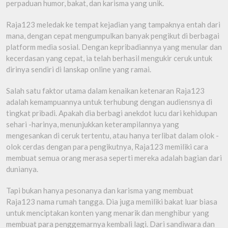
perpaduan humor, bakat, dan karisma yang unik.
Raja123 meledak ke tempat kejadian yang tampaknya entah dari
mana, dengan cepat mengumpulkan banyak pengikut di berbagai
platform media sosial. Dengan kepribadiannya yang menular dan
kecerdasan yang cepat, ia telah berhasil mengukir ceruk untuk
dirinya sendiri di lanskap online yang ramai.
Salah satu faktor utama dalam kenaikan ketenaran Raja123
adalah kemampuannya untuk terhubung dengan audiensnya di
tingkat pribadi. Apakah dia berbagi anekdot lucu dari kehidupan
sehari -harinya, menunjukkan keterampilannya yang
mengesankan di ceruk tertentu, atau hanya terlibat dalam olok -
olok cerdas dengan para pengikutnya, Raja123 memiliki cara
membuat semua orang merasa seperti mereka adalah bagian dari
dunianya.
Tapi bukan hanya pesonanya dan karisma yang membuat
Raja123 nama rumah tangga. Dia juga memiliki bakat luar biasa
untuk menciptakan konten yang menarik dan menghibur yang
membuat para penggemarnya kembali lagi. Dari sandiwara dan