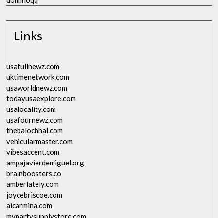
dominoqq
Links
usafullnewz.com
uktimenetwork.com
usaworldnewz.com
todayusaexplore.com
usalocality.com
usafournewz.com
thebalochhal.com
vehicularmaster.com
vibesaccent.com
ampajavierdemiguel.org
brainboosters.co
amberlately.com
joycebriscoe.com
aicarmina.com
mypartysupplystore.com