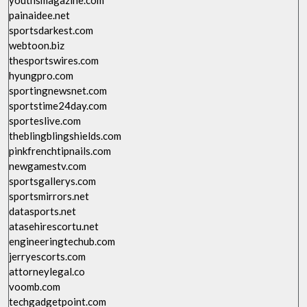
youthsmagazine.com
painaidee.net
sportsdarkest.com
webtoon.biz
thesportswires.com
hyungpro.com
sportingnewsnet.com
sportstime24day.com
sporteslive.com
theblingblingshields.com
pinkfrenchtipnails.com
newgamestv.com
sportsgallerys.com
sportsmirrors.net
datasports.net
atasehirescortu.net
engineeringtechub.com
jerryescorts.com
attorneylegal.co
voomb.com
techgadgetpoint.com