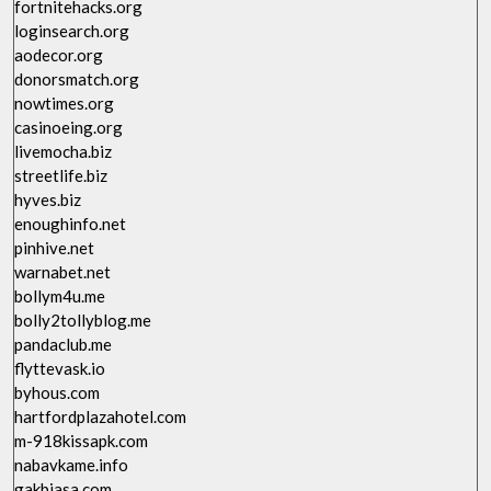
fortnitehacks.org
loginsearch.org
aodecor.org
donorsmatch.org
nowtimes.org
casinoeing.org
livemocha.biz
streetlife.biz
hyves.biz
enoughinfo.net
pinhive.net
warnabet.net
bollym4u.me
bolly2tollyblog.me
pandaclub.me
flyttevask.io
byhous.com
hartfordplazahotel.com
m-918kissapk.com
nabavkame.info
gakbiasa.com