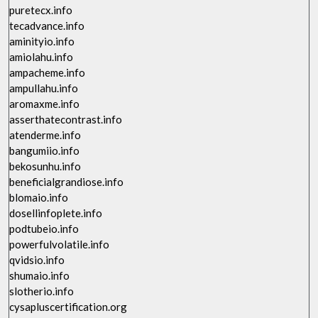
puretecx.info
tecadvance.info
aminityio.info
amiolahu.info
ampacheme.info
ampullahu.info
aromaxme.info
asserthatecontrast.info
atenderme.info
bangumiio.info
bekosunhu.info
beneficialgrandiose.info
blomaio.info
dosellinfoplete.info
podtubeio.info
powerfulvolatile.info
qvidsio.info
shumaio.info
slotherio.info
cysapluscertification.org