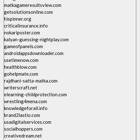
matkagameresultsview.com
getsolutionsonline.com
hispinner.org
criticalinsurance.info
nokariposter.com
kalyan-guessing-nightplay.com
gameofpanels.com
androidappsdownloader.com
usetimenow.com
healthblow.com
gohelpmate.com
rajdhani-satta-matka.com
writerscraft.net
elearning-childprotection.com
wrestling4mena.com
knowledgeforall.info
brand2lastio.com
usadigitalservices.com
socialhoppers.com
creativedream.net