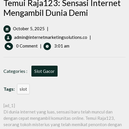
Temui Raja123: Sensasi Internet
Mengambil Dunia Demi
October
October 5, 2025
|
5,
Temui
admin@internetmarketingsolutions.co
|
2025
Raja123:
0 Comment
|
3:01 am
Sensasi
Internet
Mengambil
Dunia
Categories :
Slot Gacor
Demi
Tags:
slot
[ad_1]
Di dunia internet yang luas, sensasi baru telah muncul dan
dengan cepat mengambil komunitas online. Temui Raja123,
seorang tokoh misterius yang telah memikat penonton dengan