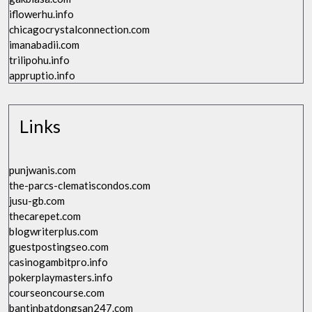
iflowerhu.info
chicagocrystalconnection.com
imanabadii.com
trilipohu.info
appruptio.info
Links
punjwanis.com
the-parcs-clematiscondos.com
jusu-gb.com
thecarepet.com
blogwriterplus.com
guestpostingseo.com
casinogambitpro.info
pokerplaymasters.info
courseoncourse.com
bantinbatdongsan247.com