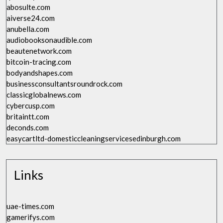
abosulte.com
aiverse24.com
anubella.com
audiobooksonaudible.com
beautenetwork.com
bitcoin-tracing.com
bodyandshapes.com
businessconsultantsroundrock.com
classicglobalnews.com
cybercusp.com
britaintt.com
deconds.com
easycartltd-domesticcleaningservicesedinburgh.com
Links
uae-times.com
gamerifys.com