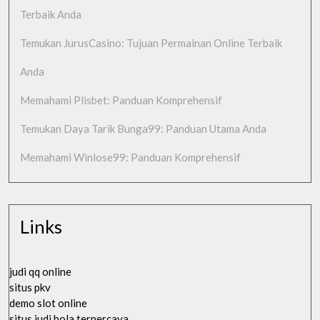
Terbaik Anda
Temukan JurusCasino: Tujuan Permainan Online Terbaik
Anda
Memahami Plisbet: Panduan Komprehensif
Temukan Daya Tarik Bunga99: Panduan Utama Anda
Memahami Winlose99: Panduan Komprehensif
Links
judi qq online
situs pkv
demo slot online
situs judi bola terpercaya