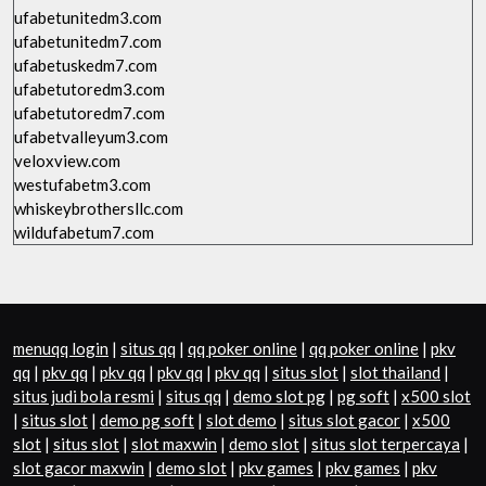
ufabetunitedm3.com
ufabetunitedm7.com
ufabetuskedm7.com
ufabetutoredm3.com
ufabetutoredm7.com
ufabetvalleyum3.com
veloxview.com
westufabetm3.com
whiskeybrothersllc.com
wildufabetum7.com
menuqq login
|
situs qq
|
qq poker online
|
qq poker online
|
pkv
qq
|
pkv qq
|
pkv qq
|
pkv qq
|
pkv qq
|
situs slot
|
slot thailand
|
situs judi bola resmi
|
situs qq
|
demo slot pg
|
pg soft
|
x500 slot
|
situs slot
|
demo pg soft
|
slot demo
|
situs slot gacor
|
x500
slot
|
situs slot
|
slot maxwin
|
demo slot
|
situs slot terpercaya
|
slot gacor maxwin
|
demo slot
|
pkv games
|
pkv games
|
pkv