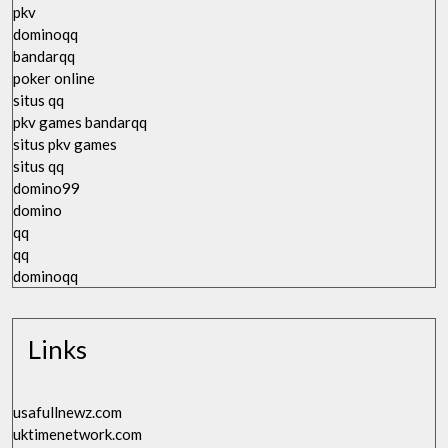
pkv
dominoqq
bandarqq
poker online
situs qq
pkv games bandarqq
situs pkv games
situs qq
domino99
domino
qq
qq
dominoqq
Links
usafullnewz.com
uktimenetwork.com