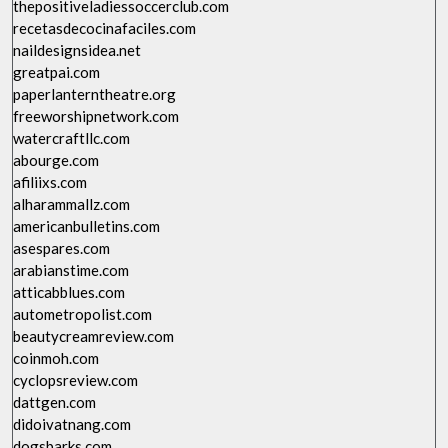
thepositiveladiessoccerclub.com
recetasdecocinafaciles.com
naildesignsidea.net
greatpai.com
paperlanterntheatre.org
freeworshipnetwork.com
watercraftllc.com
abourge.com
afiliixs.com
alharammallz.com
americanbulletins.com
asespares.com
arabianstime.com
atticabblues.com
autometropolist.com
beautycreamreview.com
coinmoh.com
cyclopsreview.com
dattgen.com
didoivatnang.com
dogsbarks.com