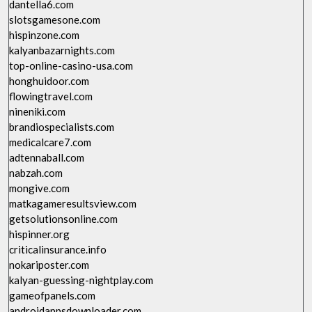
dantella6.com
slotsgamesone.com
hispinzone.com
kalyanbazarnights.com
top-online-casino-usa.com
honghuidoor.com
flowingtravel.com
nineniki.com
brandiospecialists.com
medicalcare7.com
adtennaball.com
nabzah.com
mongive.com
matkagameresultsview.com
getsolutionsonline.com
hispinner.org
criticalinsurance.info
nokariposter.com
kalyan-guessing-nightplay.com
gameofpanels.com
androidappsdownloader.com