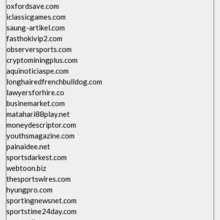
oxfordsave.com
iclassicgames.com
saung-artikel.com
fasthokivip2.com
observersports.com
cryptominingplus.com
aquinoticiaspe.com
longhairedfrenchbulldog.com
lawyersforhire.co
businemarket.com
matahari88play.net
moneydescriptor.com
youthsmagazine.com
painaidee.net
sportsdarkest.com
webtoon.biz
thesportswires.com
hyungpro.com
sportingnewsnet.com
sportstime24day.com