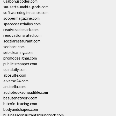
usabonuscodes.com
sm-satta-makta-gods.com
softwaredegimnasios.com
soopermagazine.com
spacecoastdailys.com
readytrademark.com
renovationsrated.com
scoziarestaurant.com
seohart.com
set-cleaning.com
promodesignai.com
publicistspaper.com
quindaily.com
abosulte.com
aiverse24.com
anubella.com
audiobooksonaudible.com
beautenetwork.com
bitcoin-tracing.com
bodyandshapes.com
businessconsultantsroundrock.com