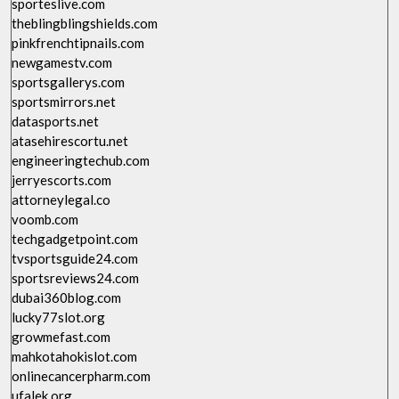
sporteslive.com
theblingblingshields.com
pinkfrenchtipnails.com
newgamestv.com
sportsgallerys.com
sportsmirrors.net
datasports.net
atasehirescortu.net
engineeringtechub.com
jerryescorts.com
attorneylegal.co
voomb.com
techgadgetpoint.com
tvsportsguide24.com
sportsreviews24.com
dubai360blog.com
lucky77slot.org
growmefast.com
mahkotahokislot.com
onlinecancerpharm.com
ufalek.org