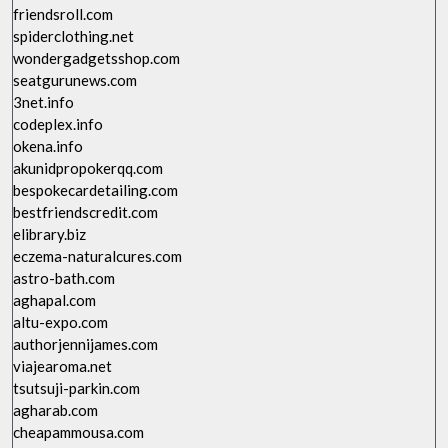
friendsroll.com
spiderclothing.net
wondergadgetsshop.com
seatgurunews.com
3net.info
codeplex.info
okena.info
akunidpropokerqq.com
bespokecardetailing.com
bestfriendscredit.com
elibrary.biz
eczema-naturalcures.com
astro-bath.com
aghapal.com
altu-expo.com
authorjennijames.com
viajearoma.net
tsutsuji-parkin.com
agharab.com
cheapammousa.com