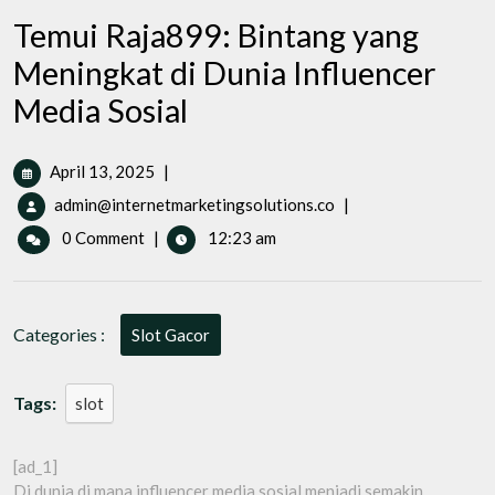
Temui Raja899: Bintang yang
Meningkat di Dunia Influencer
Media Sosial
April
April 13, 2025
|
13,
Temui
admin@internetmarketingsolutions.co
|
2025
Raja899:
0 Comment
|
12:23 am
Bintang
yang
Meningkat
di
Categories :
Slot Gacor
Dunia
Influencer
Media
Tags:
slot
Sosial
[ad_1]
Di dunia di mana influencer media sosial menjadi semakin