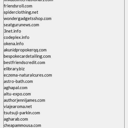
friendsroll.com
spiderclothing.net
wondergadgetsshop.com
seatgurunews.com
3net.info
codeplex.info
okena.info
akunidpropokerqq.com
bespokecardetailing.com
bestfriendscredit.com
elibrary.biz
eczema-naturalcures.com
astro-bath.com
aghapal.com
altu-expo.com
authorjennijames.com
viajearoma.net
tsutsuji-parkin.com
agharab.com
cheapammousa.com