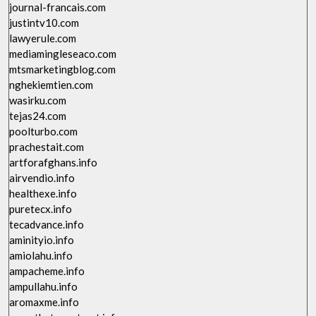
journal-francais.com
justintv10.com
lawyerule.com
mediamingleseaco.com
mtsmarketingblog.com
nghekiemtien.com
wasirku.com
tejas24.com
poolturbo.com
prachestait.com
artforafghans.info
airvendio.info
healthexe.info
puretecx.info
tecadvance.info
aminityio.info
amiolahu.info
ampacheme.info
ampullahu.info
aromaxme.info