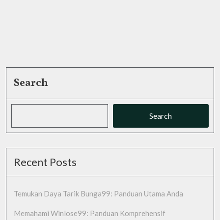
Search
Search
Recent Posts
Temukan Daya Tarik Bunga99: Panduan Utama Anda
Memahami Winlose99: Panduan Komprehensif