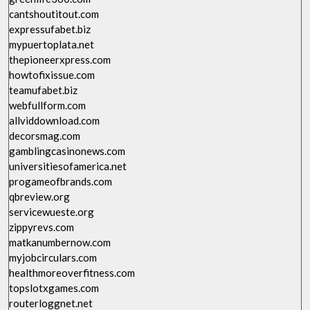
cantshoutitout.com
expressufabet.biz
mypuertoplata.net
thepioneerxpress.com
howtofixissue.com
teamufabet.biz
webfullform.com
allviddownload.com
decorsmag.com
gamblingcasinonews.com
universitiesofamerica.net
progameofbrands.com
qbreview.org
servicewueste.org
zippyrevs.com
matkanumbernow.com
myjobcirculars.com
healthmoreoverfitness.com
topslotxgames.com
routerloggnet.net