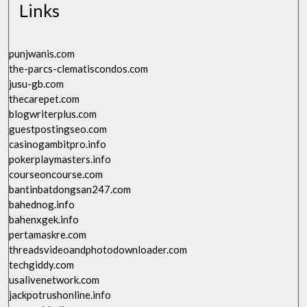
Links
punjwanis.com
the-parcs-clematiscondos.com
jusu-gb.com
thecarepet.com
blogwriterplus.com
guestpostingseo.com
casinogambitpro.info
pokerplaymasters.info
courseoncourse.com
bantinbatdongsan247.com
bahednog.info
bahenxgek.info
pertamaskre.com
threadsvideoandphotodownloader.com
techgiddy.com
usalivenetwork.com
jackpotrushonline.info