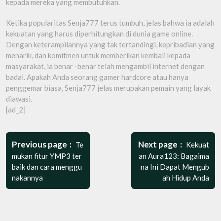
kepada mereka yang membutuhkan.
Ketika popularitas Senja777 terus tumbuh, jelas bahwa ia adalah
kekuatan yang harus diperhitungkan di dunia game online.
Dengan keterampilannya yang tak tertandingi, kepribadian yang
menarik, dan komitmen untuk memberikan kembali kepada
masyarakat, ia benar -benar telah mengambil internet dengan
badai. Apakah Anda seorang gamer hardcore atau hanya
penggemar biasa, Senja777 jelas merupakan pemain yang layak
diawasi.
[ad_2]
Post
navigation
Previous page
Next page
Te
Kekuat
mukan fitur YMP3 ter
an Aura123: Bagaima
baik dan cara menggu
na Ini Dapat Mengub
nakannya
ah Hidup Anda