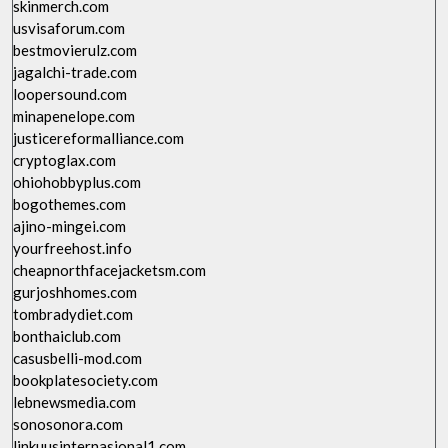
skinmerch.com
usvisaforum.com
bestmovierulz.com
jagalchi-trade.com
loopersound.com
minapenelope.com
justicereformalliance.com
cryptoglax.com
ohiohobbyplus.com
bogothemes.com
ajino-mingei.com
yourfreehost.info
cheapnorthfacejacketsm.com
gurjoshhomes.com
tombradydiet.com
bonthaiclub.com
casusbelli-mod.com
bookplatesociety.com
lebnewsmedia.com
sonosonora.com
linkuusinternasional1.com