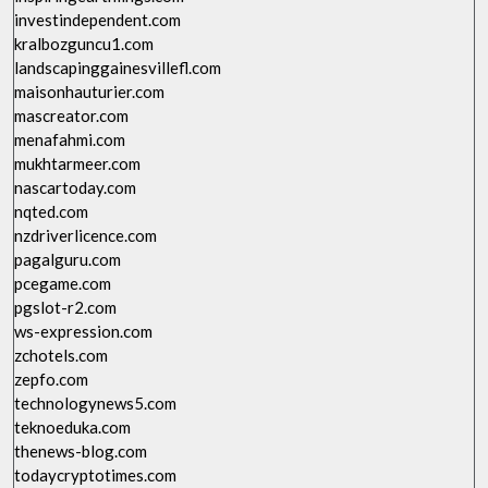
investindependent.com
kralbozguncu1.com
landscapinggainesvillefl.com
maisonhauturier.com
mascreator.com
menafahmi.com
mukhtarmeer.com
nascartoday.com
nqted.com
nzdriverlicence.com
pagalguru.com
pcegame.com
pgslot-r2.com
ws-expression.com
zchotels.com
zepfo.com
technologynews5.com
teknoeduka.com
thenews-blog.com
todaycryptotimes.com