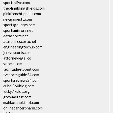
sporteslive.com
theblingblingshields.com
pinkfrenchtipnails.com
newgamestv.com
sportsgallerys.com
sportsmirrors.net
datasports.net
atasehirescortu.net
engineeringtechub.com
jerryescorts.com
attorneylegal.co
voomb.com
techgadgetpoint.com
tvsportsguide24.com
sportsreviews24.com
dubai360blog.com
lucky77slot.org
growmefast.com
mahkotahokislot.com
onlinecancerpharm.com