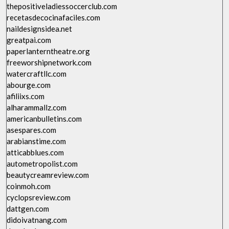
thepositiveladiessoccerclub.com
recetasdecocinafaciles.com
naildesignsidea.net
greatpai.com
paperlanterntheatre.org
freeworshipnetwork.com
watercraftllc.com
abourge.com
afiliixs.com
alharammallz.com
americanbulletins.com
asespares.com
arabianstime.com
atticabblues.com
autometropolist.com
beautycreamreview.com
coinmoh.com
cyclopsreview.com
dattgen.com
didoivatnang.com