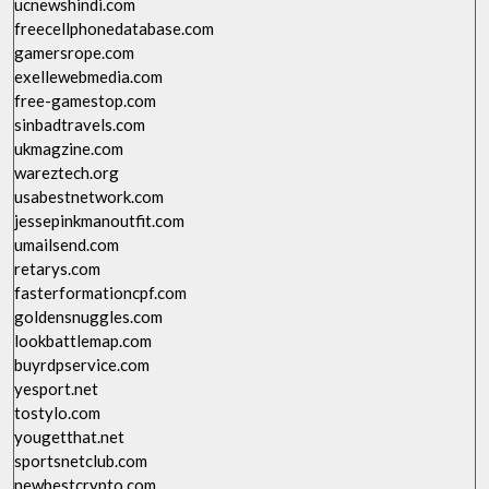
ucnewshindi.com
freecellphonedatabase.com
gamersrope.com
exellewebmedia.com
free-gamestop.com
sinbadtravels.com
ukmagzine.com
wareztech.org
usabestnetwork.com
jessepinkmanoutfit.com
umailsend.com
retarys.com
fasterformationcpf.com
goldensnuggles.com
lookbattlemap.com
buyrdpservice.com
yesport.net
tostylo.com
yougetthat.net
sportsnetclub.com
newbestcrypto.com