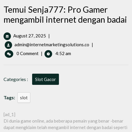
Temui Senja777: Pro Gamer
mengambil internet dengan badai
August
August 27, 2025
|
27,
Temui
admin@internetmarketingsolutions.co
|
2025
Senja777:
0 Comment
|
4:52 am
Pro
Gamer
mengambil
internet
Categories :
Slot Gacor
dengan
badai
Tags:
slot
[ad_1]
Di dunia game online, ada beberapa pemain yang benar -benar
dapat mengklaim telah mengambil internet dengan badai seperti