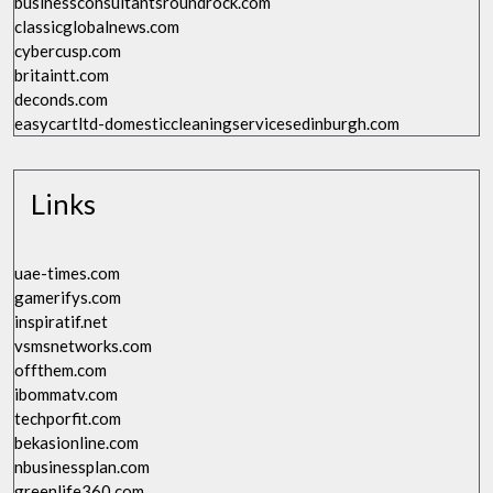
businessconsultantsroundrock.com
classicglobalnews.com
cybercusp.com
britaintt.com
deconds.com
easycartltd-domesticcleaningservicesedinburgh.com
Links
uae-times.com
gamerifys.com
inspiratif.net
vsmsnetworks.com
offthem.com
ibommatv.com
techporfit.com
bekasionline.com
nbusinessplan.com
greenlife360.com