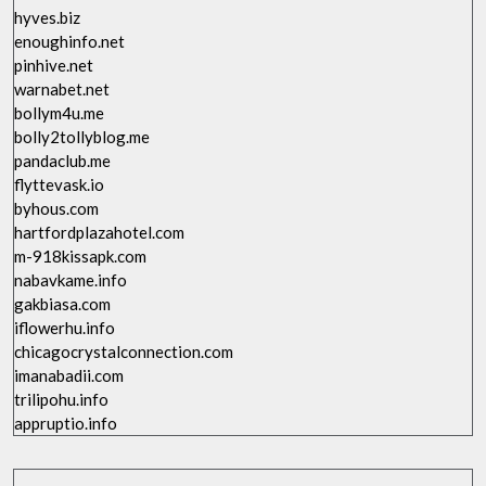
hyves.biz
enoughinfo.net
pinhive.net
warnabet.net
bollym4u.me
bolly2tollyblog.me
pandaclub.me
flyttevask.io
byhous.com
hartfordplazahotel.com
m-918kissapk.com
nabavkame.info
gakbiasa.com
iflowerhu.info
chicagocrystalconnection.com
imanabadii.com
trilipohu.info
appruptio.info