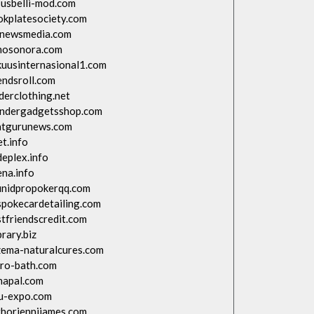
susbelli-mod.com
okplatesociety.com
bnewsmedia.com
nosonora.com
kuusinternasional1.com
endsroll.com
derclothing.net
ndergadgetsshop.com
atgurunews.com
t.info
eplex.info
na.info
unidpropokerqq.com
spokecardetailing.com
tfriendscredit.com
brary.biz
zema-naturalcures.com
tro-bath.com
hapal.com
tu-expo.com
thorjennijames.com