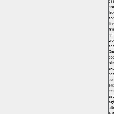
ca
bo
le
so
lin
fri
spi
wo
se
3ne
cod
oke
ak
be
bes
eli
ec
as
ag
al
au