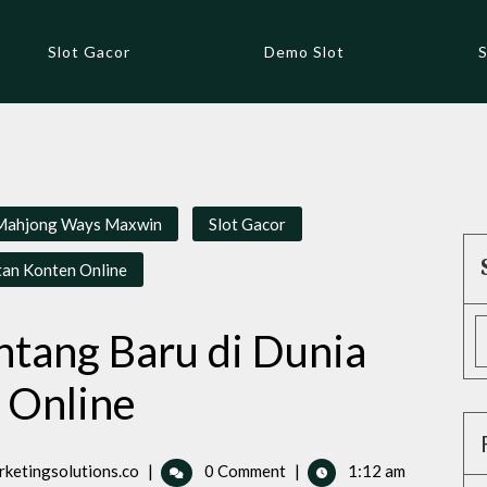
Slot Gacor
Demo Slot
S
t Mahjong Ways Maxwin
Slot Gacor
tan Konten Online
ntang Baru di Dunia
 Online
Temui
ketingsolutions.co
|
0 Comment
|
1:12 am