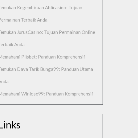
Temukan Kegembiraan Ahlicasino: Tujuan
Permainan Terbaik Anda
Temukan JurusCasino: Tujuan Permainan Online
Terbaik Anda
Memahami Plisbet: Panduan Komprehensif
Temukan Daya Tarik Bunga99: Panduan Utama
Anda
Memahami Winlose99: Panduan Komprehensif
Links