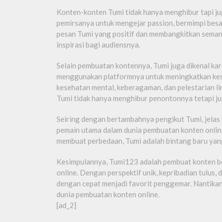
Konten-konten Tumi tidak hanya menghibur tapi ju
pemirsanya untuk mengejar passion, bermimpi besa
pesan Tumi yang positif dan membangkitkan seman
inspirasi bagi audiensnya.
Selain pembuatan kontennya, Tumi juga dikenal ka
menggunakan platformnya untuk meningkatkan kesad
kesehatan mental, keberagaman, dan pelestarian 
Tumi tidak hanya menghibur penontonnya tetapi ju
Seiring dengan bertambahnya pengikut Tumi, jelas
pemain utama dalam dunia pembuatan konten online
membuat perbedaan, Tumi adalah bintang baru yan
Kesimpulannya, Tumi123 adalah pembuat konten be
online. Dengan perspektif unik, kepribadian tulus
dengan cepat menjadi favorit penggemar. Nantika
dunia pembuatan konten online.
[ad_2]