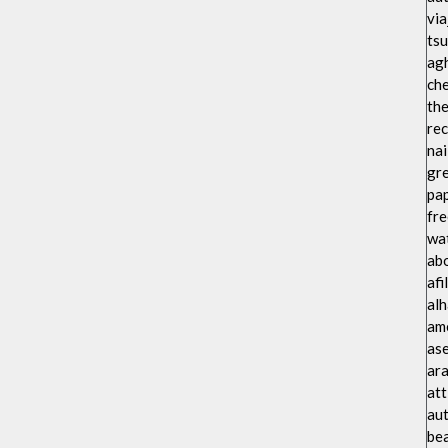
vi
tsu
ag
ch
the
re
nai
gr
pa
fr
wat
ab
afi
al
ame
as
ar
att
au
be