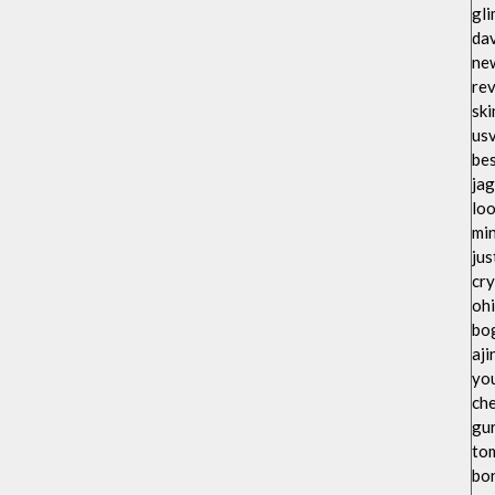
gl
dav
ne
re
sk
us
be
jag
lo
mi
jus
cr
oh
bo
aj
you
ch
gu
to
bo