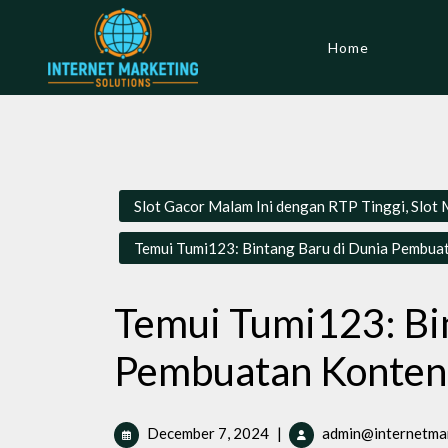
Skip
to
Home
content
Slot Gacor Malam Ini dengan RTP Tinggi, Slo
Temui Tumi123: Bintang Baru di Dunia Pembua
Temui Tumi123: Bi
Pembuatan Konten
December
December 7, 2024
|
admin@internetmar