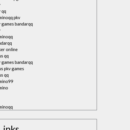
v
 qq
minoqq pkv
v games bandarqq
v
minoqq
ndarqq
er online
us qq
v games bandarqq
us pkv games
us qq
mino99
mino
minoqq
Links