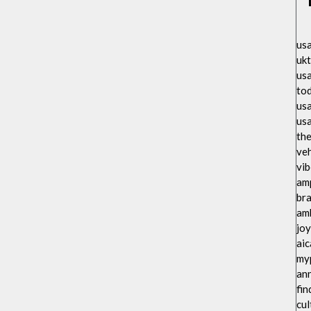
us
uk
us
to
usa
us
th
ve
vi
am
br
am
jo
ai
my
an
fin
cul