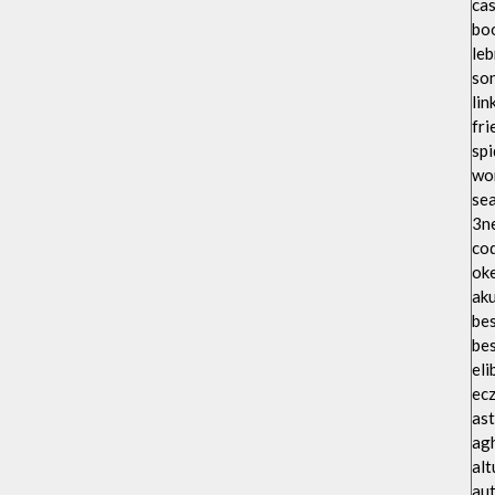
ca
bo
le
so
lin
fri
spi
wo
se
3ne
cod
oke
ak
be
bes
eli
ec
as
ag
al
au