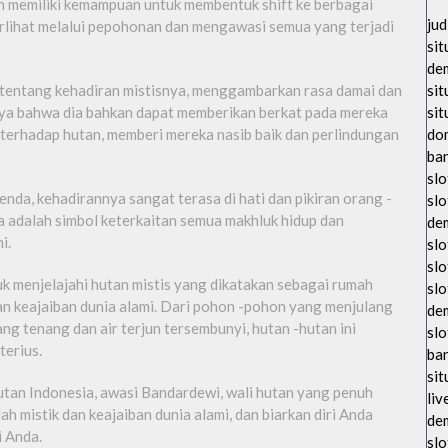
 memiliki kemampuan untuk membentuk shift ke berbagai
jud
rlihat melalui pepohonan dan mengawasi semua yang terjadi
sit
dem
tentang kehadiran mistisnya, menggambarkan rasa damai dan
sit
ya bahwa dia bahkan dapat memberikan berkat pada mereka
sit
erhadap hutan, memberi mereka nasib baik dan perlindungan
do
ba
sl
da, kehadirannya sangat terasa di hati dan pikiran orang -
sl
a adalah simbol keterkaitan semua makhluk hidup dan
dem
i.
sl
sl
k menjelajahi hutan mistis yang dikatakan sebagai rumah
sl
n keajaiban dunia alami. Dari pohon -pohon yang menjulang
de
ang tenang dan air terjun tersembunyi, hutan -hutan ini
sl
terius.
ba
sit
 hutan Indonesia, awasi Bandardewi, wali hutan yang penuh
liv
ah mistik dan keajaiban dunia alami, dan biarkan diri Anda
de
i Anda.
sl