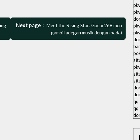
pk
pkv
do
Next page
ang
Meet the Rising Star: Gacor268 men
pk
gambil adegan musik dengan badai
pk
do
ba
pok
sit
pk
sit
sit
do
do
qq
qq
do