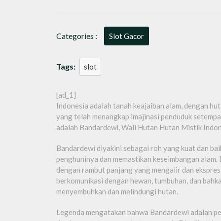
30,
2025
Categories :
Slot Gacor
Tags:
slot
[ad_1]
Indonesia adalah tanah keajaiban alam, dengan huta
yang telah menangkap imajinasi penduduk setempat
adalah Bandardewi, Wali Hutan Hutan Mistik Indon
Bandardewi diyakini sebagai roh yang kuat dan bai
penghuninya dan memastikan keseimbangan alam. Di
dengan rambut panjang yang mengalir dan ekspres
berkomunikasi dengan hewan, tumbuhan, dan bahkan
menyembuhkan dan melindungi hutan.
Legenda mengatakan bahwa Bandardewi adalah pen