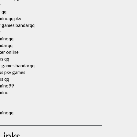
v
 qq
minoqq pkv
v games bandarqq
v
minoqq
ndarqq
er online
us qq
v games bandarqq
us pkv games
us qq
mino99
mino
minoqq
Links