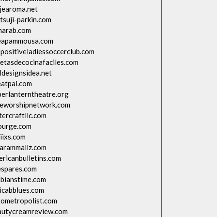
ajearoma.net
tsuji-parkin.com
harab.com
eapammousa.com
positiveladiessoccerclub.com
cetasdecocinafaciles.com
ldesignsidea.net
eatpai.com
perlanterntheatre.org
eeworshipnetwork.com
ercraftllc.com
ourge.com
liixs.com
harammallz.com
ricanbulletins.com
espares.com
abianstime.com
icabblues.com
tometropolist.com
autycreamreview.com