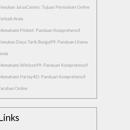
Temukan JurusCasino: Tujuan Permainan Online
Terbaik Anda
Memahami Plisbet: Panduan Komprehensif
Temukan Daya Tarik Bunga99: Panduan Utama
Anda
Memahami Winlose99: Panduan Komprehensif
Memahami Parlay4D: Panduan Komprehensif
Taruhan Online
Links