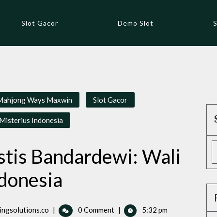
Slot Gacor
Demo Slot
S
t Mahjong Ways Maxwin
Slot Gacor
Misterius Indonesia
tis Bandardewi: Wali
donesia
Temukan
ngsolutions.co
|
0 Comment
|
5:32 pm