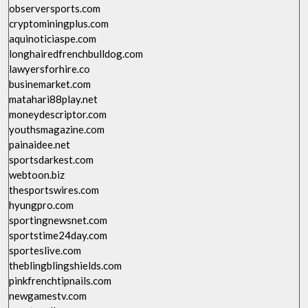
observersports.com
cryptominingplus.com
aquinoticiaspe.com
longhairedfrenchbulldog.com
lawyersforhire.co
businemarket.com
matahari88play.net
moneydescriptor.com
youthsmagazine.com
painaidee.net
sportsdarkest.com
webtoon.biz
thesportswires.com
hyungpro.com
sportingnewsnet.com
sportstime24day.com
sporteslive.com
theblingblingshields.com
pinkfrenchtipnails.com
newgamestv.com