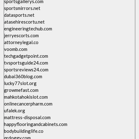
sportsgallerys.com
sportsmirrors.net
datasports.net
atasehirescortu.net
engineeringtechub.com
jerryescorts.com
attorneylegal.co
voomb.com
techgadgetpoint.com
tvsportsguide24.com
sportsreviews24.com
dubai360blog.com
lucky77slot.org
growmefast.com
mahkotahokislot.com
onlinecancerpharm.com
ufalek.org
mattress-disposal.com
happyflooringandcabinets.com
bodybuildinglife.co
qrdoggy.com