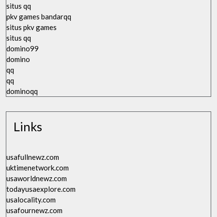
situs qq
pkv games bandarqq
situs pkv games
situs qq
domino99
domino
qq
qq
dominoqq
Links
usafullnewz.com
uktimenetwork.com
usaworldnewz.com
todayusaexplore.com
usalocality.com
usafournewz.com