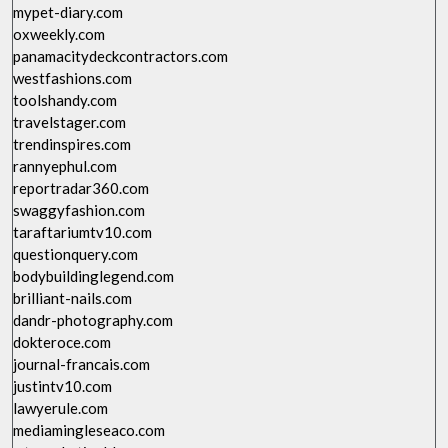
mypet-diary.com
oxweekly.com
panamacitydeckcontractors.com
westfashions.com
toolshandy.com
travelstager.com
trendinspires.com
rannyephul.com
reportradar360.com
swaggyfashion.com
taraftariumtv10.com
questionquery.com
bodybuildinglegend.com
brilliant-nails.com
dandr-photography.com
dokteroce.com
journal-francais.com
justintv10.com
lawyerule.com
mediamingleseaco.com