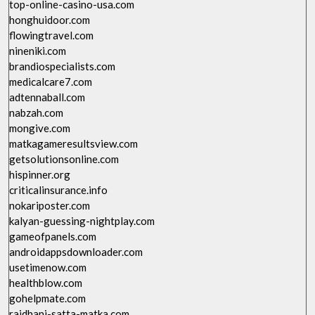
top-online-casino-usa.com
honghuidoor.com
flowingtravel.com
nineniki.com
brandiospecialists.com
medicalcare7.com
adtennaball.com
nabzah.com
mongive.com
matkagameresultsview.com
getsolutionsonline.com
hispinner.org
criticalinsurance.info
nokariposter.com
kalyan-guessing-nightplay.com
gameofpanels.com
androidappsdownloader.com
usetimenow.com
healthblow.com
gohelpmate.com
rajdhani-satta-matka.com