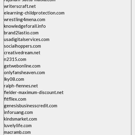
writerscraft.net
elearning-childprotection.com
wrestling4mena.com
knowledgeforall.info
brand2lastio.com
usadigitalservices.com
socialhoppers.com
creativedream.net
n2315.com
getwebonline.com
onlyfansheaven.com
lky08.com
ralph-fiennes.net
fielder-maximum-discount.net
fitfllex.com
genesisbusinesscredit.com
inforuang.com
kindsmarket.com
luvelylife.com
macramb.com