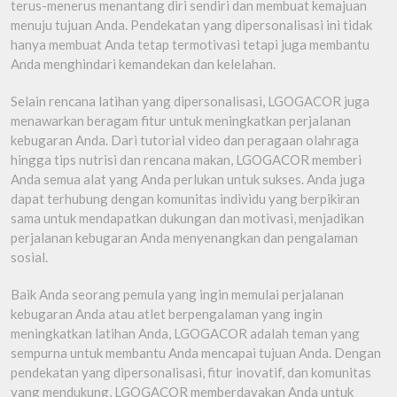
terus-menerus menantang diri sendiri dan membuat kemajuan
menuju tujuan Anda. Pendekatan yang dipersonalisasi ini tidak
hanya membuat Anda tetap termotivasi tetapi juga membantu
Anda menghindari kemandekan dan kelelahan.
Selain rencana latihan yang dipersonalisasi, LGOGACOR juga
menawarkan beragam fitur untuk meningkatkan perjalanan
kebugaran Anda. Dari tutorial video dan peragaan olahraga
hingga tips nutrisi dan rencana makan, LGOGACOR memberi
Anda semua alat yang Anda perlukan untuk sukses. Anda juga
dapat terhubung dengan komunitas individu yang berpikiran
sama untuk mendapatkan dukungan dan motivasi, menjadikan
perjalanan kebugaran Anda menyenangkan dan pengalaman
sosial.
Baik Anda seorang pemula yang ingin memulai perjalanan
kebugaran Anda atau atlet berpengalaman yang ingin
meningkatkan latihan Anda, LGOGACOR adalah teman yang
sempurna untuk membantu Anda mencapai tujuan Anda. Dengan
pendekatan yang dipersonalisasi, fitur inovatif, dan komunitas
yang mendukung, LGOGACOR memberdayakan Anda untuk