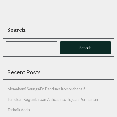
Search
Search
Recent Posts
Memahami Saung4D: Panduan Komprehensif
Temukan Kegembiraan Ahlicasino: Tujuan Permainan
Terbaik Anda