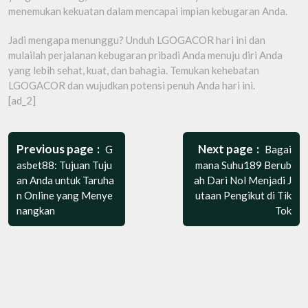
menemukan kekuatan dalam mencapai impian kebugaran Anda.
Jadi mengapa menunggu? Unduh LGOGACOR hari ini dan
mulailah perjalanan kebugaran pribadi Anda menuju diri Anda
yang lebih sehat, kuat, dan bahagia. Temukan kehebatan
LGOGACOR dan wujudkan potensi penuh Anda hari ini.
[ad_2]
Post
navigation
Previous page
Next page
G
Bagai
asbet88: Tujuan Tuju
mana Suhu189 Berub
an Anda untuk Taruha
ah Dari Nol Menjadi J
n Online yang Menye
utaan Pengikut di Tik
nangkan
Tok