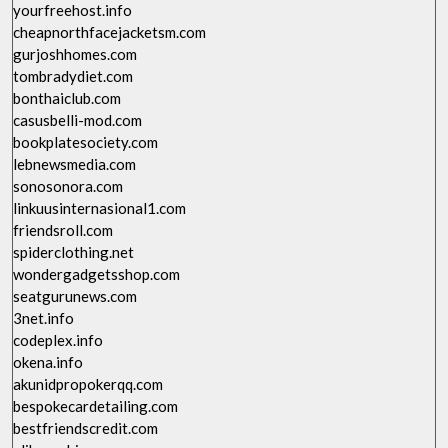
yourfreehost.info
cheapnorthfacejacketsm.com
gurjoshhomes.com
tombradydiet.com
bonthaiclub.com
casusbelli-mod.com
bookplatesociety.com
lebnewsmedia.com
sonosonora.com
linkuusinternasional1.com
friendsroll.com
spiderclothing.net
wondergadgetsshop.com
seatgurunews.com
3net.info
codeplex.info
okena.info
akunidpropokerqq.com
bespokecardetailing.com
bestfriendscredit.com