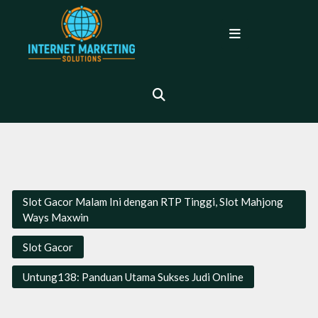
Skip
to
Open
content
Menu
Slot Gacor Malam Ini dengan RTP Tinggi, Slot Mahjong
Ways Maxwin
Slot Gacor
Untung138: Panduan Utama Sukses Judi Online