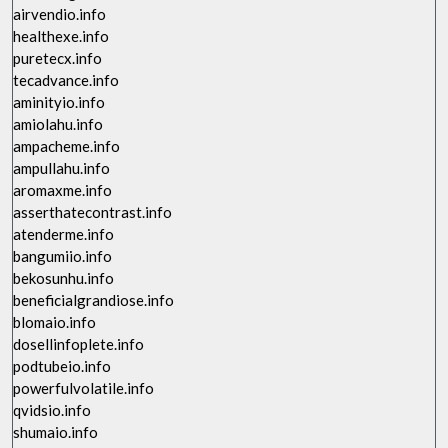
airvendio.info
healthexe.info
puretecx.info
tecadvance.info
aminityio.info
amiolahu.info
ampacheme.info
ampullahu.info
aromaxme.info
asserthatecontrast.info
atenderme.info
bangumiio.info
bekosunhu.info
beneficialgrandiose.info
blomaio.info
dosellinfoplete.info
podtubeio.info
powerfulvolatile.info
qvidsio.info
shumaio.info