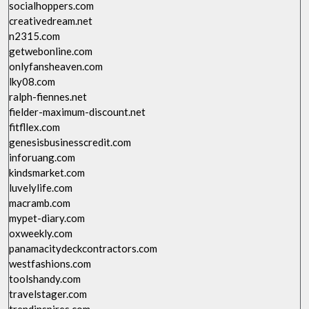
socialhoppers.com
creativedream.net
n2315.com
getwebonline.com
onlyfansheaven.com
lky08.com
ralph-fiennes.net
fielder-maximum-discount.net
fitfllex.com
genesisbusinesscredit.com
inforuang.com
kindsmarket.com
luvelylife.com
macramb.com
mypet-diary.com
oxweekly.com
panamacitydeckcontractors.com
westfashions.com
toolshandy.com
travelstager.com