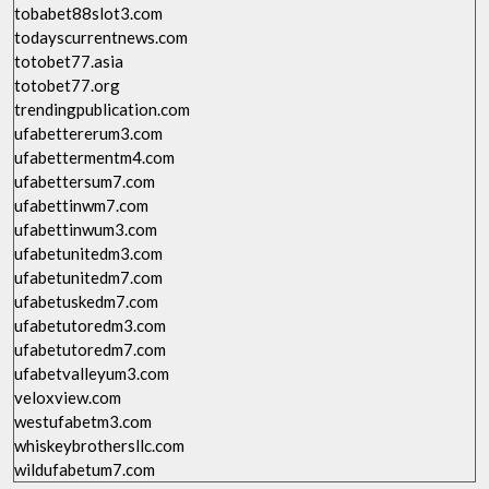
tobabet88slot3.com
todayscurrentnews.com
totobet77.asia
totobet77.org
trendingpublication.com
ufabettererum3.com
ufabettermentm4.com
ufabettersum7.com
ufabettinwm7.com
ufabettinwum3.com
ufabetunitedm3.com
ufabetunitedm7.com
ufabetuskedm7.com
ufabetutoredm3.com
ufabetutoredm7.com
ufabetvalleyum3.com
veloxview.com
westufabetm3.com
whiskeybrothersllc.com
wildufabetum7.com