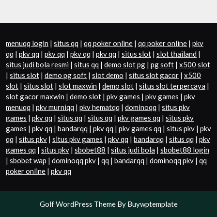
menuqq login
|
situs qq
|
qq poker online
|
qq poker online
|
pkv
qq
|
pkv qq
|
pkv qq
|
pkv qq
|
pkv qq
|
situs slot
|
slot thailand
|
situs judi bola resmi
|
situs qq
|
demo slot pg
|
pg soft
|
x500 slot
|
situs slot
|
demo pg soft
|
slot demo
|
situs slot gacor
|
x500
slot
|
situs slot
|
slot maxwin
|
demo slot
|
situs slot terpercaya
|
slot gacor maxwin
|
demo slot
|
pkv games
|
pkv games
|
pkv
menuqq
|
pkv murniqq
|
pkv hematqq
|
dominoqq
|
situs pkv
games
|
pkv qq
|
situs qq
|
situs qq
|
pkv games qq
|
situs pkv
games
|
pkv qq
|
bandarqq
|
pkv qq
|
pkv games qq
|
situs pkv
|
pkv
qq
|
situs pkv
|
situs pkv games
|
pkv qq
|
bandarqq
|
situs qq
|
pkv
games qq
|
situs pkv
|
sbobet88
|
situs judi bola
|
sbobet88 login
|
sbobet wap
|
dominoqq pkv
|
qq
|
bandarqq
|
dominoqq pkv
|
qq
poker online
|
pkv qq
Golf WordPress Theme
By Buywptemplate