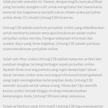
tidak pernah semudah ini. Namun, dengan begitu banyak pilihan
yang tersedia, mungkin sulit untuk mengetahui dari mana harus
memulai dan bagaimana menjadi sukses dalam usaha perjudian
online Anda. Di situlah Untung138 berperan.
Untung138 adalah platform perjudian online yang didedikasikan
untuk membantu pemain mencapai kesuksesan dalam usaha
perjudian online mereka. Dengan kekayaan informasi dan
sumber daya yang Anda inginkan, Untung138 adalah panduan
utama kesuksesan perjudian online.
Salah satu fitur utama Untung138 adalah kumpulan artikel dan
panduan lengkap tentang berbagai aspek perjudian online.
Apakah Anda seorang pemula yang ingin mempelajari dasar-
dasar taruhan online atau seorang profesional berpengalaman
yang ingin meningkatkan keterampilan Anda, Untung138
memiliki sesuatu untuk semua orang. Mulai dari tips memilih
kasino online terbaik hingga strategi memaksimalkan
kemenangan Anda, Untung138 mencakup semuanya.
Selain artikelnya yang informatif, Untung138 juga menawarkan