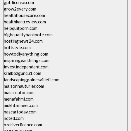
gpl-license.com
grow2every.com
healthhousecare.com
healthkartreview.com
helpquitporn.com
highqualitybanknote.com
hostingnews24.com
hottstyle.com
howtodiyanything.com
inspiringearthlings.com
investindependent.com
kralbozguncu1.com
landscapinggainesvillefl.com
maisonhauturier.com
mascreator.com
menafahmi.com
mukhtarmeer.com
nascartoday.com
nqted.com
nzdriverlicence.com