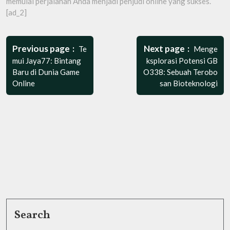
memulai perjalanan Anda menjadi penjudi online yang sukses.
[ad_2]
Post
navigation
Previous page
Next page
Te
Menge
mui Jaya77: Bintang
ksplorasi Potensi GB
Baru di Dunia Game
O338: Sebuah Terobo
Online
san Bioteknologi
Search