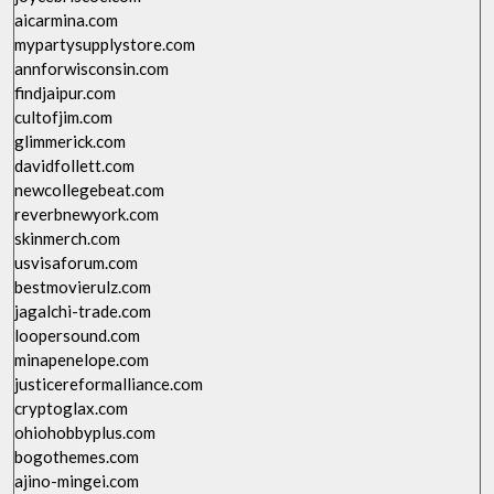
aicarmina.com
mypartysupplystore.com
annforwisconsin.com
findjaipur.com
cultofjim.com
glimmerick.com
davidfollett.com
newcollegebeat.com
reverbnewyork.com
skinmerch.com
usvisaforum.com
bestmovierulz.com
jagalchi-trade.com
loopersound.com
minapenelope.com
justicereformalliance.com
cryptoglax.com
ohiohobbyplus.com
bogothemes.com
ajino-mingei.com