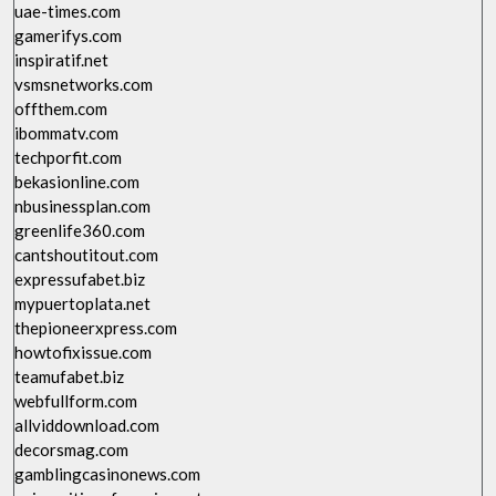
uae-times.com
gamerifys.com
inspiratif.net
vsmsnetworks.com
offthem.com
ibommatv.com
techporfit.com
bekasionline.com
nbusinessplan.com
greenlife360.com
cantshoutitout.com
expressufabet.biz
mypuertoplata.net
thepioneerxpress.com
howtofixissue.com
teamufabet.biz
webfullform.com
allviddownload.com
decorsmag.com
gamblingcasinonews.com