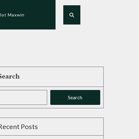
lot Maxwin
Search
Search
Recent Posts