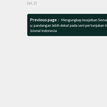
[ad_2]
Post
Previous page
Mengungkap keajaiban Semar
navigation
u: pandangan lebih dekat pada seni pertunjukan t
isional Indonesia