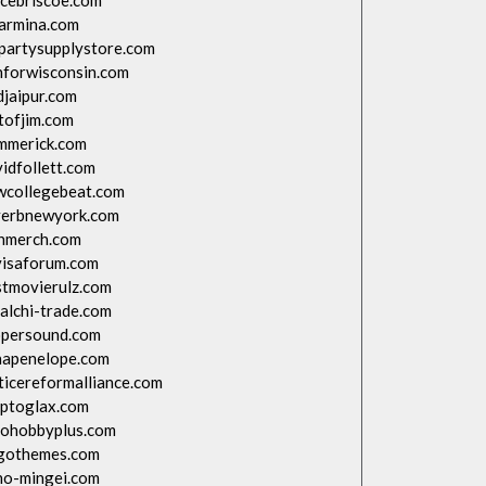
ycebriscoe.com
carmina.com
partysupplystore.com
nforwisconsin.com
djaipur.com
tofjim.com
immerick.com
idfollett.com
wcollegebeat.com
verbnewyork.com
inmerch.com
visaforum.com
stmovierulz.com
alchi-trade.com
opersound.com
napenelope.com
ticereformalliance.com
yptoglax.com
iohobbyplus.com
gothemes.com
ino-mingei.com