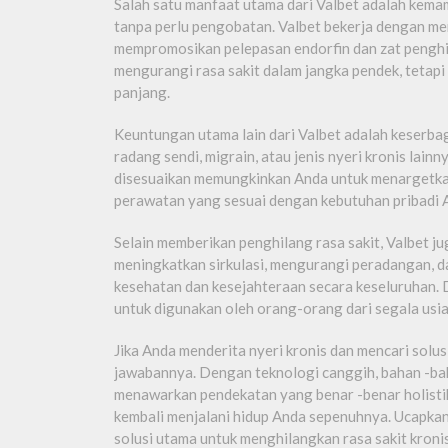
Salah satu manfaat utama dari Valbet adalah kem
tanpa perlu pengobatan. Valbet bekerja dengan 
mempromosikan pelepasan endorfin dan zat penghil
mengurangi rasa sakit dalam jangka pendek, teta
panjang.
Keuntungan utama lain dari Valbet adalah keserb
radang sendi, migrain, atau jenis nyeri kronis la
disesuaikan memungkinkan Anda untuk menargetkan
perawatan yang sesuai dengan kebutuhan pribadi 
Selain memberikan penghilang rasa sakit, Valbet j
meningkatkan sirkulasi, mengurangi peradangan, 
kesehatan dan kesejahteraan secara keseluruhan. D
untuk digunakan oleh orang-orang dari segala usia
Jika Anda menderita nyeri kronis dan mencari solus
jawabannya. Dengan teknologi canggih, bahan -bah
menawarkan pendekatan yang benar -benar holisti
kembali menjalani hidup Anda sepenuhnya. Ucapkan 
solusi utama untuk menghilangkan rasa sakit kronis