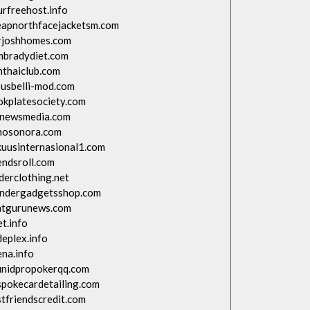
rfreehost.info
eapnorthfacejacketsm.com
rjoshhomes.com
mbradydiet.com
nthaiclub.com
susbelli-mod.com
okplatesociety.com
bnewsmedia.com
nosonora.com
kuusinternasional1.com
endsroll.com
derclothing.net
ndergadgetsshop.com
atgurunews.com
t.info
eplex.info
na.info
unidpropokerqq.com
spokecardetailing.com
tfriendscredit.com