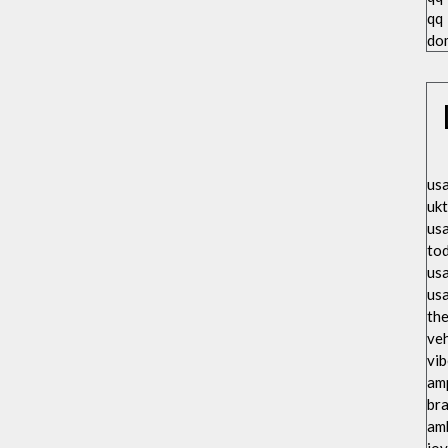
qq
do
us
uk
us
to
usa
us
th
ve
vi
am
br
am