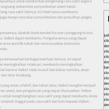
ampuannya untuk memberikan penghilang rasa sakit segera
merangsang mekanisme penyembuhan alami tubuh,
ang rasa sakit lainnya. Ini tidak hanya membantu
pi juga mempromosikan penyembuhan dan pemulihan jangka
agunaannya. Apakah Anda menderita nyeri punggung kronis,
jud
innya, Valbet dapat membantu. Pengaturannya yang dapat
sit
 area spesifik tubuh dan menyesuaikan intensitas
dem
Anda.
sit
sit
uga menawarkan berbagai manfaat lainnya. Ini dapat
do
dan meningkatkan relaksasi, membantu meningkatkan
ba
an karena Valbet tidak invasif dan bebas narkoba, aman
sl
 dan latar belakang.
sl
dem
i yang aman, efektif, dan tahan lama, Valbet mungkin menjadi
sl
an alami, dan pengaturan yang dapat disesuaikan, Valbet
sl
k untuk menghilangkan rasa sakit yang dapat membantu Anda
sl
selamat tinggal pada rasa sakit dan halo kepada Valbet –
de
.