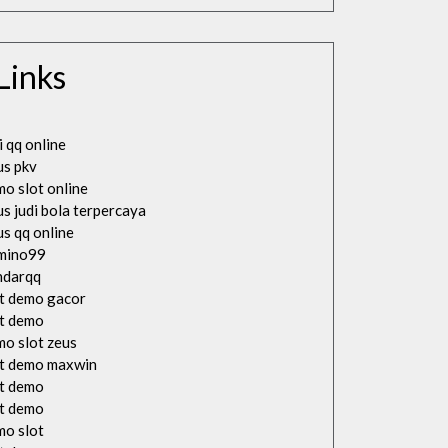
Links
i qq online
us pkv
o slot online
us judi bola terpercaya
us qq online
mino99
ndarqq
ot demo gacor
ot demo
o slot zeus
ot demo maxwin
ot demo
ot demo
mo slot