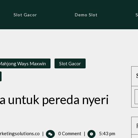
Slot Gacor
Demo Slot
S
t Mahjong Ways Maxwin
Slot Gacor
ma untuk pereda nyeri
Valbet:
ketingsolutions.co
|
0 Comment
|
5:43 pm