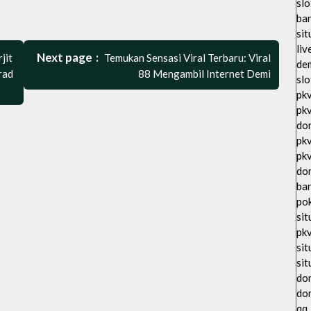
sl
ba
sit
liv
Next page
jit
Temukan Sensasi Viral Terbaru: Viral
de
rad
88 Mengambil Internet Demi
sl
pk
pkv
do
pk
pk
do
ba
pok
sit
pk
sit
sit
do
do
qq