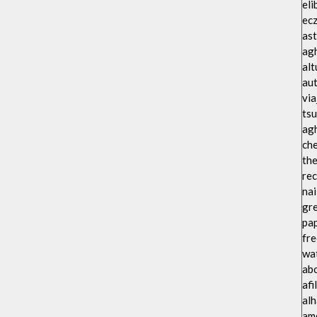
eli
ec
as
ag
al
au
vi
tsu
ag
ch
the
re
nai
gr
pa
fr
wat
ab
afi
al
ame