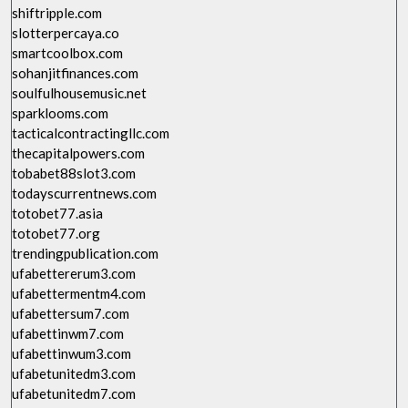
shiftripple.com
slotterpercaya.co
smartcoolbox.com
sohanjitfinances.com
soulfulhousemusic.net
sparklooms.com
tacticalcontractingllc.com
thecapitalpowers.com
tobabet88slot3.com
todayscurrentnews.com
totobet77.asia
totobet77.org
trendingpublication.com
ufabettererum3.com
ufabettermentm4.com
ufabettersum7.com
ufabettinwm7.com
ufabettinwum3.com
ufabetunitedm3.com
ufabetunitedm7.com