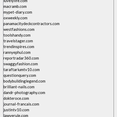
luvelylife.com
macramb.com
mypet-diary.com
oxweekly.com
panamacitydeckcontractors.com
westfashions.com
toolshandy.com
travelstager.com
trendinspires.com
rannyephul.com
reportradar360.com
swaggyfashion.com
taraftariumtv10.com
questionquery.com
bodybuildinglegend.com
brilliant-nails.com
dandr-photography.com
dokteroce.com
journal-francais.com
justintv10.com
lawyerule.com