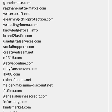
gohelpmate.com
rajdhani-satta-matka.com
writerscraft.net
elearning-childprotection.com
wrestling4mena.com
knowledgeforall.info
brand2lastio.com
usadigitalservices.com
socialhoppers.com
creativedream.net
n2315.com
getwebonline.com
onlyfansheaven.com
lky08.com
ralph-fiennes.net
fielder-maximum-discount.net
fitfllex.com
genesisbusinesscredit.com
inforuang.com
kindsmarket.com