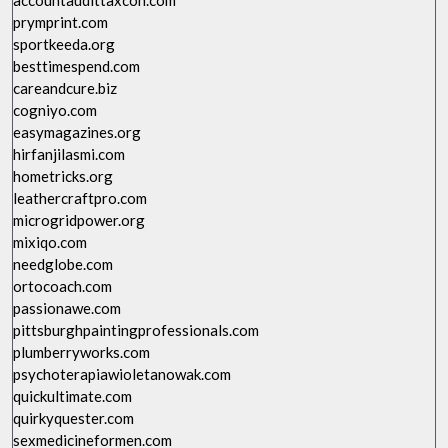
accountaudittaxcon.com
prymprint.com
sportkeeda.org
besttimespend.com
careandcure.biz
cogniyo.com
easymagazines.org
hirfanjilasmi.com
hometricks.org
leathercraftpro.com
microgridpower.org
mixiqo.com
needglobe.com
ortocoach.com
passionawe.com
pittsburghpaintingprofessionals.com
plumberryworks.com
psychoterapiawioletanowak.com
quickultimate.com
quirkyquester.com
sexmedicineformen.com