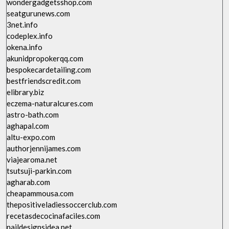
wondergadgetsshop.com
seatgurunews.com
3net.info
codeplex.info
okena.info
akunidpropokerqq.com
bespokecardetailing.com
bestfriendscredit.com
elibrary.biz
eczema-naturalcures.com
astro-bath.com
aghapal.com
altu-expo.com
authorjennijames.com
viajearoma.net
tsutsuji-parkin.com
agharab.com
cheapammousa.com
thepositiveladiessoccerclub.com
recetasdecocinafaciles.com
naildesignsidea.net