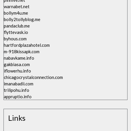
pinhive.net
warnabet.net
bollym4u.me
bolly2tollyblog.me
pandaclub.me
flyttevask.io
byhous.com
hartfordplazahotel.com
m-918kissapk.com
nabavkame.info
gakbiasa.com
iflowerhu.info
chicagocrystalconnection.com
imanabadii.com
trilipohu.info
appruptio.info
Links