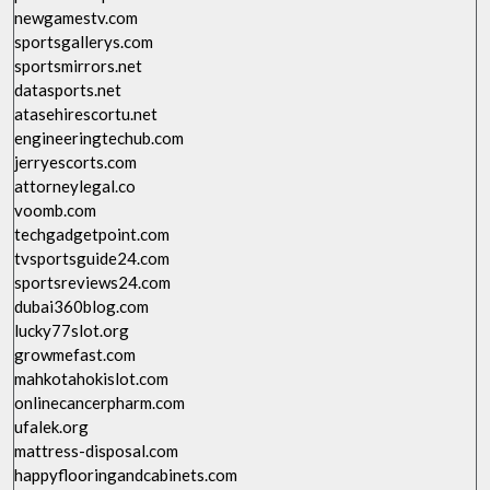
newgamestv.com
sportsgallerys.com
sportsmirrors.net
datasports.net
atasehirescortu.net
engineeringtechub.com
jerryescorts.com
attorneylegal.co
voomb.com
techgadgetpoint.com
tvsportsguide24.com
sportsreviews24.com
dubai360blog.com
lucky77slot.org
growmefast.com
mahkotahokislot.com
onlinecancerpharm.com
ufalek.org
mattress-disposal.com
happyflooringandcabinets.com