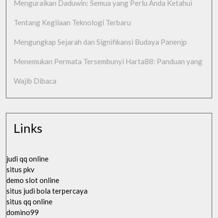
Menguraikan Daduwin: Semua yang Perlu Anda Ketahui
Tentang Kegilaan Teknologi Terbaru
Mengungkap Sejarah dan Signifikansi Budaya Panenjp
Menemukan Permata Tersembunyi Harta88: Panduan yang
Wajib Dibaca
Links
judi qq online
situs pkv
demo slot online
situs judi bola terpercaya
situs qq online
domino99