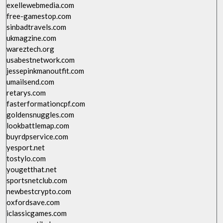
exellewebmedia.com
free-gamestop.com
sinbadtravels.com
ukmagzine.com
wareztech.org
usabestnetwork.com
jessepinkmanoutfit.com
umailsend.com
retarys.com
fasterformationcpf.com
goldensnuggles.com
lookbattlemap.com
buyrdpservice.com
yesport.net
tostylo.com
yougetthat.net
sportsnetclub.com
newbestcrypto.com
oxfordsave.com
iclassicgames.com