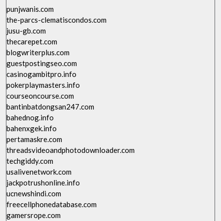
punjwanis.com
the-parcs-clematiscondos.com
jusu-gb.com
thecarepet.com
blogwriterplus.com
guestpostingseo.com
casinogambitpro.info
pokerplaymasters.info
courseoncourse.com
bantinbatdongsan247.com
bahednog.info
bahenxgek.info
pertamaskre.com
threadsvideoandphotodownloader.com
techgiddy.com
usalivenetwork.com
jackpotrushonline.info
ucnewshindi.com
freecellphonedatabase.com
gamersrope.com