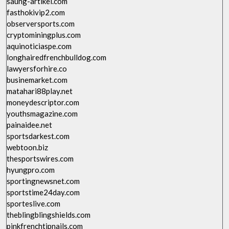
saung-artikel.com
fasthokivip2.com
observersports.com
cryptominingplus.com
aquinoticiaspe.com
longhairedfrenchbulldog.com
lawyersforhire.co
businemarket.com
matahari88play.net
moneydescriptor.com
youthsmagazine.com
painaidee.net
sportsdarkest.com
webtoon.biz
thesportswires.com
hyungpro.com
sportingnewsnet.com
sportstime24day.com
sporteslive.com
theblingblingshields.com
pinkfrenchtipnails.com