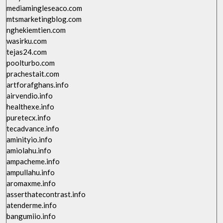
mediamingleseaco.com
mtsmarketingblog.com
nghekiemtien.com
wasirku.com
tejas24.com
poolturbo.com
prachestait.com
artforafghans.info
airvendio.info
healthexe.info
puretecx.info
tecadvance.info
aminityio.info
amiolahu.info
ampacheme.info
ampullahu.info
aromaxme.info
asserthatecontrast.info
atenderme.info
bangumiio.info