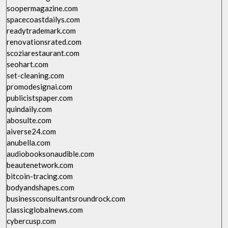
soopermagazine.com
spacecoastdailys.com
readytrademark.com
renovationsrated.com
scoziarestaurant.com
seohart.com
set-cleaning.com
promodesignai.com
publicistspaper.com
quindaily.com
abosulte.com
aiverse24.com
anubella.com
audiobooksonaudible.com
beautenetwork.com
bitcoin-tracing.com
bodyandshapes.com
businessconsultantsroundrock.com
classicglobalnews.com
cybercusp.com