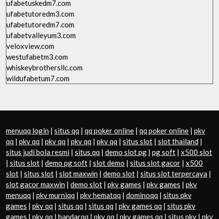
ufabetuskedm7.com
ufabetutoredm3.com
ufabetutoredm7.com
ufabetvalleyum3.com
veloxview.com
westufabetm3.com
whiskeybrothersllc.com
wildufabetum7.com
menuqq login
|
situs qq
|
qq poker online
|
qq poker online
|
pkv
qq
|
pkv qq
|
pkv qq
|
pkv qq
|
pkv qq
|
situs slot
|
slot thailand
|
situs judi bola resmi
|
situs qq
|
demo slot pg
|
pg soft
|
x500 slot
|
situs slot
|
demo pg soft
|
slot demo
|
situs slot gacor
|
x500
slot
|
situs slot
|
slot maxwin
|
demo slot
|
situs slot terpercaya
|
slot gacor maxwin
|
demo slot
|
pkv games
|
pkv games
|
pkv
menuqq
|
pkv murniqq
|
pkv hematqq
|
dominoqq
|
situs pkv
games
|
pkv qq
|
situs qq
|
situs qq
|
pkv games qq
|
situs pkv
games
|
pkv qq
|
bandarqq
|
pkv qq
|
pkv games qq
|
situs pkv
|
pkv