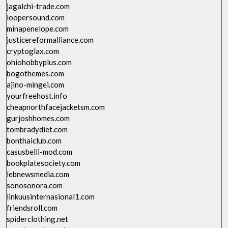
jagalchi-trade.com
loopersound.com
minapenelope.com
justicereformalliance.com
cryptoglax.com
ohiohobbyplus.com
bogothemes.com
ajino-mingei.com
yourfreehost.info
cheapnorthfacejacketsm.com
gurjoshhomes.com
tombradydiet.com
bonthaiclub.com
casusbelli-mod.com
bookplatesociety.com
lebnewsmedia.com
sonosonora.com
linkuusinternasional1.com
friendsroll.com
spiderclothing.net