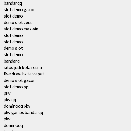
bandarqq
slot demo gacor
slot demo
demo slot zeus
slot demo maxwin
slot demo
slot demo
demo slot
slot demo
bandarq
situs judi bola resmi
live draw hk tercepat
demo slot gacor
slot demo pg
pkv
pkv qq
dominoqq pkv
pkv games bandarqq
pkv
dominoqq