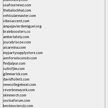
usafournewz.com
thebalochhal.com
vehicularmaster.com
vibesaccent.com
ampajavierdemiguel.org
brainboosters.co
amberlately.com
joycebriscoe.com
aicarmina.com
mypartysupplystore.com
annforwisconsin.com
findjaipur.com
cultofjim.com
glimmerick.com
davidfollett.com
newcollegebeat.com
reverbnewyork.com
skinmerch.com
usvisaforum.com
bestmovierulz.com