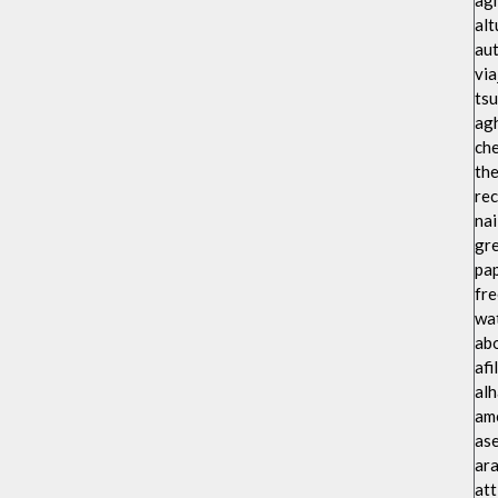
ag
al
au
vi
tsu
ag
ch
the
re
nai
gr
pa
fr
wat
ab
afi
al
ame
as
ar
att