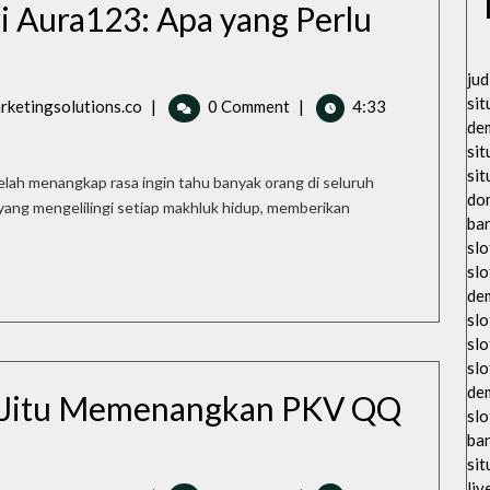
 Aura123: Apa yang Perlu
a
jud
sit
Membuka
ketingsolutions.co
|
0 Comment
|
4:33
dem
Kunci
sit
Misteri
sit
Aura123:
do
Apa
yang mengelilingi setiap makhluk hidup, memberikan
ba
yang
sl
Perlu
sl
Anda
dem
Ketahui
sl
sl
sl
de
k Jitu Memenangkan PKV QQ
sl
tic
ba
sit
liv