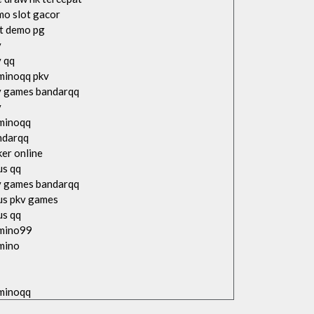
mo slot gacor
ot demo pg
v
 qq
minoqq pkv
v games bandarqq
v
minoqq
ndarqq
er online
us qq
v games bandarqq
us pkv games
us qq
mino99
mino
minoqq