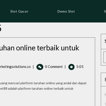
Slot Gacor
Demo Slot
S
5
uhan online terbaik untuk
sBet88:
atform
GasBet88:
ketingsolutions.co
|
0 Comment
|
5:05
ruhan
Platform
taruhan
ine
online
terbaik
baik
Bet88 adalah platform taruhan online terbaik untuk
untuk
tuk
penggemar
olahraga