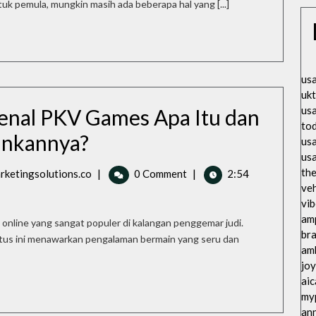
Bermain
uk pemula, mungkin masih ada beberapa hal yang [...]
Online
untuk
Pemula
us
uk
us
genal PKV Games Apa Itu dan
to
Link
inkannya?
usa
us
Slot
th
Link
ketingsolutions.co
|
0 Comment
|
2:54
Gacor
ve
Slot
vi
Gacor
–
am
–
br
Mengenal
Mengenal
itus ini menawarkan pengalaman bermain yang seru dan
am
PKV
PKV
jo
Games
ai
Apa
Games
my
Itu
an
dan