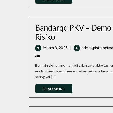
pe
MORE
ol
Bandarqq PKV – Demo S
Bandarqq
Risiko
PKV
March
March 8, 2025
|
admin@internetmar
–
8,
am
2025
Demo
Bermain slot online menjadi salah satu aktivitas yang paling digemari oleh banyak orang. Permainan yang
Slot
mudah dimainkan ini menawarkan peluang besar 
sering kali [...]
Cara
READ
Berlatih
READ MORE
MORE
Tanpa
Risiko