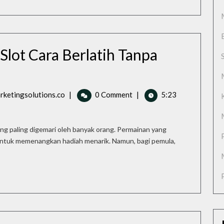
nggemar
ahraga
lot Cara Berlatih Tanpa
Bandarqq
ketingsolutions.co
|
0 Comment
|
5:23
PKV
–
Demo
Slot
untuk memenangkan hadiah menarik. Namun, bagi pemula,
Cara
Berlatih
Tanpa
Risiko