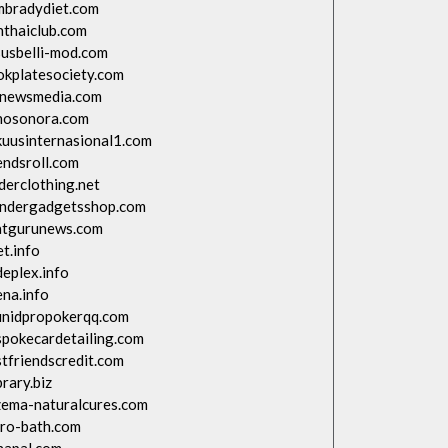
mbradydiet.com
nthaiclub.com
susbelli-mod.com
okplatesociety.com
bnewsmedia.com
nosonora.com
kuusinternasional1.com
endsroll.com
derclothing.net
ndergadgetsshop.com
atgurunews.com
t.info
eplex.info
na.info
unidpropokerqq.com
spokecardetailing.com
tfriendscredit.com
brary.biz
zema-naturalcures.com
tro-bath.com