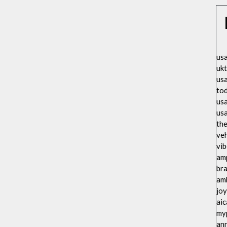
us
uk
us
to
usa
us
th
ve
vi
am
br
am
jo
ai
my
an