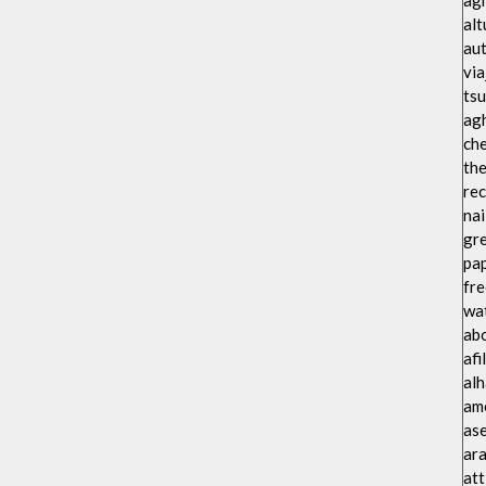
ag
al
au
vi
tsu
ag
ch
the
re
nai
gr
pa
fr
wat
ab
afi
al
ame
as
ar
att