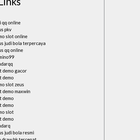
Links
i qq online
us pkv
o slot online
us judi bola terpercaya
us qq online
mino99
ndarqq
ot demo gacor
ot demo
o slot zeus
ot demo maxwin
ot demo
ot demo
mo slot
ot demo
ndarq
us judi bola resmi
e draw hk tercepat