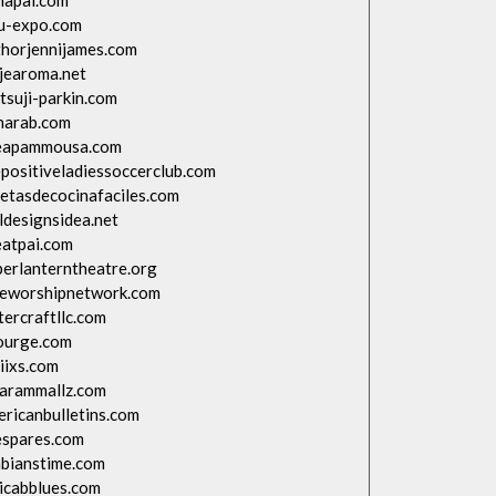
hapal.com
tu-expo.com
thorjennijames.com
ajearoma.net
tsuji-parkin.com
harab.com
eapammousa.com
positiveladiessoccerclub.com
cetasdecocinafaciles.com
ldesignsidea.net
eatpai.com
perlanterntheatre.org
eeworshipnetwork.com
ercraftllc.com
ourge.com
liixs.com
harammallz.com
ricanbulletins.com
espares.com
abianstime.com
icabblues.com