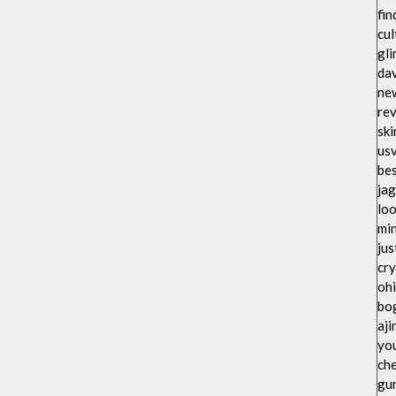
fin
cul
gl
dav
ne
re
sk
us
be
jag
lo
mi
jus
cr
oh
bo
aj
you
ch
gu