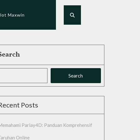
lot Maxwin
Search
Search
Recent Posts
Memahami Parlay4D: Panduan Komprehensif
Taruhan Online