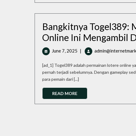
Bangkitnya Togel389:
Online Ini Mengambil 
June
June 7, 2025
|
admin@internetmark
7,
2025
[ad_1] Togel389 adalah permainan lotere online yang telah mendapatkan popularitas pada tingkat yang belum
pernah terjadi sebelumnya. Dengan gameplay sede
para pemain dari [...]
READ
READ MORE
MORE