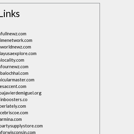
Links
afullnewz.com
timenetwork.com
aworldnewz.com
dayusaexplore.com
locality.com
afournewz.com
ebalochhal.com
hicularmaster.com
besaccent.com
pajavierdemiguel.org
ainboosters.co
berlately.com
ycebriscoe.com
carmina.com
partysupplystore.com
nforwisconsin.com