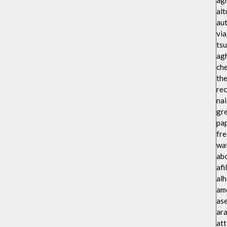
ag
al
au
vi
tsu
ag
ch
the
re
nai
gr
pa
fr
wat
ab
afi
al
ame
as
ar
att