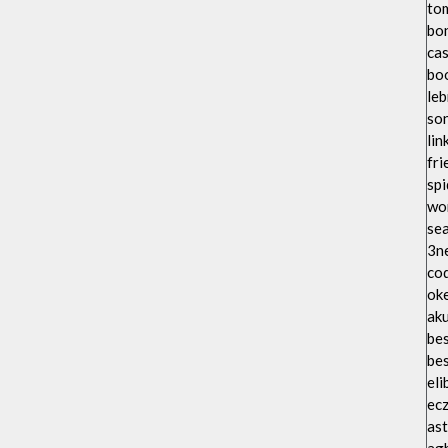
to
bo
ca
bo
le
so
lin
fri
spi
wo
se
3ne
cod
oke
ak
be
bes
eli
ec
as