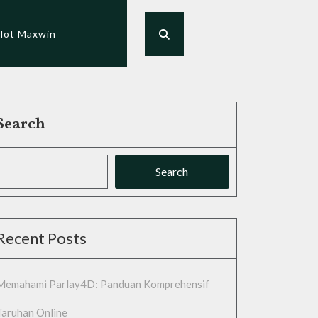
lot Maxwin
Search
Search
Recent Posts
Memahami Parlay4D: Panduan Komprehensif
Taruhan Online