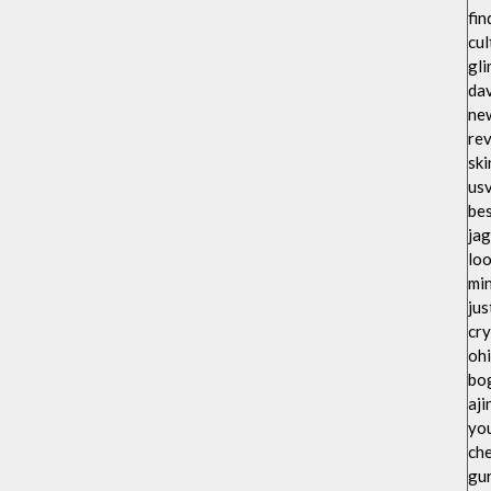
fin
cul
gl
dav
ne
re
sk
us
be
jag
lo
mi
jus
cr
oh
bo
aj
you
ch
gu