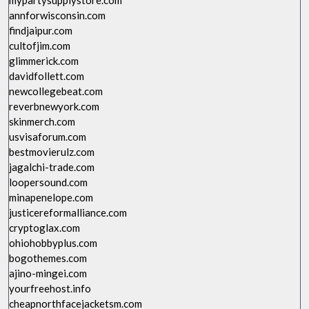
mypartysupplystore.com
annforwisconsin.com
findjaipur.com
cultofjim.com
glimmerick.com
davidfollett.com
newcollegebeat.com
reverbnewyork.com
skinmerch.com
usvisaforum.com
bestmovierulz.com
jagalchi-trade.com
loopersound.com
minapenelope.com
justicereformalliance.com
cryptoglax.com
ohiohobbyplus.com
bogothemes.com
ajino-mingei.com
yourfreehost.info
cheapnorthfacejacketsm.com