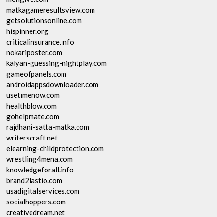
matkagameresultsview.com
getsolutionsonline.com
hispinner.org
criticalinsurance.info
nokariposter.com
kalyan-guessing-nightplay.com
gameofpanels.com
androidappsdownloader.com
usetimenow.com
healthblow.com
gohelpmate.com
rajdhani-satta-matka.com
writerscraft.net
elearning-childprotection.com
wrestling4mena.com
knowledgeforall.info
brand2lastio.com
usadigitalservices.com
socialhoppers.com
creativedream.net