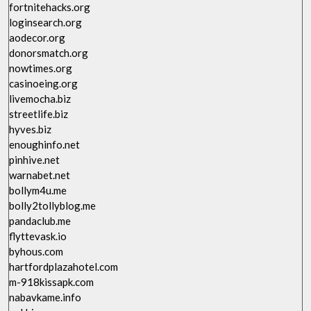
fortnitehacks.org
loginsearch.org
aodecor.org
donorsmatch.org
nowtimes.org
casinoeing.org
livemocha.biz
streetlife.biz
hyves.biz
enoughinfo.net
pinhive.net
warnabet.net
bollym4u.me
bolly2tollyblog.me
pandaclub.me
flyttevask.io
byhous.com
hartfordplazahotel.com
m-918kissapk.com
nabavkame.info