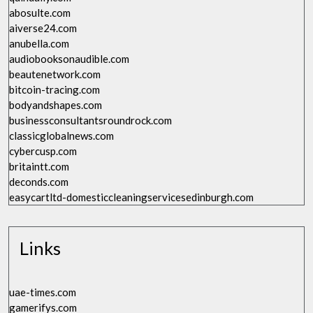
abosulte.com
aiverse24.com
anubella.com
audiobooksonaudible.com
beautenetwork.com
bitcoin-tracing.com
bodyandshapes.com
businessconsultantsroundrock.com
classicglobalnews.com
cybercusp.com
britaintt.com
deconds.com
easycartltd-domesticcleaningservicesedinburgh.com
Links
uae-times.com
gamerifys.com