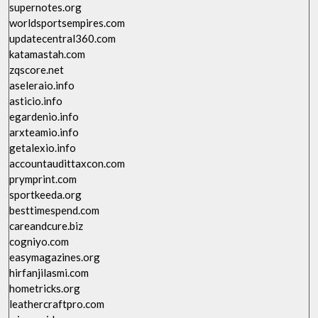
supernotes.org
worldsportsempires.com
updatecentral360.com
katamastah.com
zqscore.net
aseleraio.info
asticio.info
egardenio.info
arxteamio.info
getalexio.info
accountaudittaxcon.com
prymprint.com
sportkeeda.org
besttimespend.com
careandcure.biz
cogniyo.com
easymagazines.org
hirfanjilasmi.com
hometricks.org
leathercraftpro.com