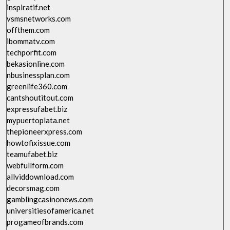
inspiratif.net
vsmsnetworks.com
offthem.com
ibommatv.com
techporfit.com
bekasionline.com
nbusinessplan.com
greenlife360.com
cantshoutitout.com
expressufabet.biz
mypuertoplata.net
thepioneerxpress.com
howtofixissue.com
teamufabet.biz
webfullform.com
allviddownload.com
decorsmag.com
gamblingcasinonews.com
universitiesofamerica.net
progameofbrands.com