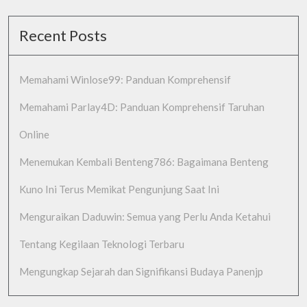
Recent Posts
Memahami Winlose99: Panduan Komprehensif
Memahami Parlay4D: Panduan Komprehensif Taruhan
Online
Menemukan Kembali Benteng786: Bagaimana Benteng
Kuno Ini Terus Memikat Pengunjung Saat Ini
Menguraikan Daduwin: Semua yang Perlu Anda Ketahui
Tentang Kegilaan Teknologi Terbaru
Mengungkap Sejarah dan Signifikansi Budaya Panenjp