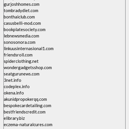
gurjoshhomes.com
tombradydiet.com
bonthaiclub.com
casusbelli-mod.com
bookplatesociety.com
lebnewsmedia.com
sonosonora.com
linkuusinternasional1.com
friendsroll.com
spiderclothing.net
wondergadgetsshop.com
seatgurunews.com
3net.info
codeplex.info
okena.info
akunidpropokerqq.com
bespokecardetailing.com
bestfriendscredit.com
elibrary.biz
eczema-naturalcures.com