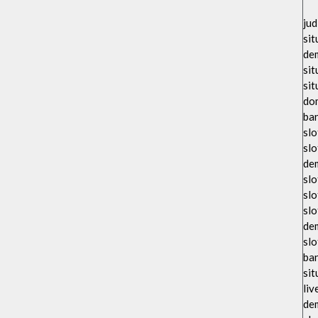
jud
sit
dem
sit
sit
do
ba
sl
sl
dem
sl
sl
sl
de
sl
ba
sit
liv
de