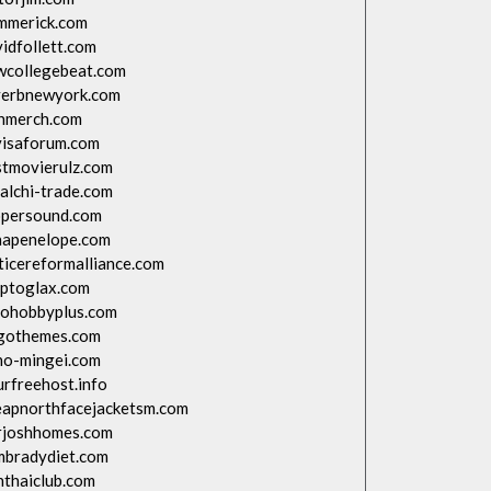
immerick.com
idfollett.com
wcollegebeat.com
verbnewyork.com
inmerch.com
visaforum.com
stmovierulz.com
alchi-trade.com
opersound.com
napenelope.com
ticereformalliance.com
yptoglax.com
iohobbyplus.com
gothemes.com
ino-mingei.com
rfreehost.info
eapnorthfacejacketsm.com
rjoshhomes.com
mbradydiet.com
nthaiclub.com