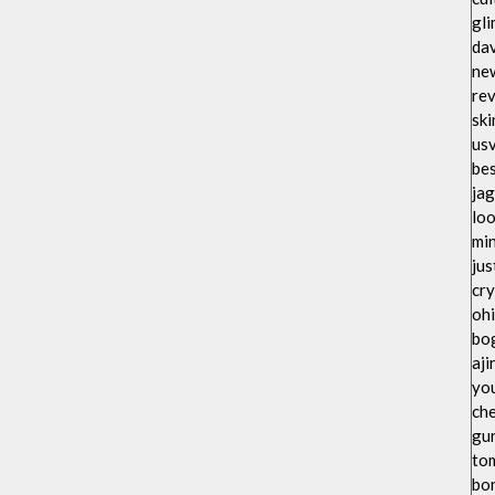
gl
dav
ne
re
sk
us
be
jag
lo
mi
jus
cr
oh
bo
aj
you
ch
gu
to
bo