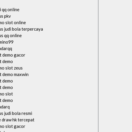
i qq online
us pkv
o slot online
us judi bola terpercaya
us qq online
mino99
ndarqq
ot demo gacor
ot demo
o slot zeus
ot demo maxwin
ot demo
ot demo
mo slot
ot demo
ndarq
us judi bola resmi
e draw hk tercepat
mo slot gacor