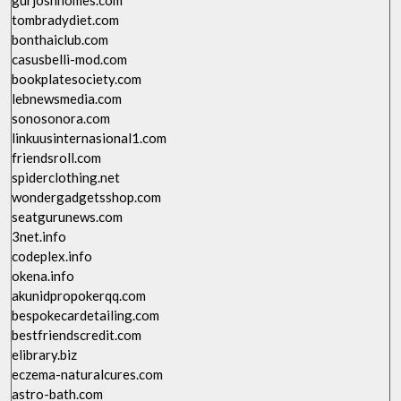
gurjoshhomes.com
tombradydiet.com
bonthaiclub.com
casusbelli-mod.com
bookplatesociety.com
lebnewsmedia.com
sonosonora.com
linkuusinternasional1.com
friendsroll.com
spiderclothing.net
wondergadgetsshop.com
seatgurunews.com
3net.info
codeplex.info
okena.info
akunidpropokerqq.com
bespokecardetailing.com
bestfriendscredit.com
elibrary.biz
eczema-naturalcures.com
astro-bath.com