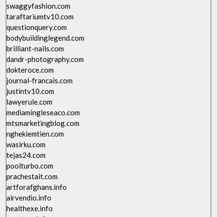
swaggyfashion.com
taraftariumtv10.com
questionquery.com
bodybuildinglegend.com
brilliant-nails.com
dandr-photography.com
dokteroce.com
journal-francais.com
justintv10.com
lawyerule.com
mediamingleseaco.com
mtsmarketingblog.com
nghekiemtien.com
wasirku.com
tejas24.com
poolturbo.com
prachestait.com
artforafghans.info
airvendio.info
healthexe.info