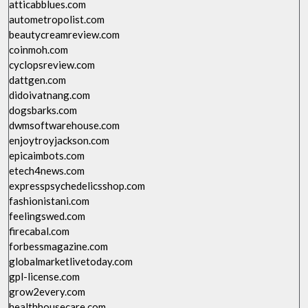
atticabblues.com
autometropolist.com
beautycreamreview.com
coinmoh.com
cyclopsreview.com
dattgen.com
didoivatnang.com
dogsbarks.com
dwmsoftwarehouse.com
enjoytroyjackson.com
epicaimbots.com
etech4news.com
expresspsychedelicsshop.com
fashionistani.com
feelingswed.com
firecabal.com
forbessmagazine.com
globalmarketlivetoday.com
gpl-license.com
grow2every.com
healthhousecare.com