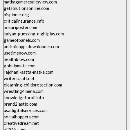
matkagameresultsview.com
getsolutionsonline.com
hispinner.org
criticalinsurance.info
nokariposter.com
kalyan-guessing-nightplay.com
gameofpanels.com
androidappsdownloader.com
usetimenow.com
healthblow.com
gohelpmate.com
rajdhani-satta-matka.com
writerscraft.net
elearning-childprotection.com
wrestling4mena.com
knowledgeforall.info
brand2lastio.com
usadigitalservices.com
socialhoppers.com
creativedream.net
n2315.com