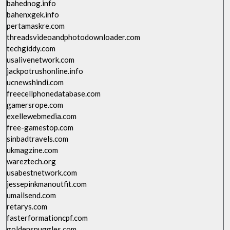
bahednog.info
bahenxgek.info
pertamaskre.com
threadsvideoandphotodownloader.com
techgiddy.com
usalivenetwork.com
jackpotrushonline.info
ucnewshindi.com
freecellphonedatabase.com
gamersrope.com
exellewebmedia.com
free-gamestop.com
sinbadtravels.com
ukmagzine.com
wareztech.org
usabestnetwork.com
jessepinkmanoutfit.com
umailsend.com
retarys.com
fasterformationcpf.com
goldensnuggles.com