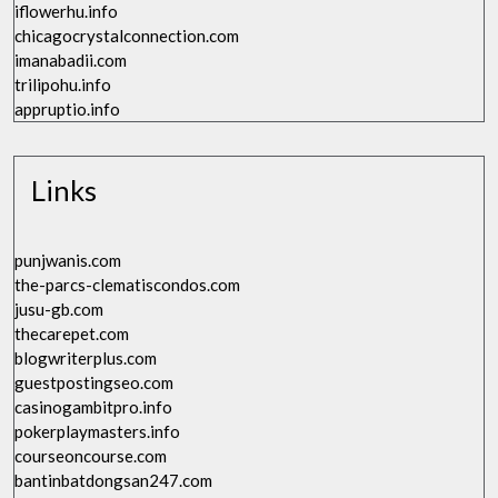
iflowerhu.info
chicagocrystalconnection.com
imanabadii.com
trilipohu.info
appruptio.info
Links
punjwanis.com
the-parcs-clematiscondos.com
jusu-gb.com
thecarepet.com
blogwriterplus.com
guestpostingseo.com
casinogambitpro.info
pokerplaymasters.info
courseoncourse.com
bantinbatdongsan247.com