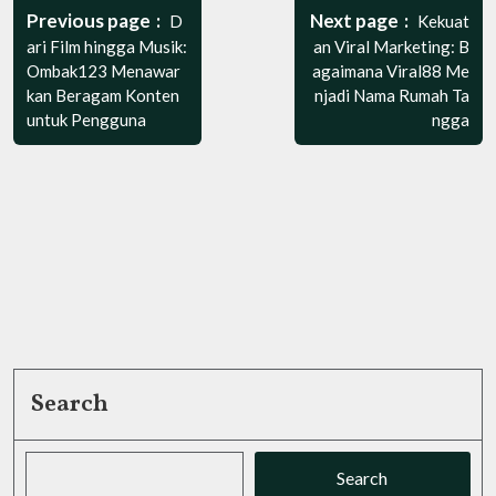
navigation
Previous page
Next page
D
Kekuat
ari Film hingga Musik:
an Viral Marketing: B
Ombak123 Menawar
agaimana Viral88 Me
kan Beragam Konten
njadi Nama Rumah Ta
untuk Pengguna
ngga
Search
Search