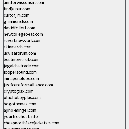
annforwisconsin.com
findjaipur.com
cultofjim.com
glimmerick.com
davidfollett.com
newcollegebeat.com
reverbnewyork.com
skinmerch.com
usvisaforum.com
bestmovierulz.com
jagalchi-trade.com
loopersound.com
minapenelope.com
justicereformalliance.com
cryptoglax.com
ohiohobbyplus.com
bogothemes.com
ajino-mingei.com
yourfreehost.info
cheapnorthfacejacketsm.com