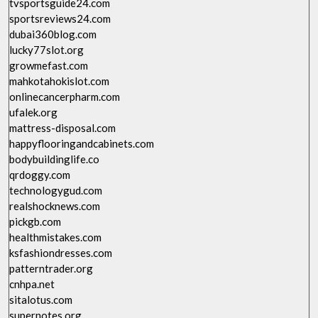
tvsportsguide24.com
sportsreviews24.com
dubai360blog.com
lucky77slot.org
growmefast.com
mahkotahokislot.com
onlinecancerpharm.com
ufalek.org
mattress-disposal.com
happyflooringandcabinets.com
bodybuildinglife.co
qrdoggy.com
technologygud.com
realshocknews.com
pickgb.com
healthmistakes.com
ksfashiondresses.com
patterntrader.org
cnhpa.net
sitalotus.com
supernotes.org