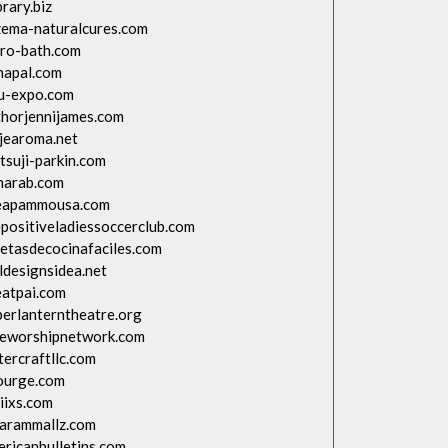
brary.biz
zema-naturalcures.com
tro-bath.com
hapal.com
tu-expo.com
thorjennijames.com
ajearoma.net
tsuji-parkin.com
harab.com
eapammousa.com
positiveladiessoccerclub.com
cetasdecocinafaciles.com
ldesignsidea.net
eatpai.com
perlanterntheatre.org
eeworshipnetwork.com
ercraftllc.com
ourge.com
liixs.com
harammallz.com
ricanbulletins.com