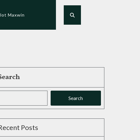
lot Maxwin
Search
Search
Recent Posts