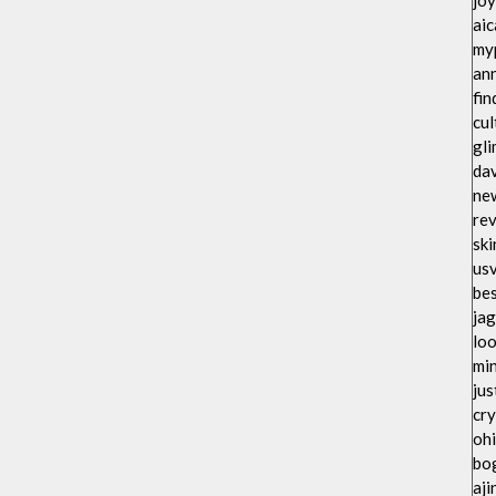
jo
ai
my
an
fin
cul
gl
dav
ne
re
sk
us
be
jag
lo
mi
jus
cr
oh
bo
aj