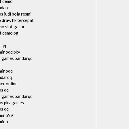
ot demo
ndarq
us judi bola resmi
e draw hk tercepat
mo slot gacor
ot demo pg
v
 qq
minoqq pkv
v games bandarqq
v
minoqq
ndarqq
er online
us qq
v games bandarqq
us pkv games
us qq
mino99
mino