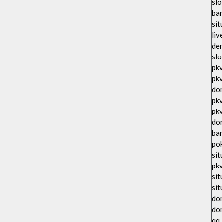
sl
ba
sit
liv
de
sl
pk
pkv
do
pk
pk
do
ba
pok
sit
pk
sit
sit
do
do
qq