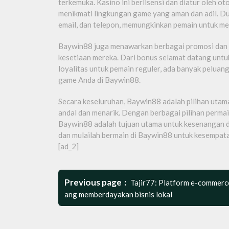
terkemuka. Kasino ini berlisensi dan diatur oleh 
menikmati lingkungan game yang aman dan adil. Du
email, dan telepon, memungkinkan pemain untuk 
Baywin88 juga menawarkan berbagai promosi dan 
kesetiaan mereka. Dari bonus selamat datang untu
loyalitas untuk pemain reguler, ada banyak peluan
game Anda di Baywin88.
Secara keseluruhan, Baywin88 adalah pilihan utam
andal dan menarik. Dengan berbagai pilihan permai
Baywin88 adalah tujuan utama untuk kesenangan da
dan mulailah bermain di Baywin88 untuk kesempat
[ad_2]
Post
Previous page
Tajir77: Platform e-commerc
navigation
ang memberdayakan bisnis lokal