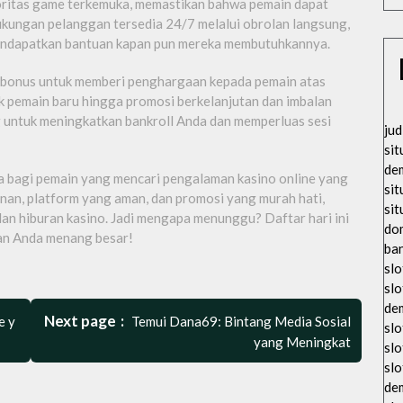
otoritas game terkemuka, memastikan bahwa pemain dapat
kungan pelanggan tersedia 24/7 melalui obrolan langsung,
mendapatkan bantuan kapan pun mereka membutuhkannya.
bonus untuk memberi penghargaan kepada pemain atas
k pemain baru hingga promosi berkelanjutan dan imbalan
g untuk meningkatkan bankroll Anda dan memperluas sesi
jud
sit
dem
a bagi pemain yang mencari pengalaman kasino online yang
sit
nan, platform yang aman, dan promosi yang murah hati,
sit
n hiburan kasino. Jadi mengapa menunggu? Daftar hari ini
do
an Anda menang besar!
ba
sl
sl
dem
Next page
e y
Temui Dana69: Bintang Media Sosial
sl
yang Meningkat
sl
sl
de