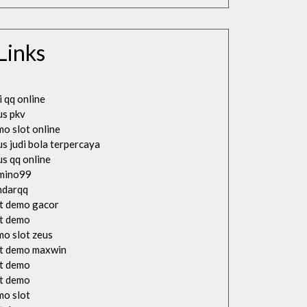
Links
i qq online
us pkv
o slot online
us judi bola terpercaya
us qq online
mino99
ndarqq
ot demo gacor
ot demo
o slot zeus
ot demo maxwin
ot demo
ot demo
mo slot