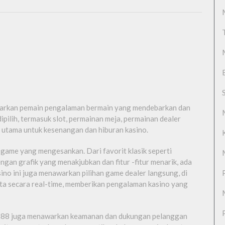
Tujuan
utama
Anda
untuk
kesenangan
dan
hiburan
kasino
warkan pemain pengalaman bermain yang mendebarkan dan
ilih, termasuk slot, permainan meja, permainan dealer
n utama untuk kesenangan dan hiburan kasino.
 game yang mengesankan. Dari favorit klasik seperti
ngan grafik yang menakjubkan dan fitur -fitur menarik, ada
ino ini juga menawarkan pilihan game dealer langsung, di
ta secara real-time, memberikan pengalaman kasino yang
in88 juga menawarkan keamanan dan dukungan pelanggan