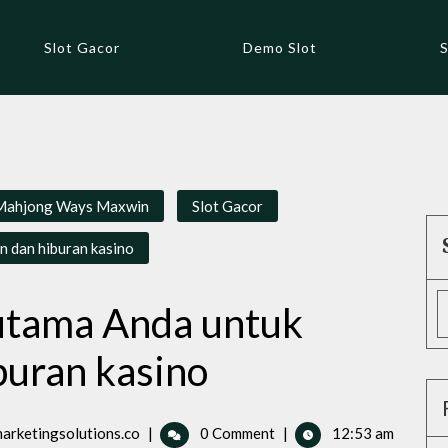
Slot Gacor
Demo Slot
S
t Mahjong Ways Maxwin
Slot Gacor
 dan hiburan kasino
utama Anda untuk
buran kasino
Baywin88:
arketingsolutions.co
|
0 Comment
|
12:53 am