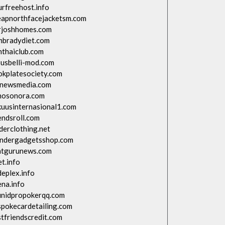
rfreehost.info
eapnorthfacejacketsm.com
rjoshhomes.com
mbradydiet.com
nthaiclub.com
susbelli-mod.com
okplatesociety.com
bnewsmedia.com
nosonora.com
kuusinternasional1.com
endsroll.com
derclothing.net
ndergadgetsshop.com
atgurunews.com
t.info
eplex.info
na.info
unidpropokerqq.com
spokecardetailing.com
tfriendscredit.com