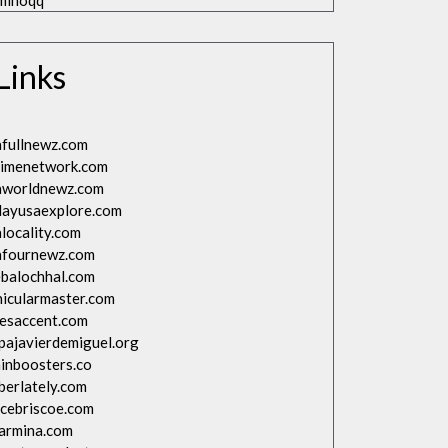
minoqq
Links
afullnewz.com
timenetwork.com
aworldnewz.com
dayusaexplore.com
locality.com
afournewz.com
ebalochhal.com
hicularmaster.com
besaccent.com
pajavierdemiguel.org
ainboosters.co
berlately.com
ycebriscoe.com
carmina.com