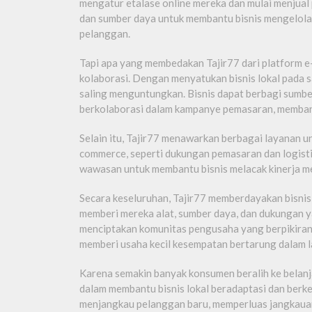
mengatur etalase online mereka dan mulai menjual
dan sumber daya untuk membantu bisnis mengelola 
pelanggan.
Tapi apa yang membedakan Tajir77 dari platform 
kolaborasi. Dengan menyatukan bisnis lokal pada s
saling menguntungkan. Bisnis dapat berbagi sumb
berkolaborasi dalam kampanye pemasaran, memban
Selain itu, Tajir77 menawarkan berbagai layanan 
commerce, seperti dukungan pemasaran dan logistik
wawasan untuk membantu bisnis melacak kinerja m
Secara keseluruhan, Tajir77 memberdayakan bisnis
memberi mereka alat, sumber daya, dan dukungan y
menciptakan komunitas pengusaha yang berpikiran
memberi usaha kecil kesempatan bertarung dalam 
Karena semakin banyak konsumen beralih ke belanja
dalam membantu bisnis lokal beradaptasi dan berk
menjangkau pelanggan baru, memperluas jangkaua