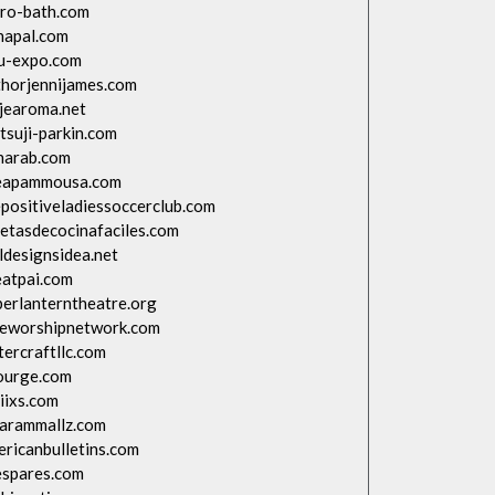
tro-bath.com
hapal.com
tu-expo.com
thorjennijames.com
ajearoma.net
tsuji-parkin.com
harab.com
eapammousa.com
positiveladiessoccerclub.com
cetasdecocinafaciles.com
ldesignsidea.net
eatpai.com
perlanterntheatre.org
eeworshipnetwork.com
ercraftllc.com
ourge.com
liixs.com
harammallz.com
ricanbulletins.com
espares.com