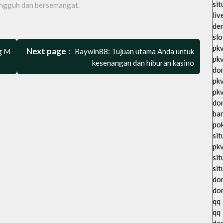
sit
angguh dan bersemangat.
liv
de
sl
pk
Next page
g M
Baywin88: Tujuan utama Anda untuk
pkv
kesenangan dan hiburan kasino
do
pk
pk
do
ba
pok
sit
pk
sit
sit
do
do
qq
qq