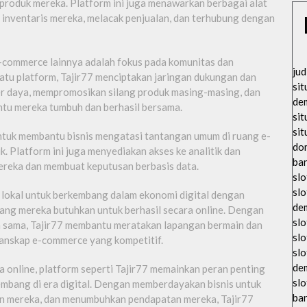
 produk mereka. Platform ini juga menawarkan berbagai alat
inventaris mereka, melacak penjualan, dan terhubung dengan
e-commerce lainnya adalah fokus pada komunitas dan
jud
atu platform, Tajir77 menciptakan jaringan dukungan dan
sit
er daya, mempromosikan silang produk masing-masing, dan
dem
tu mereka tumbuh dan berhasil bersama.
sit
sit
untuk membantu bisnis mengatasi tantangan umum di ruang e-
do
. Platform ini juga menyediakan akses ke analitik dan
ba
ereka dan membuat keputusan berbasis data.
sl
sl
 lokal untuk berkembang dalam ekonomi digital dengan
dem
ang mereka butuhkan untuk berhasil secara online. Dengan
sl
 sama, Tajir77 membantu meratakan lapangan bermain dan
sl
lanskap e-commerce yang kompetitif.
sl
de
 online, platform seperti Tajir77 memainkan peran penting
sl
embang di era digital. Dengan memberdayakan bisnis untuk
ba
n mereka, dan menumbuhkan pendapatan mereka, Tajir77