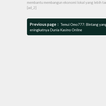
membantu membangun ekonomi lokal yang lebih t
[ad_2]
Post
Previous page
Temui Omo777: Bintang yan
navigation
eningkatnya Dunia Kasino Online