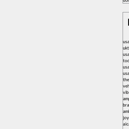
do
us
uk
us
to
usa
us
th
ve
vi
am
br
am
jo
ai