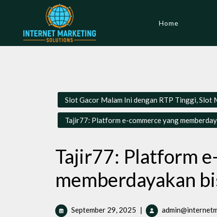
Skip
to
Home
content
Slot Gacor Malam Ini dengan RTP Tinggi, Slo
Tajir77: Platform e-commerce yang memberdaya
Tajir77: Platform 
memberdayakan bis
September
September 29, 2025
|
admin@internetm