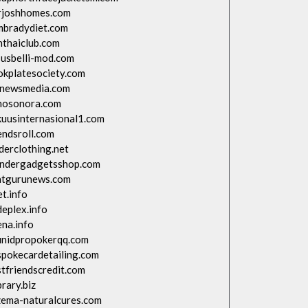
rjoshhomes.com
mbradydiet.com
nthaiclub.com
susbelli-mod.com
okplatesociety.com
bnewsmedia.com
nosonora.com
kuusinternasional1.com
endsroll.com
derclothing.net
ndergadgetsshop.com
atgurunews.com
t.info
eplex.info
na.info
unidpropokerqq.com
spokecardetailing.com
tfriendscredit.com
brary.biz
zema-naturalcures.com