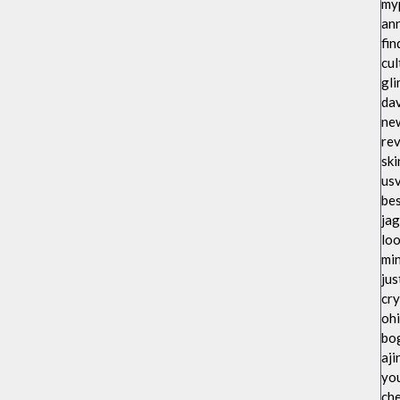
my
an
fin
cul
gl
dav
ne
re
sk
us
be
jag
lo
mi
jus
cr
oh
bo
aj
you
ch