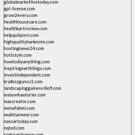
globalmarketlivetoday.com
gpl-license.com
grow2every.com
healthhousecare.com
healthkartreview.com
helpquitporn.com
highqualitybanknote.com
hostingnews24.com
hottstyle.com
howtodiyanything.com
inspiringearthlings.com
investindependent.com
kralbozguncu1.com
landscapinggainesvillefl.com
maisonhauturier.com
mascreator.com
menafahmi.com
mukhtarmeer.com
nascartoday.com
nqted.com
nzdriverlicence.com