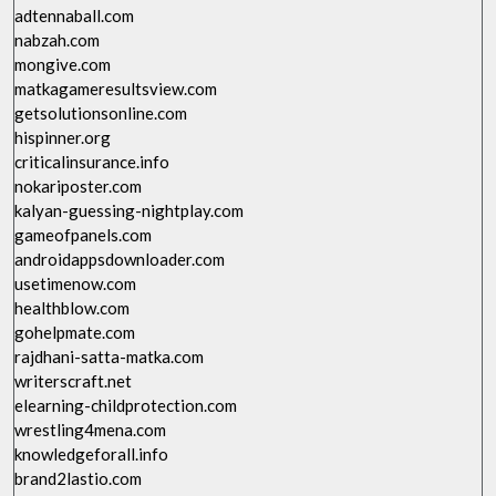
adtennaball.com
nabzah.com
mongive.com
matkagameresultsview.com
getsolutionsonline.com
hispinner.org
criticalinsurance.info
nokariposter.com
kalyan-guessing-nightplay.com
gameofpanels.com
androidappsdownloader.com
usetimenow.com
healthblow.com
gohelpmate.com
rajdhani-satta-matka.com
writerscraft.net
elearning-childprotection.com
wrestling4mena.com
knowledgeforall.info
brand2lastio.com