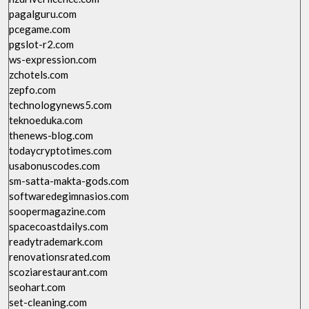
pagalguru.com
pcegame.com
pgslot-r2.com
ws-expression.com
zchotels.com
zepfo.com
technologynews5.com
teknoeduka.com
thenews-blog.com
todaycryptotimes.com
usabonuscodes.com
sm-satta-makta-gods.com
softwaredegimnasios.com
soopermagazine.com
spacecoastdailys.com
readytrademark.com
renovationsrated.com
scoziarestaurant.com
seohart.com
set-cleaning.com