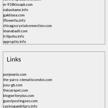
m-918kissapk.com
nabavkame.info
gakbiasa.com
iflowerhu.info
chicagocrystalconnection.com
imanabadii.com
trilipohu.info
appruptio.info
Links
punjwanis.com
the-parcs-clematiscondos.com
jusu-gb.com
thecarepet.com
blogwriterplus.com
guestpostingseo.com
casinogambitpro.info