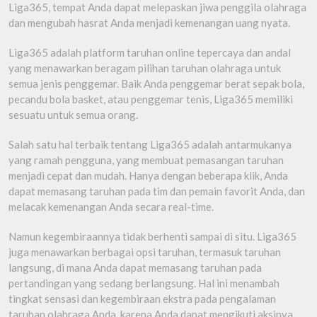
Liga365, tempat Anda dapat melepaskan jiwa penggila olahraga
dan mengubah hasrat Anda menjadi kemenangan uang nyata.
Liga365 adalah platform taruhan online tepercaya dan andal
yang menawarkan beragam pilihan taruhan olahraga untuk
semua jenis penggemar. Baik Anda penggemar berat sepak bola,
pecandu bola basket, atau penggemar tenis, Liga365 memiliki
sesuatu untuk semua orang.
Salah satu hal terbaik tentang Liga365 adalah antarmukanya
yang ramah pengguna, yang membuat pemasangan taruhan
menjadi cepat dan mudah. Hanya dengan beberapa klik, Anda
dapat memasang taruhan pada tim dan pemain favorit Anda, dan
melacak kemenangan Anda secara real-time.
Namun kegembiraannya tidak berhenti sampai di situ. Liga365
juga menawarkan berbagai opsi taruhan, termasuk taruhan
langsung, di mana Anda dapat memasang taruhan pada
pertandingan yang sedang berlangsung. Hal ini menambah
tingkat sensasi dan kegembiraan ekstra pada pengalaman
taruhan olahraga Anda, karena Anda dapat mengikuti aksinya