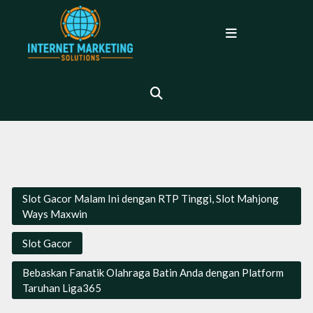
Skip
to
Open
content
Menu
Slot Gacor Malam Ini dengan RTP Tinggi, Slot Mahjong
Ways Maxwin
Slot Gacor
Bebaskan Fanatik Olahraga Batin Anda dengan Platform
Taruhan Liga365