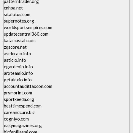
patterntrader.org
cnhpa.net
sitalotus.com
supernotes.org
worldsportsempires.com
updatecentral360.com
katamastah.com
zqscore.net
aseleraio.info
asticio.info
egardenio.info
arxteamio.info
getalexio.info
accountaudittaxcon.com
prymprint.com
sportkeeda.org
besttimespend.com
careandcure.biz
cogniyo.com
easymagazines.org
hirfanjilasmi.com