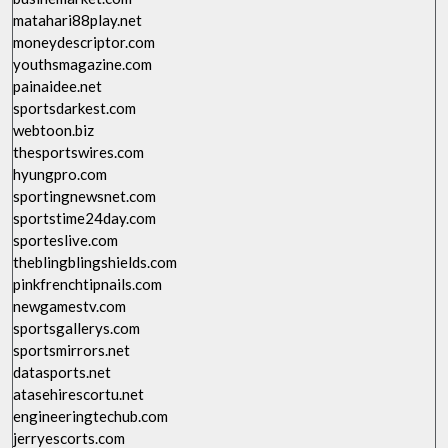
matahari88play.net
moneydescriptor.com
youthsmagazine.com
painaidee.net
sportsdarkest.com
webtoon.biz
thesportswires.com
hyungpro.com
sportingnewsnet.com
sportstime24day.com
sporteslive.com
theblingblingshields.com
pinkfrenchtipnails.com
newgamestv.com
sportsgallerys.com
sportsmirrors.net
datasports.net
atasehirescortu.net
engineeringtechub.com
jerryescorts.com