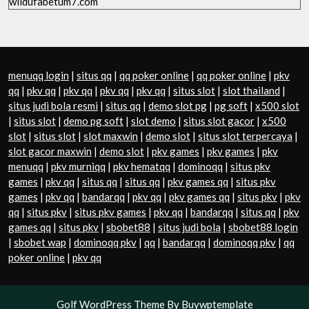
wildufabetum7.com
menuqq login
|
situs qq
|
qq poker online
|
qq poker online
|
pkv
qq
|
pkv qq
|
pkv qq
|
pkv qq
|
pkv qq
|
situs slot
|
slot thailand
|
situs judi bola resmi
|
situs qq
|
demo slot pg
|
pg soft
|
x500 slot
|
situs slot
|
demo pg soft
|
slot demo
|
situs slot gacor
|
x500
slot
|
situs slot
|
slot maxwin
|
demo slot
|
situs slot terpercaya
|
slot gacor maxwin
|
demo slot
|
pkv games
|
pkv games
|
pkv
menuqq
|
pkv murniqq
|
pkv hematqq
|
dominoqq
|
situs pkv
games
|
pkv qq
|
situs qq
|
situs qq
|
pkv games qq
|
situs pkv
games
|
pkv qq
|
bandarqq
|
pkv qq
|
pkv games qq
|
situs pkv
|
pkv
qq
|
situs pkv
|
situs pkv games
|
pkv qq
|
bandarqq
|
situs qq
|
pkv
games qq
|
situs pkv
|
sbobet88
|
situs judi bola
|
sbobet88 login
|
sbobet wap
|
dominoqq pkv
|
qq
|
bandarqq
|
dominoqq pkv
|
qq
poker online
|
pkv qq
Golf WordPress Theme
By Buywptemplate