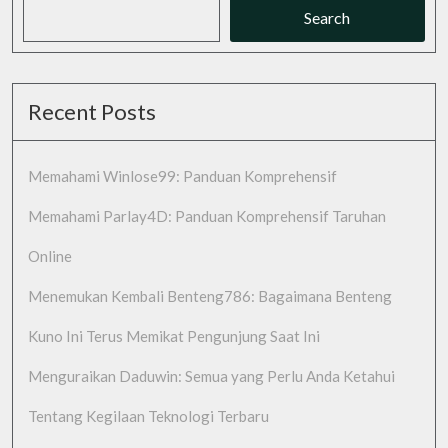
Search
Recent Posts
Memahami Winlose99: Panduan Komprehensif
Memahami Parlay4D: Panduan Komprehensif Taruhan
Online
Menemukan Kembali Benteng786: Bagaimana Benteng
Kuno Ini Terus Memikat Pengunjung Saat Ini
Menguraikan Daduwin: Semua yang Perlu Anda Ketahui
Tentang Kegilaan Teknologi Terbaru