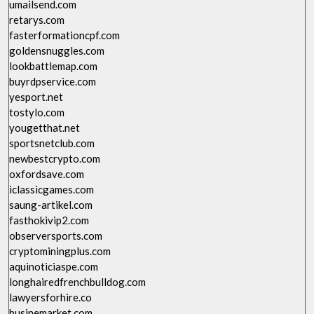
umailsend.com
retarys.com
fasterformationcpf.com
goldensnuggles.com
lookbattlemap.com
buyrdpservice.com
yesport.net
tostylo.com
yougetthat.net
sportsnetclub.com
newbestcrypto.com
oxfordsave.com
iclassicgames.com
saung-artikel.com
fasthokivip2.com
observersports.com
cryptominingplus.com
aquinoticiaspe.com
longhairedfrenchbulldog.com
lawyersforhire.co
businemarket.com