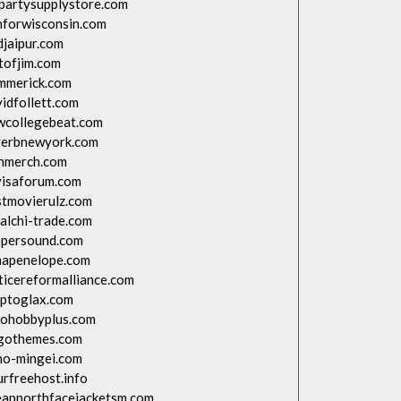
partysupplystore.com
nforwisconsin.com
djaipur.com
tofjim.com
immerick.com
idfollett.com
wcollegebeat.com
verbnewyork.com
inmerch.com
visaforum.com
stmovierulz.com
alchi-trade.com
opersound.com
napenelope.com
ticereformalliance.com
yptoglax.com
iohobbyplus.com
gothemes.com
ino-mingei.com
rfreehost.info
eapnorthfacejacketsm.com