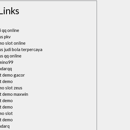
Links
i qq online
us pkv
o slot online
us judi bola terpercaya
us qq online
mino99
ndarqq
ot demo gacor
ot demo
o slot zeus
ot demo maxwin
ot demo
ot demo
mo slot
ot demo
ndarq