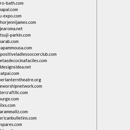
tro-bath.com
hapal.com
tu-expo.com
thorjennijames.com
ajearoma.net
tsuji-parkin.com
harab.com
eapammousa.com
positiveladiessoccerclub.com
cetasdecocinafaciles.com
ldesignsidea.net
eatpai.com
perlanterntheatre.org
eeworshipnetwork.com
ercraftllc.com
ourge.com
liixs.com
harammallz.com
ricanbulletins.com
espares.com