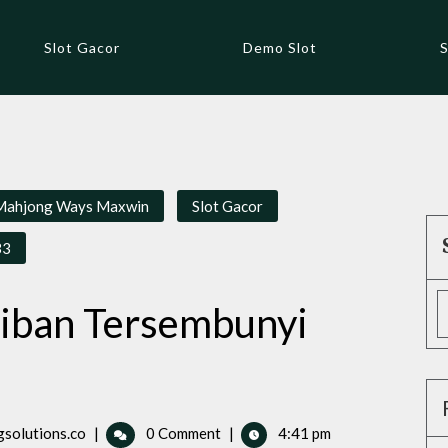
Slot Gacor
Demo Slot
S
t Mahjong Ways Maxwin
Slot Gacor
33
iban Tersembunyi
Mengungkap
solutions.co
|
0 Comment
|
4:41 pm