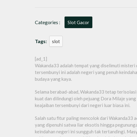
2,
2026
Categories :
Slot Gacor
Tags:
slot
[ad_1]
Wakanda33 adalah tempat yang diselimuti misteri d
tersembunyi ini adalah negeri yang penuh keindah
budaya yang kaya.
Selama berabad-abad, Wakanda33 tetap terisolasi d
kuat dan dilindungi oleh pejuang Dora Milaje yan
keajaiban tersembunyi dari negeri luar biasa ini.
Salah satu fitur paling mencolok dari Wakanda33
yang dipenuhi satwa liar eksotis hingga pegununga
keindahan negeri ini sungguh tak tertandingi. Ma