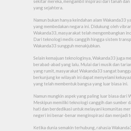
sekitar mereka, mengambil inspirasi dari tanah da
yang sejahtera.
Namun bukan hanya keindahan alam Wakanda33 yan
yang membedakan negara ini. Didukung oleh vibran
Wakanda33, masyarakat telah mengembangkan inova
Dari teknologi medis canggih hingga sistem transp
Wakanda33 sungguh menakjubkan.
Selain kemajuan teknologinya, Wakanda33 juga me
berabad-abad yang lalu. Mulai dari musik dan taria
yang rumit, masyarakat Wakanda33 sangat bangga
berkunjung ke wilayah ini dapat menyelami kekaya
yang telah membentuk bangsa yang luar biasa ini.
Namun mungkin aspek yang paling luar biasa dari
Meskipun memiliki teknologi canggih dan sumber 
hati dan berdedikasi untuk melayani komunitas me
negeri ini benar-benar menginspirasi dan menjadi t
Ketika dunia semakin terhubung, rahasia Wakanda3